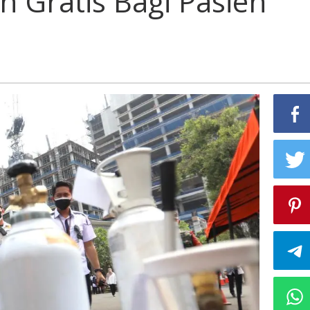
n Gratis Bagi Pasien