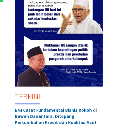
TERKINI
BNI Catat Fundamental Bisnis Kokoh di
Bawah Danantara, Ditopang
Pertumbuhan Kredit dan Kualitas Aset