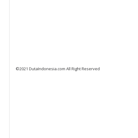
©2021 DutaIndonesia.com All Right Reserved