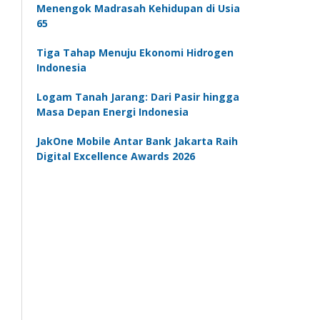
Menengok Madrasah Kehidupan di Usia
65
Tiga Tahap Menuju Ekonomi Hidrogen
Indonesia
Logam Tanah Jarang: Dari Pasir hingga
Masa Depan Energi Indonesia
JakOne Mobile Antar Bank Jakarta Raih
Digital Excellence Awards 2026