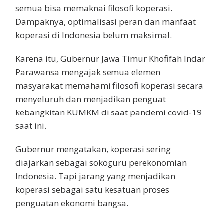
semua bisa memaknai filosofi koperasi.
Dampaknya, optimalisasi peran dan manfaat
koperasi di Indonesia belum maksimal.
Karena itu, Gubernur Jawa Timur Khofifah Indar
Parawansa mengajak semua elemen
masyarakat memahami filosofi koperasi secara
menyeluruh dan menjadikan penguat
kebangkitan KUMKM di saat pandemi covid-19
saat ini.
Gubernur mengatakan, koperasi sering
diajarkan sebagai sokoguru perekonomian
Indonesia. Tapi jarang yang menjadikan
koperasi sebagai satu kesatuan proses
penguatan ekonomi bangsa.