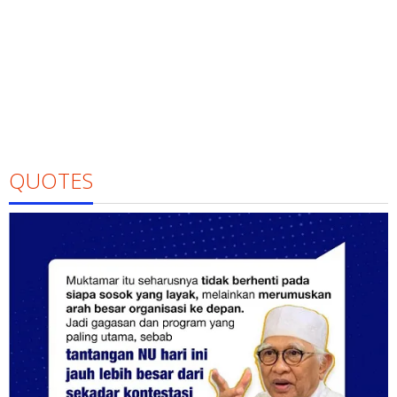
QUOTES