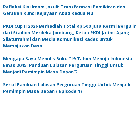
Refleksi Kiai Imam Jazuli: Transformasi Pemikiran dan
Gerakan Kunci Kejayaan Abad Kedua NU
PKDI Cup II 2026 Berhadiah Total Rp 500 Juta Resmi Bergulir
dari Stadion Merdeka Jombang, Ketua PKDI Jatim: Ajang
Silaturrahmi dan Media Komunikasi Kades untuk
Memajukan Desa
Mengapa Saya Menulis Buku “19 Tahun Menuju Indonesia
Emas 2045: Panduan Lulusan Perguruan Tinggi Untuk
Menjadi Pemimpin Masa Depan”?
Serial Panduan Lulusan Perguruan Tinggi Untuk Menjadi
Pemimpin Masa Depan ( Episode 1)