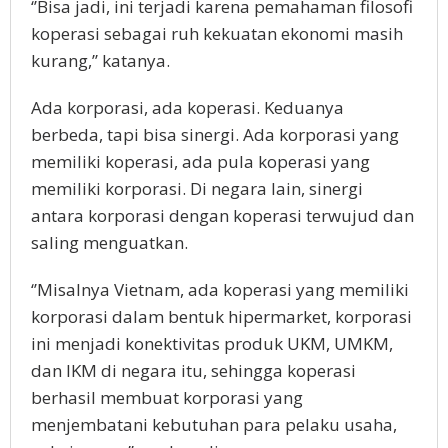
‘’Bisa jadi, ini terjadi karena pemahaman filosofi
koperasi sebagai ruh kekuatan ekonomi masih
kurang,’’ katanya.
Ada korporasi, ada koperasi. Keduanya
berbeda, tapi bisa sinergi. Ada korporasi yang
memiliki koperasi, ada pula koperasi yang
memiliki korporasi. Di negara lain, sinergi
antara korporasi dengan koperasi terwujud dan
saling menguatkan.
‘’Misalnya Vietnam, ada koperasi yang memiliki
korporasi dalam bentuk hipermarket, korporasi
ini menjadi konektivitas produk UKM, UMKM,
dan IKM di negara itu, sehingga koperasi
berhasil membuat korporasi yang
menjembatani kebutuhan para pelaku usaha,