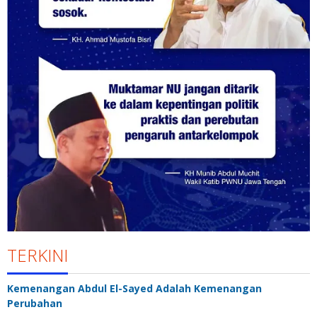
TERKINI
Kemenangan Abdul El-Sayed Adalah Kemenangan
Perubahan