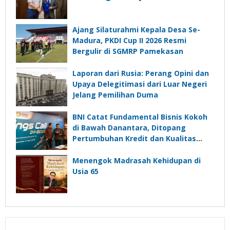
Ajang Silaturahmi Kepala Desa Se-
Madura, PKDI Cup II 2026 Resmi
Bergulir di SGMRP Pamekasan
Laporan dari Rusia: Perang Opini dan
Upaya Delegitimasi dari Luar Negeri
Jelang Pemilihan Duma
BNI Catat Fundamental Bisnis Kokoh
di Bawah Danantara, Ditopang
Pertumbuhan Kredit dan Kualitas
Aset
Menengok Madrasah Kehidupan di
Usia 65