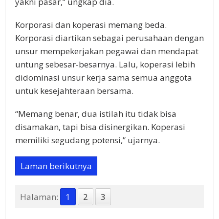
yakni pasar,’’ ungkap dia.
Korporasi dan koperasi memang beda.
Korporasi diartikan sebagai perusahaan dengan
unsur mempekerjakan pegawai dan mendapat
untung sebesar-besarnya. Lalu, koperasi lebih
didominasi unsur kerja sama semua anggota
untuk kesejahteraan bersama.
“Memang benar, dua istilah itu tidak bisa
disamakan, tapi bisa disinergikan. Koperasi
memiliki segudang potensi,’’ ujarnya.
Laman berikutnya
Halaman:
1
2
3