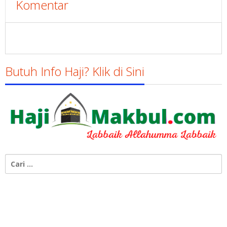
Komentar
Butuh Info Haji? Klik di Sini
Cari
untuk: