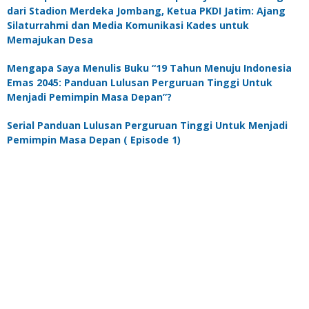
dari Stadion Merdeka Jombang, Ketua PKDI Jatim: Ajang
Silaturrahmi dan Media Komunikasi Kades untuk
Memajukan Desa
Mengapa Saya Menulis Buku “19 Tahun Menuju Indonesia
Emas 2045: Panduan Lulusan Perguruan Tinggi Untuk
Menjadi Pemimpin Masa Depan”?
Serial Panduan Lulusan Perguruan Tinggi Untuk Menjadi
Pemimpin Masa Depan ( Episode 1)