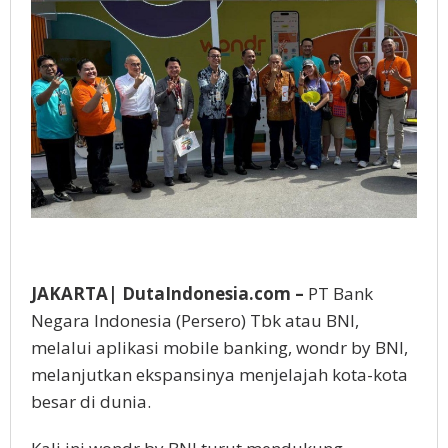
Kong
JAKARTA| DutaIndonesia.com –
PT Bank
Negara Indonesia (Persero) Tbk atau BNI,
melalui aplikasi mobile banking, wondr by BNI,
melanjutkan ekspansinya menjelajah kota-kota
besar di dunia.