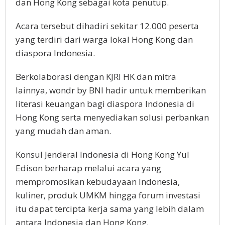
dan Hong Kong sebagai kota penutup.
Acara tersebut dihadiri sekitar 12.000 peserta
yang terdiri dari warga lokal Hong Kong dan
diaspora Indonesia.
Berkolaborasi dengan KJRI HK dan mitra
lainnya, wondr by BNI hadir untuk memberikan
literasi keuangan bagi diaspora Indonesia di
Hong Kong serta menyediakan solusi perbankan
yang mudah dan aman.
Konsul Jenderal Indonesia di Hong Kong Yul
Edison berharap melalui acara yang
mempromosikan kebudayaan Indonesia,
kuliner, produk UMKM hingga forum investasi
itu dapat tercipta kerja sama yang lebih dalam
antara Indonesia dan Hong Kong.