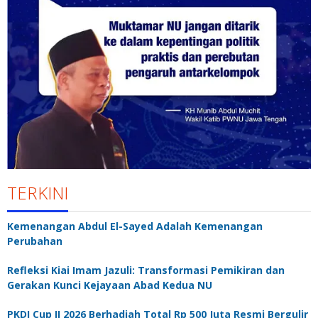
TERKINI
Kemenangan Abdul El-Sayed Adalah Kemenangan
Perubahan
Refleksi Kiai Imam Jazuli: Transformasi Pemikiran dan
Gerakan Kunci Kejayaan Abad Kedua NU
PKDI Cup II 2026 Berhadiah Total Rp 500 Juta Resmi Bergulir