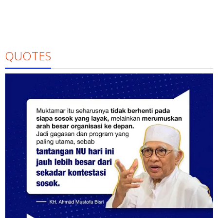
QUOTES