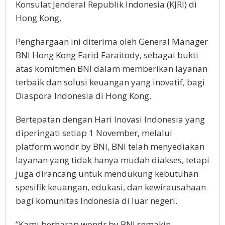
Konsulat Jenderal Republik Indonesia (KJRI) di
Hong Kong.
Penghargaan ini diterima oleh General Manager
BNI Hong Kong Farid Faraitody, sebagai bukti
atas komitmen BNI dalam memberikan layanan
terbaik dan solusi keuangan yang inovatif, bagi
Diaspora Indonesia di Hong Kong.
Bertepatan dengan Hari Inovasi Indonesia yang
diperingati setiap 1 November, melalui
platform wondr by BNI, BNI telah menyediakan
layanan yang tidak hanya mudah diakses, tetapi
juga dirancang untuk mendukung kebutuhan
spesifik keuangan, edukasi, dan kewirausahaan
bagi komunitas Indonesia di luar negeri.
”Kami berharap wondr by BNI semakin