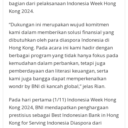
bagian dari pelaksanaan Indonesia Week Hong
Kong 2024.
“Dukungan ini merupakan wujud komitmen
kami dalam memberikan solusi finansial yang
dibutuhkan oleh para diaspora Indonesia di
Hong Kong. Pada acara ini kami hadir dengan
berbagai program yang tidak hanya fokus pada
kemudahan dalam perbankan, tetapi juga
pemberdayaan dan literasi keuangan, serta
kami juga bangga dapat memperkenalkan
wondr by BNI di kancah global,” jelas Rian.
Pada hari pertama (1/11) Indonesia Week Hong
Kong 2024, BNI mendapatkan penghargaan
prestisius sebagai Best Indonesian Bank in Hong
Kong for Serving Indonesia Diaspora dari