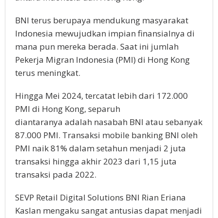
BNI terus berupaya mendukung masyarakat
Indonesia mewujudkan impian finansialnya di
mana pun mereka berada. Saat ini jumlah
Pekerja Migran Indonesia (PMI) di Hong Kong
terus meningkat.
Hingga Mei 2024, tercatat lebih dari 172.000
PMI di Hong Kong, separuh
diantaranya adalah nasabah BNI atau sebanyak
87.000 PMI. Transaksi mobile banking BNI oleh
PMI naik 81% dalam setahun menjadi 2 juta
transaksi hingga akhir 2023 dari 1,15 juta
transaksi pada 2022.
SEVP Retail Digital Solutions BNI Rian Eriana
Kaslan mengaku sangat antusias dapat menjadi