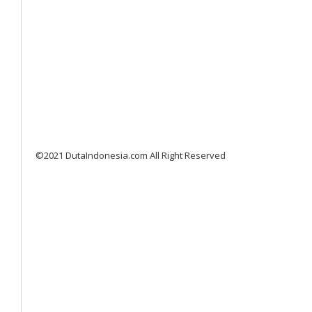
©2021 DutaIndonesia.com All Right Reserved