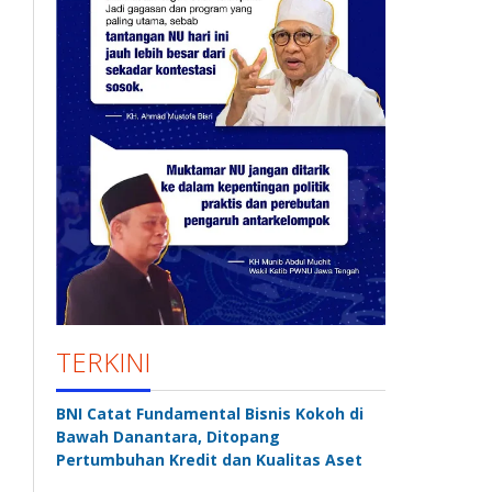
TERKINI
BNI Catat Fundamental Bisnis Kokoh di
Bawah Danantara, Ditopang
Pertumbuhan Kredit dan Kualitas Aset