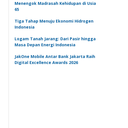
Menengok Madrasah Kehidupan di Usia
65
Tiga Tahap Menuju Ekonomi Hidrogen
Indonesia
Logam Tanah Jarang: Dari Pasir hingga
Masa Depan Energi Indonesia
JakOne Mobile Antar Bank Jakarta Raih
Digital Excellence Awards 2026