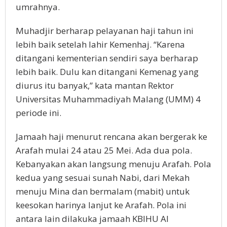
umrahnya.
Muhadjir berharap pelayanan haji tahun ini
lebih baik setelah lahir Kemenhaj. “Karena
ditangani kementerian sendiri saya berharap
lebih baik. Dulu kan ditangani Kemenag yang
diurus itu banyak,” kata mantan Rektor
Universitas Muhammadiyah Malang (UMM) 4
periode ini.
Jamaah haji menurut rencana akan bergerak ke
Arafah mulai 24 atau 25 Mei. Ada dua pola.
Kebanyakan akan langsung menuju Arafah. Pola
kedua yang sesuai sunah Nabi, dari Mekah
menuju Mina dan bermalam (mabit) untuk
keesokan harinya lanjut ke Arafah. Pola ini
antara lain dilakuka jamaah KBIHU Al