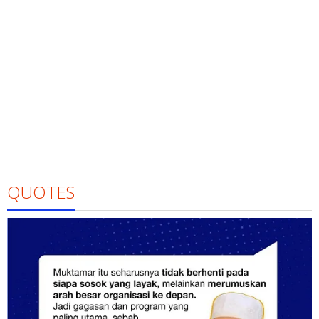
QUOTES