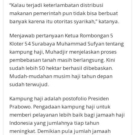
“Kalau terjadi keterlambatan distribusi
makanan pemerintah pun tidak bisa berbuat
banyak karena itu otoritas syarikah,” katanya.
Menjawab pertanyaan Ketua Rombongan 5
Kloter 54 Surabaya Muhammad Sufyan tentang
kampung haji, Muhadjir menjelaskan proses
pembebasan tanah masih berlangsung. Kini
sudah lebih 50 hektar berhasil dibebaskan.
Mudah-mudahan musim haji tahun depan
sudah terwujud.
Kampung haji adalah postofolio Presiden
Prabowo. Pengadaan kampung haji untuk
memberi pelayanan lebih baik bagi jamaah haji
Indonesia yang jumlahnya tiap tahun
meningkat. Demikian pula jumlah jamaah