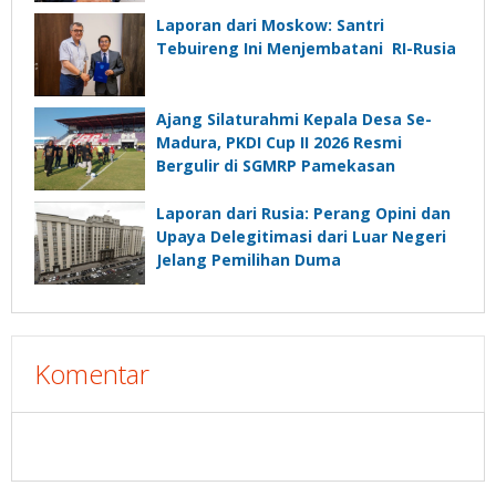
Laporan dari Moskow: Santri
Tebuireng Ini Menjembatani RI-Rusia
Ajang Silaturahmi Kepala Desa Se-
Madura, PKDI Cup II 2026 Resmi
Bergulir di SGMRP Pamekasan
Laporan dari Rusia: Perang Opini dan
Upaya Delegitimasi dari Luar Negeri
Jelang Pemilihan Duma
Komentar