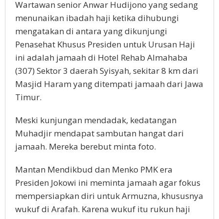
Wartawan senior Anwar Hudijono yang sedang
menunaikan ibadah haji ketika dihubungi
mengatakan di antara yang dikunjungi
Penasehat Khusus Presiden untuk Urusan Haji
ini adalah jamaah di Hotel Rehab Almahaba
(307) Sektor 3 daerah Syisyah, sekitar 8 km dari
Masjid Haram yang ditempati jamaah dari Jawa
Timur.
Meski kunjungan mendadak, kedatangan
Muhadjir mendapat sambutan hangat dari
jamaah. Mereka berebut minta foto.
Mantan Mendikbud dan Menko PMK era
Presiden Jokowi ini meminta jamaah agar fokus
mempersiapkan diri untuk Armuzna, khususnya
wukuf di Arafah. Karena wukuf itu rukun haji