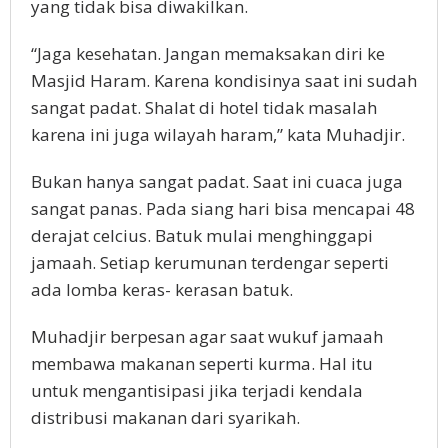
yang tidak bisa diwakilkan.
“Jaga kesehatan. Jangan memaksakan diri ke
Masjid Haram. Karena kondisinya saat ini sudah
sangat padat. Shalat di hotel tidak masalah
karena ini juga wilayah haram,” kata Muhadjir.
Bukan hanya sangat padat. Saat ini cuaca juga
sangat panas. Pada siang hari bisa mencapai 48
derajat celcius. Batuk mulai menghinggapi
jamaah. Setiap kerumunan terdengar seperti
ada lomba keras- kerasan batuk.
Muhadjir berpesan agar saat wukuf jamaah
membawa makanan seperti kurma. Hal itu
untuk mengantisipasi jika terjadi kendala
distribusi makanan dari syarikah.