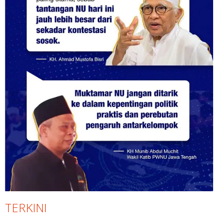
TERKINI