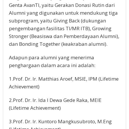
Genta AvanTI, yaitu Gerakan Donasi Rutin dari
Alumni yang digunakan untuk mendukung tiga
subprogram, yaitu Giving Back (dukungan
pengembangan fasilitas TI/MR ITB), Growing
Stronger (Beasiswa dan Pemberdayaan Alumni),
dan Bonding Together (keakraban alumni).
Adapun para alumni yang menerima
penghargaan dalam acara ini adalah:
1.Prof. Dr. Ir. Matthias Aroef, MSIE, IPM (Lifetime
Achievement)
2.Prof. Dr. Ir. Ida I Dewa Gede Raka, MEIE
(Lifetime Achievement)
3.Prof. Dr. Ir. Kuntoro Mangkusubroto, M.Eng