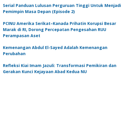
Serial Panduan Lulusan Perguruan Tinggi Untuk Menjadi
Pemimpin Masa Depan (Episode 2)
PCINU Amerika Serikat–Kanada Prihatin Korupsi Besar
Marak di RI, Dorong Percepatan Pengesahan RUU
Perampasan Aset
Kemenangan Abdul El-Sayed Adalah Kemenangan
Perubahan
Refleksi Kiai Imam Jazuli: Transformasi Pemikiran dan
Gerakan Kunci Kejayaan Abad Kedua NU