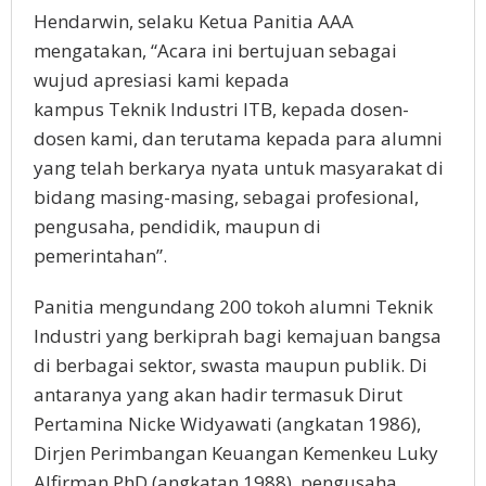
Hendarwin, selaku Ketua Panitia AAA
mengatakan, “Acara ini bertujuan sebagai
wujud apresiasi kami kepada
kampus Teknik Industri ITB, kepada dosen-
dosen kami, dan terutama kepada para alumni
yang telah berkarya nyata untuk masyarakat di
bidang masing-masing, sebagai profesional,
pengusaha, pendidik, maupun di
pemerintahan”.
Panitia mengundang 200 tokoh alumni Teknik
Industri yang berkiprah bagi kemajuan bangsa
di berbagai sektor, swasta maupun publik. Di
antaranya yang akan hadir termasuk Dirut
Pertamina Nicke Widyawati (angkatan 1986),
Dirjen Perimbangan Keuangan Kemenkeu Luky
Alfirman,PhD (angkatan 1988), pengusaha