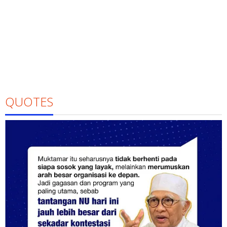
QUOTES