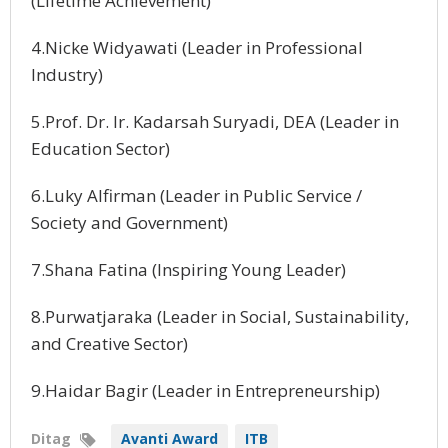
(Lifetime Achievement)
4.Nicke Widyawati (Leader in Professional
Industry)
5.Prof. Dr. Ir. Kadarsah Suryadi, DEA (Leader in
Education Sector)
6.Luky Alfirman (Leader in Public Service /
Society and Government)
7.Shana Fatina (Inspiring Young Leader)
8.Purwatjaraka (Leader in Social, Sustainability,
and Creative Sector)
9.Haidar Bagir (Leader in Entrepreneurship)
Ditag
Avanti Award
ITB