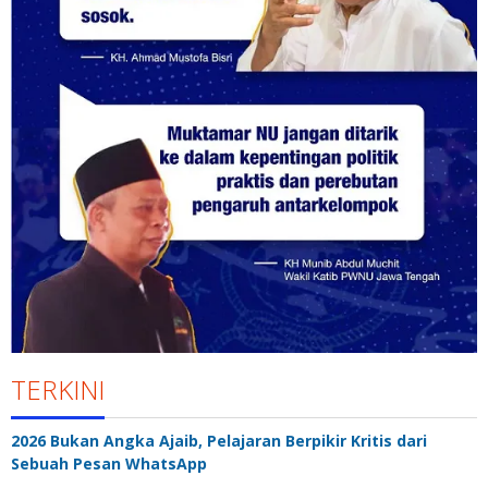
TERKINI
2026 Bukan Angka Ajaib, Pelajaran Berpikir Kritis dari
Sebuah Pesan WhatsApp