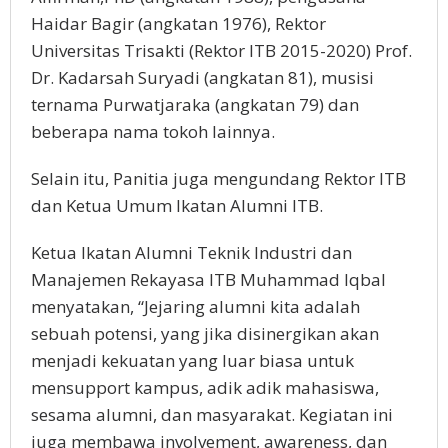
Haidar Bagir (angkatan 1976), Rektor
Universitas Trisakti (Rektor ITB 2015-2020) Prof.
Dr. Kadarsah Suryadi (angkatan 81), musisi
ternama Purwatjaraka (angkatan 79) dan
beberapa nama tokoh lainnya.
Selain itu, Panitia juga mengundang Rektor ITB
dan Ketua Umum Ikatan Alumni ITB.
Ketua Ikatan Alumni Teknik Industri dan
Manajemen Rekayasa ITB Muhammad Iqbal
menyatakan, “Jejaring alumni kita adalah
sebuah potensi, yang jika disinergikan akan
menjadi kekuatan yang luar biasa untuk
mensupport kampus, adik adik mahasiswa,
sesama alumni, dan masyarakat. Kegiatan ini
juga membawa involvement, awareness, dan