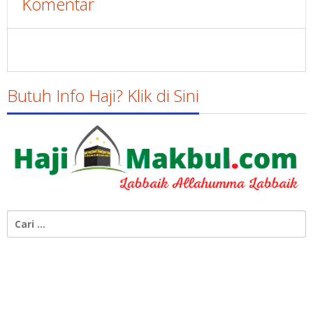
Komentar
Butuh Info Haji? Klik di Sini
Cari
untuk: