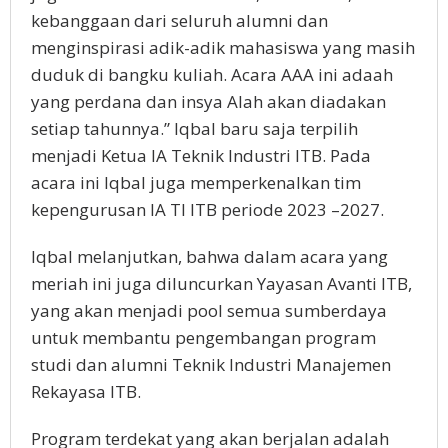
kebanggaan dari seluruh alumni dan
menginspirasi adik-adik mahasiswa yang masih
duduk di bangku kuliah. Acara AAA ini adaah
yang perdana dan insya Alah akan diadakan
setiap tahunnya.” Iqbal baru saja terpilih
menjadi Ketua IA Teknik Industri ITB. Pada
acara ini Iqbal juga memperkenalkan tim
kepengurusan IA TI ITB periode 2023 –2027.
Iqbal melanjutkan, bahwa dalam acara yang
meriah ini juga diluncurkan Yayasan Avanti ITB,
yang akan menjadi pool semua sumberdaya
untuk membantu pengembangan program
studi dan alumni Teknik Industri Manajemen
Rekayasa ITB.
Program terdekat yang akan berjalan adalah