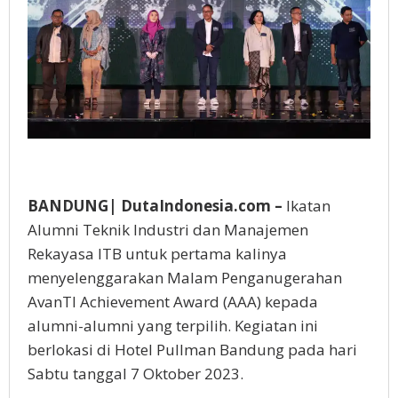
BANDUNG| DutaIndonesia.com –
Ikatan
Alumni Teknik Industri dan Manajemen
Rekayasa ITB untuk pertama kalinya
menyelenggarakan Malam Penganugerahan
AvanTI Achievement Award (AAA) kepada
alumni-alumni yang terpilih. Kegiatan ini
berlokasi di Hotel Pullman Bandung pada hari
Sabtu tanggal 7 Oktober 2023.