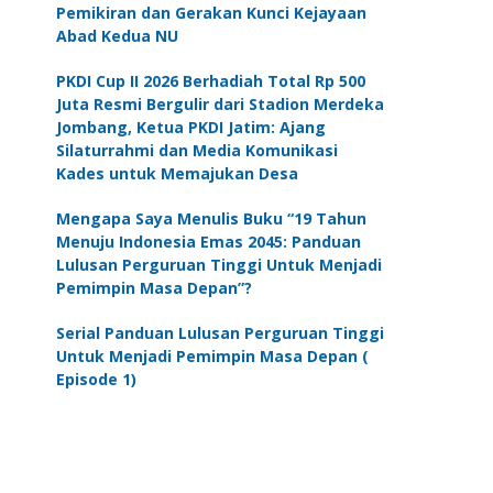
Pemikiran dan Gerakan Kunci Kejayaan
Abad Kedua NU
PKDI Cup II 2026 Berhadiah Total Rp 500
Juta Resmi Bergulir dari Stadion Merdeka
Jombang, Ketua PKDI Jatim: Ajang
Silaturrahmi dan Media Komunikasi
Kades untuk Memajukan Desa
Mengapa Saya Menulis Buku “19 Tahun
Menuju Indonesia Emas 2045: Panduan
Lulusan Perguruan Tinggi Untuk Menjadi
Pemimpin Masa Depan”?
Serial Panduan Lulusan Perguruan Tinggi
Untuk Menjadi Pemimpin Masa Depan (
Episode 1)