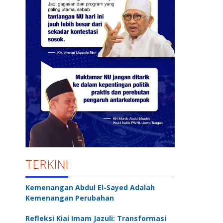
TERKINI
Kemenangan Abdul El-Sayed Adalah
Kemenangan Perubahan
Refleksi Kiai Imam Jazuli: Transformasi