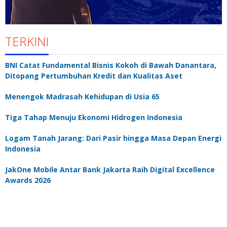
TERKINI
BNI Catat Fundamental Bisnis Kokoh di Bawah Danantara,
Ditopang Pertumbuhan Kredit dan Kualitas Aset
Menengok Madrasah Kehidupan di Usia 65
Tiga Tahap Menuju Ekonomi Hidrogen Indonesia
Logam Tanah Jarang: Dari Pasir hingga Masa Depan Energi
Indonesia
JakOne Mobile Antar Bank Jakarta Raih Digital Excellence
Awards 2026