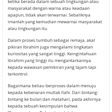
ketika berada dalam sebuah lingkungan atau
masyarakat dengan warna atau keadaan
apapun, tidak akan terwarnai. Sebaliknya
imanlah yang kemudian mewarnai masyarakat
atau lingkungan itu.
Dalam proses tumbuh sebagai remaja, akal
pikiran Ibrahim juga mengalami tingkatan
kuriositas yang sangat tinggi. Keingintahuan
Ibrahim yang tinggi itu mengantarkannya
kepada wawasan pemikiran yang tajam tapi
terkontrol.
Bagaimana beliau berproses dalam menuju
kepada kebenaran mutlak Ilahi. Dari bintang-
bintang ke bulan dan matahari, pada akhirnya
kepada sebuah kesimpulan bahwa