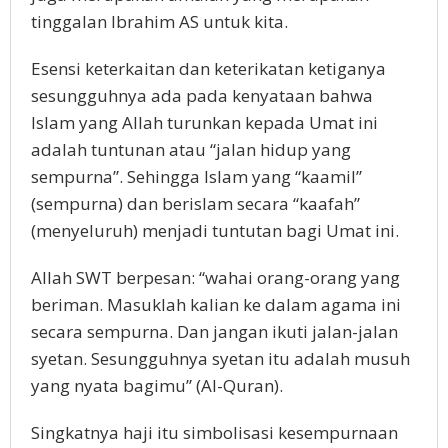
tinggalan Ibrahim AS untuk kita.
Esensi keterkaitan dan keterikatan ketiganya
sesungguhnya ada pada kenyataan bahwa
Islam yang Allah turunkan kepada Umat ini
adalah tuntunan atau “jalan hidup yang
sempurna”. Sehingga Islam yang “kaamil”
(sempurna) dan berislam secara “kaafah”
(menyeluruh) menjadi tuntutan bagi Umat ini.
Allah SWT berpesan: “wahai orang-orang yang
beriman. Masuklah kalian ke dalam agama ini
secara sempurna. Dan jangan ikuti jalan-jalan
syetan. Sesungguhnya syetan itu adalah musuh
yang nyata bagimu” (Al-Quran).
Singkatnya haji itu simbolisasi kesempurnaan