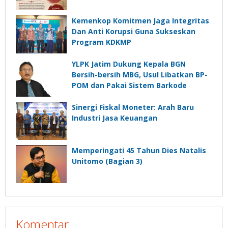
Kemenkop Komitmen Jaga Integritas
Dan Anti Korupsi Guna Sukseskan
Program KDKMP
YLPK Jatim Dukung Kepala BGN
Bersih-bersih MBG, Usul Libatkan BP-
POM dan Pakai Sistem Barkode
Sinergi Fiskal Moneter: Arah Baru
Industri Jasa Keuangan
Memperingati 45 Tahun Dies Natalis
Unitomo (Bagian 3)
Komentar