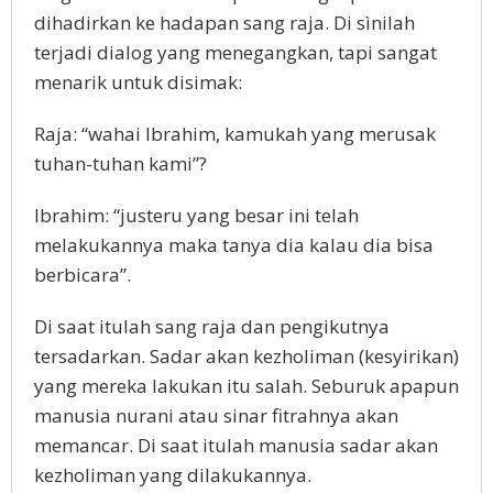
dihadirkan ke hadapan sang raja. Di sìnilah
terjadi dialog yang menegangkan, tapi sangat
menarik untuk disimak:
Raja: “wahai Ibrahim, kamukah yang merusak
tuhan-tuhan kami”?
Ibrahim: “justeru yang besar ini telah
melakukannya maka tanya dia kalau dia bisa
berbicara”.
Di saat itulah sang raja dan pengikutnya
tersadarkan. Sadar akan kezholiman (kesyirikan)
yang mereka lakukan itu salah. Seburuk apapun
manusia nurani atau sinar fitrahnya akan
memancar. Di saat itulah manusia sadar akan
kezholiman yang dilakukannya.