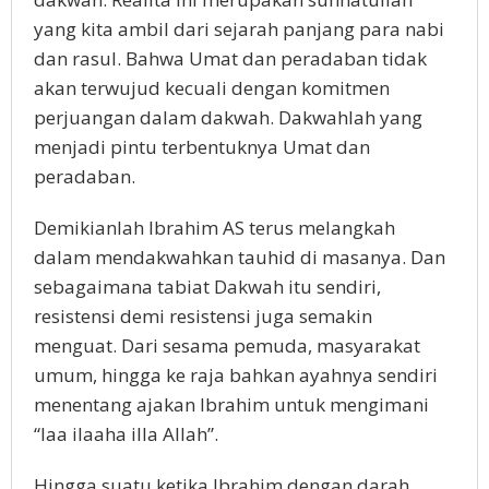
yang kita ambil dari sejarah panjang para nabi
dan rasul. Bahwa Umat dan peradaban tidak
akan terwujud kecuali dengan komitmen
perjuangan dalam dakwah. Dakwahlah yang
menjadi pintu terbentuknya Umat dan
peradaban.
Demikianlah Ibrahim AS terus melangkah
dalam mendakwahkan tauhid di masanya. Dan
sebagaimana tabiat Dakwah itu sendiri,
resistensi demi resistensi juga semakin
menguat. Dari sesama pemuda, masyarakat
umum, hingga ke raja bahkan ayahnya sendiri
menentang ajakan Ibrahim untuk mengimani
“laa ilaaha illa Allah”.
Hingga suatu ketika Ibrahim dengan darah