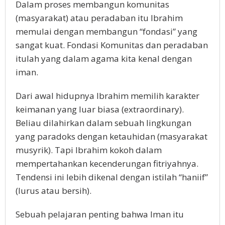
Dalam proses membangun komunitas
(masyarakat) atau peradaban itu Ibrahim
memulai dengan membangun “fondasi” yang
sangat kuat. Fondasi Komunitas dan peradaban
itulah yang dalam agama kita kenal dengan
iman.
Dari awal hidupnya Ibrahim memilih karakter
keimanan yang luar biasa (extraordinary).
Beliau dilahirkan dalam sebuah lingkungan
yang paradoks dengan ketauhidan (masyarakat
musyrik). Tapi Ibrahim kokoh dalam
mempertahankan kecenderungan fitriyahnya.
Tendensi ini lebih dikenal dengan istilah “haniif”
(lurus atau bersih).
Sebuah pelajaran penting bahwa Iman itu