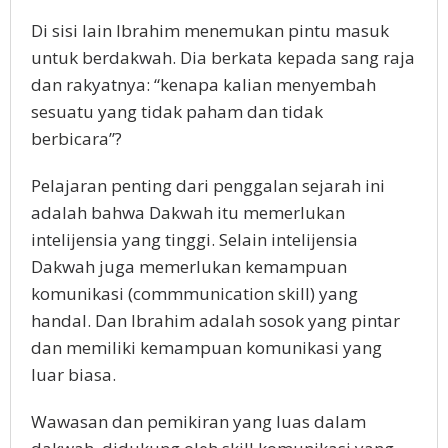
Di sisi lain Ibrahim menemukan pintu masuk
untuk berdakwah. Dia berkata kepada sang raja
dan rakyatnya: “kenapa kalian menyembah
sesuatu yang tidak paham dan tidak
berbicara”?
Pelajaran penting dari penggalan sejarah ini
adalah bahwa Dakwah itu memerlukan
intelijensia yang tinggi. Selain intelijensia
Dakwah juga memerlukan kemampuan
komunikasi (commmunication skill) yang
handal. Dan Ibrahim adalah sosok yang pintar
dan memiliki kemampuan komunikasi yang
luar biasa.
Wawasan dan pemikiran yang luas dalam