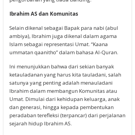
Ibrahim AS dan Komunitas
Selain dikenal sebagai Bapak para nabi (abul
ambiya), Ibrahim juga dikenal dalam agama
Islam sebagai representasi Umat. “Kaana
ummatan qaanitho” dalam bahasa Al-Quran.
Ini menunjukkan bahwa dari sekian banyak
ketauladanan yang harus kita tauladani, salah
satunya yang penting adalah menauladani
Ibrahim dalam membangun Komunitas atau
Umat. Dimulai dari kehidupan keluarga, anak
dan generasi, hingga kepada pembentukan
peradaban terefleksi (terpancar) dari perjalanan
sejarah hidup Ibrahim AS.