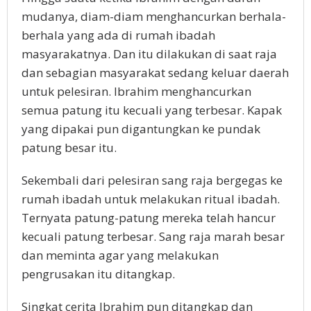
mudanya, diam-diam menghancurkan berhala-
berhala yang ada di rumah ibadah
masyarakatnya. Dan itu dilakukan di saat raja
dan sebagian masyarakat sedang keluar daerah
untuk pelesiran. Ibrahim menghancurkan
semua patung itu kecuali yang terbesar. Kapak
yang dipakai pun digantungkan ke pundak
patung besar itu.
Sekembali dari pelesiran sang raja bergegas ke
rumah ibadah untuk melakukan ritual ibadah.
Ternyata patung-patung mereka telah hancur
kecuali patung terbesar. Sang raja marah besar
dan meminta agar yang melakukan
pengrusakan itu ditangkap.
Singkat cerita Ibrahim pun ditangkap dan