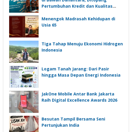
Pertumbuhan Kredit dan Kualitas
Aset
Menengok Madrasah Kehidupan di
Usia 65
Tiga Tahap Menuju Ekonomi Hidrogen
Indonesia
Logam Tanah Jarang: Dari Pasir
hingga Masa Depan Energi Indonesia
JakOne Mobile Antar Bank Jakarta
Raih Digital Excellence Awards 2026
Besutan Tampil Bersama Seni
Pertunjukan India