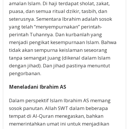
amalan Islam. Di haji terdapat sholat, zakat,
puasa, dan semua ritual dzikir, tasbih, dan
seterusnya. Sementara Ibrahim adalah sosok
yang telah “menyempurnakan” perintah-
perintah Tuhannya. Dan kurbanlah yang
menjadi pengikat kesempurnaan Islam. Bahwa
tidak akan sempurna keislaman seseorang
tanpa semangat juang (dikenal dalam Islam
dengan jihad). Dan jihad pastinya menuntut
pengorbanan.
Meneladani Ibrahim AS
Dalam perspektif Islam Ibrahim AS memang
sosok panutan. Allah SWT dalam beberapa
tempat di Al-Quran menegaskan, bahkan
memerintahkan umat ini untuk menjadikan