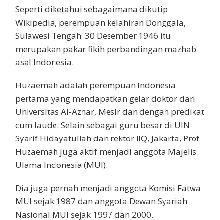
Seperti diketahui sebagaimana dikutip
Wikipedia, perempuan kelahiran Donggala,
Sulawesi Tengah, 30 Desember 1946 itu
merupakan pakar fikih perbandingan mazhab
asal Indonesia.
Huzaemah adalah perempuan Indonesia
pertama yang mendapatkan gelar doktor dari
Universitas Al-Azhar, Mesir dan dengan predikat
cum laude. Selain sebagai guru besar di UIN
Syarif Hidayatullah dan rektor IIQ, Jakarta, Prof
Huzaemah juga aktif menjadi anggota Majelis
Ulama Indonesia (MUI).
Dia juga pernah menjadi anggota Komisi Fatwa
MUI sejak 1987 dan anggota Dewan Syariah
Nasional MUI sejak 1997 dan 2000.