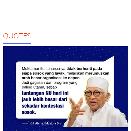
QUOTES