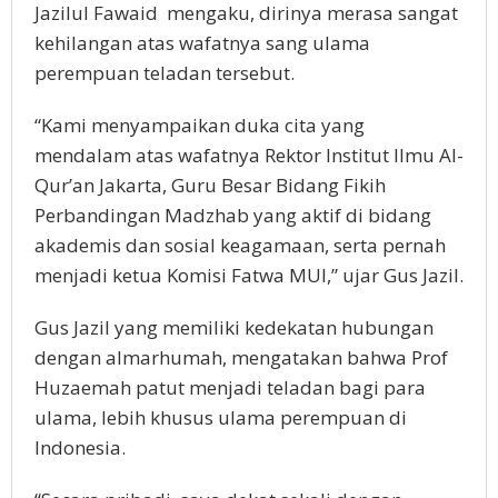
Jazilul Fawaid mengaku, dirinya merasa sangat
kehilangan atas wafatnya sang ulama
perempuan teladan tersebut.
“Kami menyampaikan duka cita yang
mendalam atas wafatnya Rektor Institut Ilmu Al-
Qur’an Jakarta, Guru Besar Bidang Fikih
Perbandingan Madzhab yang aktif di bidang
akademis dan sosial keagamaan, serta pernah
menjadi ketua Komisi Fatwa MUI,” ujar Gus Jazil.
Gus Jazil yang memiliki kedekatan hubungan
dengan almarhumah, mengatakan bahwa Prof
Huzaemah patut menjadi teladan bagi para
ulama, lebih khusus ulama perempuan di
Indonesia.