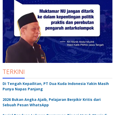
TERKINI
Di Tengah Kepailitan, PT Dua Kuda Indonesia Yakin Masih
Punya Napas Panjang
2026 Bukan Angka Ajaib, Pelajaran Berpikir Kritis dari
Sebuah Pesan WhatsApp