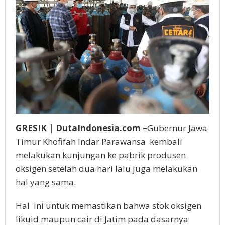
GRESIK | DutaIndonesia.com –
Gubernur Jawa
Timur Khofifah Indar Parawansa kembali
melakukan kunjungan ke pabrik produsen
oksigen setelah dua hari lalu juga melakukan
hal yang sama.
Hal ini untuk memastikan bahwa stok oksigen
likuid maupun cair di Jatim pada dasarnya