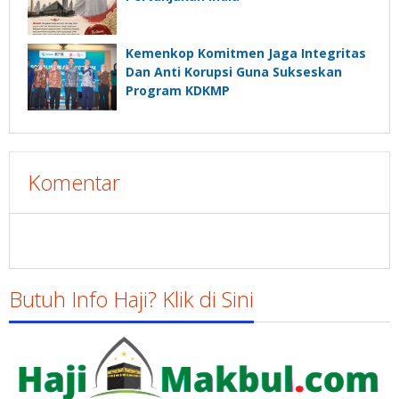
Kemenkop Komitmen Jaga Integritas
Dan Anti Korupsi Guna Sukseskan
Program KDKMP
Komentar
Butuh Info Haji? Klik di Sini