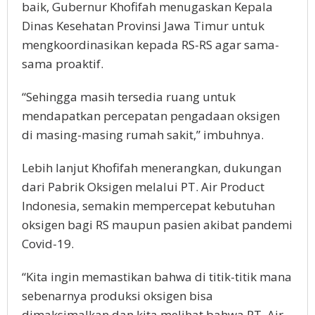
baik, Gubernur Khofifah menugaskan Kepala
Dinas Kesehatan Provinsi Jawa Timur untuk
mengkoordinasikan kepada RS-RS agar sama-
sama proaktif.
“Sehingga masih tersedia ruang untuk
mendapatkan percepatan pengadaan oksigen
di masing-masing rumah sakit,” imbuhnya.
Lebih lanjut Khofifah menerangkan, dukungan
dari Pabrik Oksigen melalui PT. Air Product
Indonesia, semakin mempercepat kebutuhan
oksigen bagi RS maupun pasien akibat pandemi
Covid-19.
“Kita ingin memastikan bahwa di titik-titik mana
sebenarnya produksi oksigen bisa
dimaksimalkan dan kita melihat bahwa PT. Air