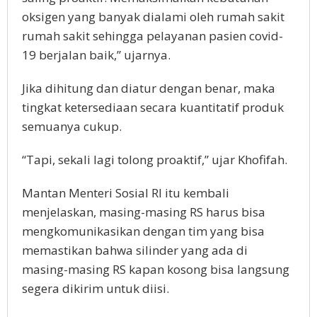
oksigen yang banyak dialami oleh rumah sakit
rumah sakit sehingga pelayanan pasien covid-
19 berjalan baik,” ujarnya.
Jika dihitung dan diatur dengan benar, maka
tingkat ketersediaan secara kuantitatif produk
semuanya cukup.
“Tapi, sekali lagi tolong proaktif,” ujar Khofifah.
Mantan Menteri Sosial RI itu kembali
menjelaskan, masing-masing RS harus bisa
mengkomunikasikan dengan tim yang bisa
memastikan bahwa silinder yang ada di
masing-masing RS kapan kosong bisa langsung
segera dikirim untuk diisi.