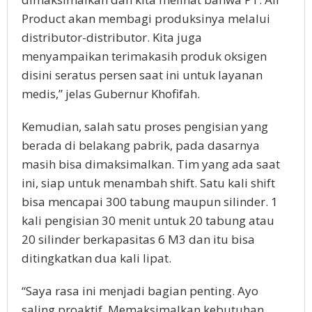
Product akan membagi produksinya melalui
distributor-distributor. Kita juga
menyampaikan terimakasih produk oksigen
disini seratus persen saat ini untuk layanan
medis,” jelas Gubernur Khofifah.
Kemudian, salah satu proses pengisian yang
berada di belakang pabrik, pada dasarnya
masih bisa dimaksimalkan. Tim yang ada saat
ini, siap untuk menambah shift. Satu kali shift
bisa mencapai 300 tabung maupun silinder. 1
kali pengisian 30 menit untuk 20 tabung atau
20 silinder berkapasitas 6 M3 dan itu bisa
ditingkatkan dua kali lipat.
“Saya rasa ini menjadi bagian penting. Ayo
saling proaktif. Memaksimalkan kebutuhan