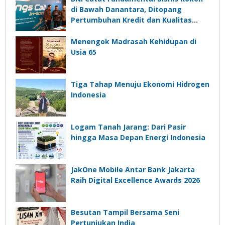
di Bawah Danantara, Ditopang
Pertumbuhan Kredit dan Kualitas
Aset
Menengok Madrasah Kehidupan di
Usia 65
Tiga Tahap Menuju Ekonomi Hidrogen
Indonesia
Logam Tanah Jarang: Dari Pasir
hingga Masa Depan Energi Indonesia
JakOne Mobile Antar Bank Jakarta
Raih Digital Excellence Awards 2026
Besutan Tampil Bersama Seni
Pertunjukan India