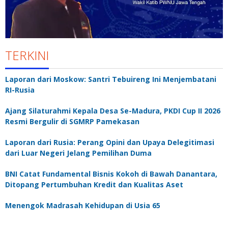
TERKINI
Laporan dari Moskow: Santri Tebuireng Ini Menjembatani
RI-Rusia
Ajang Silaturahmi Kepala Desa Se-Madura, PKDI Cup II 2026
Resmi Bergulir di SGMRP Pamekasan
Laporan dari Rusia: Perang Opini dan Upaya Delegitimasi
dari Luar Negeri Jelang Pemilihan Duma
BNI Catat Fundamental Bisnis Kokoh di Bawah Danantara,
Ditopang Pertumbuhan Kredit dan Kualitas Aset
Menengok Madrasah Kehidupan di Usia 65