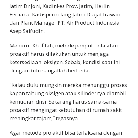
Jatim Dr Joni, Kadinkes Prov. Jatim, Herlin
Ferliana, Kadisperindang Jatim Drajat Irawan
dan Plant Manager PT. Air Product Indonesia,
Asep Saifudin.
Menurut Khofifah, metode jemput bola atau
proaktif harus dilakukan untuk menjaga
ketersediaan oksigen. Sebab, kondisi saat ini
dengan dulu sangatlah berbeda.
“Kalau dulu mungkin mereka menunggu proses
kapan tabung oksigen atau silindernya diambil
kemudian diisi. Sekarang harus sama-sama
proaktif mengingat kebutuhan di rumah sakit
meningkat tajam,” tegasnya.
Agar metode pro aktif bisa terlaksana dengan