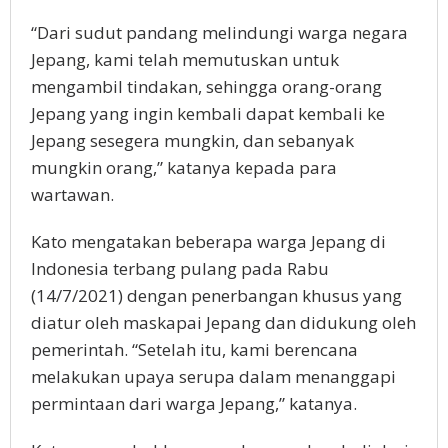
“Dari sudut pandang melindungi warga negara
Jepang, kami telah memutuskan untuk
mengambil tindakan, sehingga orang-orang
Jepang yang ingin kembali dapat kembali ke
Jepang sesegera mungkin, dan sebanyak
mungkin orang,” katanya kepada para
wartawan.
Kato mengatakan beberapa warga Jepang di
Indonesia terbang pulang pada Rabu
(14/7/2021) dengan penerbangan khusus yang
diatur oleh maskapai Jepang dan didukung oleh
pemerintah. “Setelah itu, kami berencana
melakukan upaya serupa dalam menanggapi
permintaan dari warga Jepang,” katanya.