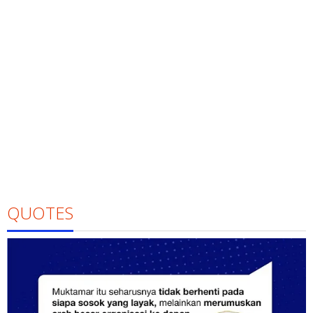
QUOTES