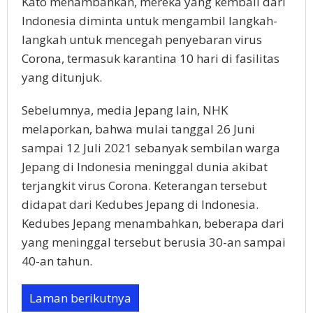
Kato menambahkan, mereka yang kembali dari
Indonesia diminta untuk mengambil langkah-
langkah untuk mencegah penyebaran virus
Corona, termasuk karantina 10 hari di fasilitas
yang ditunjuk.
Sebelumnya, media Jepang lain, NHK
melaporkan, bahwa mulai tanggal 26 Juni
sampai 12 Juli 2021 sebanyak sembilan warga
Jepang di Indonesia meninggal dunia akibat
terjangkit virus Corona. Keterangan tersebut
didapat dari Kedubes Jepang di Indonesia.
Kedubes Jepang menambahkan, beberapa dari
yang meninggal tersebut berusia 30-an sampai
40-an tahun.
Laman berikutnya