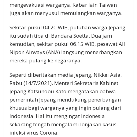
mengevakuasi warganya. Kabar lain Taiwan
juga akan menyusul memulangkan warganya.
Sekitar pukul 04.20 WIB, puluhan warga Jepang
itu sudah tiba di Bandara Soetta. Dua jam
kemudian, sekitar pukul 06.15 WIB, pesawat All
Nipon Airways (ANA) langsung menerbangkan
mereka pulang ke negaranya.
Seperti diberitakan media Jepang, Nikkei Asia,
Rabu (14/7/2021), Menteri Sekretaris Kabinet
Jepang Katsunobu Kato mengatakan bahwa
pemerintah Jepang mendukung penerbangan
khusus bagi warganya yang ingin pulang dari
Indonesia. Hal itu mengingat Indonesia
sekarang tengah mengalami lonjakan kasus
infeksi virus Corona.