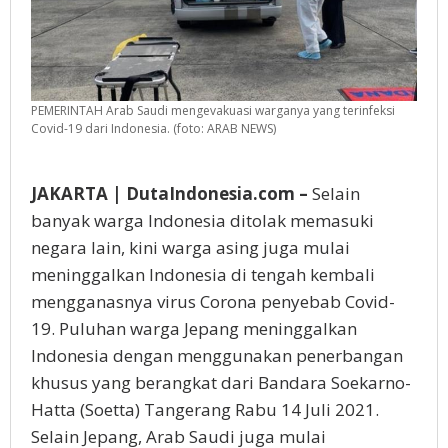
PEMERINTAH Arab Saudi mengevakuasi warganya yang terinfeksi
Covid-19 dari Indonesia. (foto: ARAB NEWS)
JAKARTA | DutaIndonesia.com –
Selain
banyak warga Indonesia ditolak memasuki
negara lain, kini warga asing juga mulai
meninggalkan Indonesia di tengah kembali
mengganasnya virus Corona penyebab Covid-
19. Puluhan warga Jepang meninggalkan
Indonesia dengan menggunakan penerbangan
khusus yang berangkat dari Bandara Soekarno-
Hatta (Soetta) Tangerang Rabu 14 Juli 2021.
Selain Jepang, Arab Saudi juga mulai