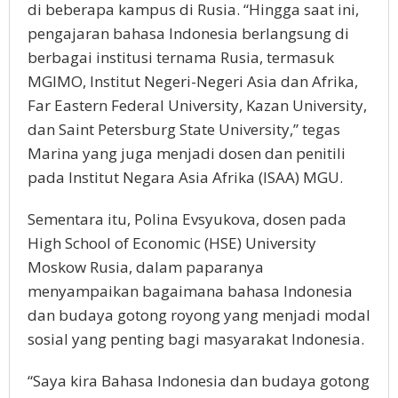
di beberapa kampus di Rusia. “Hingga saat ini,
pengajaran bahasa Indonesia berlangsung di
berbagai institusi ternama Rusia, termasuk
MGIMO, Institut Negeri-Negeri Asia dan Afrika,
Far Eastern Federal University, Kazan University,
dan Saint Petersburg State University,” tegas
Marina yang juga menjadi dosen dan penitili
pada Institut Negara Asia Afrika (ISAA) MGU.
Sementara itu, Polina Evsyukova, dosen pada
High School of Economic (HSE) University
Moskow Rusia, dalam paparanya
menyampaikan bagaimana bahasa Indonesia
dan budaya gotong royong yang menjadi modal
sosial yang penting bagi masyarakat Indonesia.
“Saya kira Bahasa Indonesia dan budaya gotong