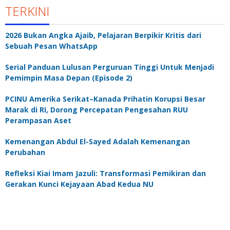
TERKINI
2026 Bukan Angka Ajaib, Pelajaran Berpikir Kritis dari
Sebuah Pesan WhatsApp
Serial Panduan Lulusan Perguruan Tinggi Untuk Menjadi
Pemimpin Masa Depan (Episode 2)
PCINU Amerika Serikat–Kanada Prihatin Korupsi Besar
Marak di RI, Dorong Percepatan Pengesahan RUU
Perampasan Aset
Kemenangan Abdul El-Sayed Adalah Kemenangan
Perubahan
Refleksi Kiai Imam Jazuli: Transformasi Pemikiran dan
Gerakan Kunci Kejayaan Abad Kedua NU