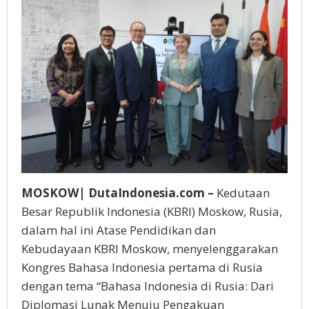
MOSKOW| DutaIndonesia.com –
Kedutaan
Besar Republik Indonesia (KBRI) Moskow, Rusia,
dalam hal ini Atase Pendidikan dan
Kebudayaan KBRI Moskow, menyelenggarakan
Kongres Bahasa Indonesia pertama di Rusia
dengan tema “Bahasa Indonesia di Rusia: Dari
Diplomasi Lunak Menuju Pengakuan