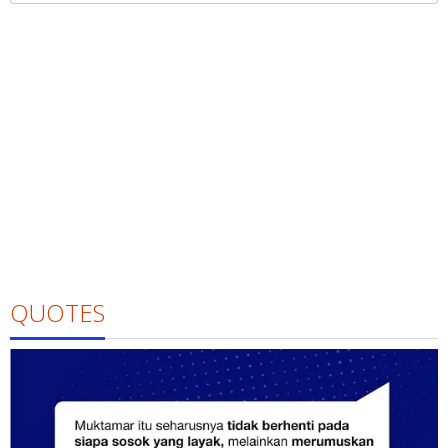
QUOTES