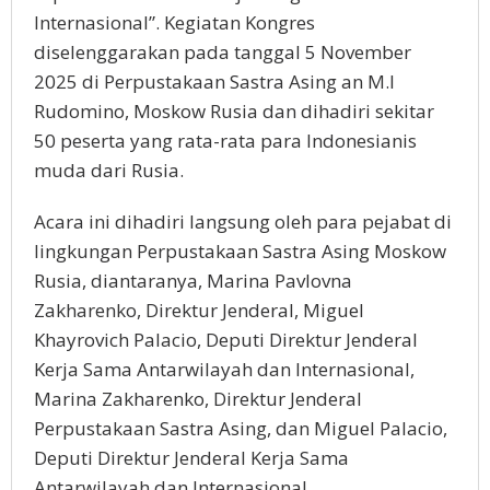
Internasional”. Kegiatan Kongres
diselenggarakan pada tanggal 5 November
2025 di Perpustakaan Sastra Asing an M.I
Rudomino, Moskow Rusia dan dihadiri sekitar
50 peserta yang rata-rata para Indonesianis
muda dari Rusia.
Acara ini dihadiri langsung oleh para pejabat di
lingkungan Perpustakaan Sastra Asing Moskow
Rusia, diantaranya, Marina Pavlovna
Zakharenko, Direktur Jenderal, Miguel
Khayrovich Palacio, Deputi Direktur Jenderal
Kerja Sama Antarwilayah dan Internasional,
Marina Zakharenko, Direktur Jenderal
Perpustakaan Sastra Asing, dan Miguel Palacio,
Deputi Direktur Jenderal Kerja Sama
Antarwilayah dan Internasional.