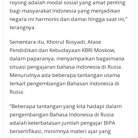
royong adalah modal sosial yang amat penting
bagi masyarakat Indonesia yang menjadikan
negara ini harmonis dan damai hingga saat ini,”
terangnya.
Sementara itu, Khoirul Rosyadi, Atase
Pendidikan dan Kebudayaan KBRI Moskow,
dalam paparanya, menyampaikan bagaimana
situasi pengajaran bahasa Indonesia di Rusia.
Menurutnya ada beberapa tantangan utama
terkait pengembangan Bahasan Indonesia di
Rusia.
“Beberapa tantangan yang kita hadapi dalam
pengembangan Bahasa Indonesia di Rusia
adalah keterbatasan jumlah pengajar BIPA
bersertifikasi, minimnya materi ajar yang