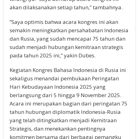
akan dilaksanakan setiap tahun,” tambahnya.
“Saya optimis bahwa acara kongres ini akan
semakin meningkatkan persahabatan Indonesia
dan Rusia, yang sudah mencapai 75 tahun dan
sudah menjadi hubungan kemitraan strategis
pada tahun 2025 ini,” yakin Dubes.
Kegiatan Kongres Bahasa Indonesia di Rusia ini
sekaligus menandai pembukaan Peringatan
Hari Kebudayaan Indonesia 2025 yang
berlangsung dari 5 hingga 9 November 2025.
Acara ini merupakan bagian dari peringatan 75
tahun hubungan diplomatik Indonesia-Rusia
yang telah ditingkatkan menjadi Kemitraan
Strategis, dan menekankan pentingnya
komitmen bersama dari berbagai pemangku