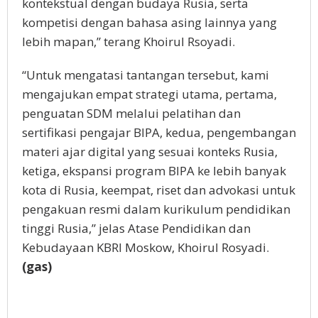
kontekstual dengan budaya Rusia, serta
kompetisi dengan bahasa asing lainnya yang
lebih mapan,” terang Khoirul Rsoyadi.
“Untuk mengatasi tantangan tersebut, kami
mengajukan empat strategi utama, pertama,
penguatan SDM melalui pelatihan dan
sertifikasi pengajar BIPA, kedua, pengembangan
materi ajar digital yang sesuai konteks Rusia,
ketiga, ekspansi program BIPA ke lebih banyak
kota di Rusia, keempat, riset dan advokasi untuk
pengakuan resmi dalam kurikulum pendidikan
tinggi Rusia,” jelas Atase Pendidikan dan
Kebudayaan KBRI Moskow, Khoirul Rosyadi.
(gas)