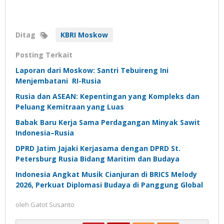
Ditag
KBRI Moskow
Posting Terkait
Laporan dari Moskow: Santri Tebuireng Ini
Menjembatani RI-Rusia
Rusia dan ASEAN: Kepentingan yang Kompleks dan
Peluang Kemitraan yang Luas
Babak Baru Kerja Sama Perdagangan Minyak Sawit
Indonesia–Rusia
DPRD Jatim Jajaki Kerjasama dengan DPRD St.
Petersburg Rusia Bidang Maritim dan Budaya
Indonesia Angkat Musik Cianjuran di BRICS Melody
2026, Perkuat Diplomasi Budaya di Panggung Global
oleh
Gatot Susanto