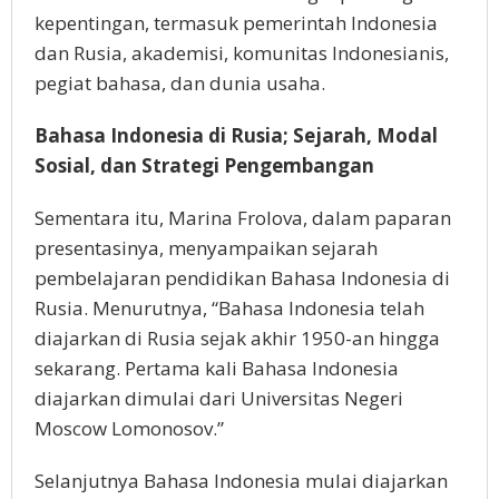
kepentingan, termasuk pemerintah Indonesia
dan Rusia, akademisi, komunitas Indonesianis,
pegiat bahasa, dan dunia usaha.
Bahasa Indonesia di Rusia; Sejarah, Modal
Sosial, dan Strategi Pengembangan
Sementara itu, Marina Frolova, dalam paparan
presentasinya, menyampaikan sejarah
pembelajaran pendidikan Bahasa Indonesia di
Rusia. Menurutnya, “Bahasa Indonesia telah
diajarkan di Rusia sejak akhir 1950-an hingga
sekarang. Pertama kali Bahasa Indonesia
diajarkan dimulai dari Universitas Negeri
Moscow Lomonosov.”
Selanjutnya Bahasa Indonesia mulai diajarkan