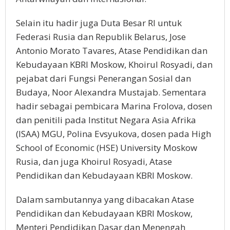
Selain itu hadir juga Duta Besar RI untuk
Federasi Rusia dan Republik Belarus, Jose
Antonio Morato Tavares, Atase Pendidikan dan
Kebudayaan KBRI Moskow, Khoirul Rosyadi, dan
pejabat dari Fungsi Penerangan Sosial dan
Budaya, Noor Alexandra Mustajab. Sementara
hadir sebagai pembicara Marina Frolova, dosen
dan penitili pada Institut Negara Asia Afrika
(ISAA) MGU, Polina Evsyukova, dosen pada High
School of Economic (HSE) University Moskow
Rusia, dan juga Khoirul Rosyadi, Atase
Pendidikan dan Kebudayaan KBRI Moskow.
Dalam sambutannya yang dibacakan Atase
Pendidikan dan Kebudayaan KBRI Moskow,
Menteri Pendidikan Dasar dan Menengah