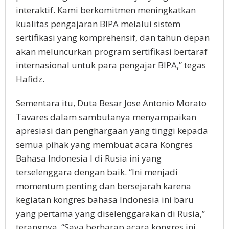
interaktif. Kami berkomitmen meningkatkan
kualitas pengajaran BIPA melalui sistem
sertifikasi yang komprehensif, dan tahun depan
akan meluncurkan program sertifikasi bertaraf
internasional untuk para pengajar BIPA,” tegas
Hafidz.
Sementara itu, Duta Besar Jose Antonio Morato
Tavares dalam sambutanya menyampaikan
apresiasi dan penghargaan yang tinggi kepada
semua pihak yang membuat acara Kongres
Bahasa Indonesia I di Rusia ini yang
terselenggara dengan baik. “Ini menjadi
momentum penting dan bersejarah karena
kegiatan kongres bahasa Indonesia ini baru
yang pertama yang diselenggarakan di Rusia,”
terangnya. “Saya berharap acara kongres ini