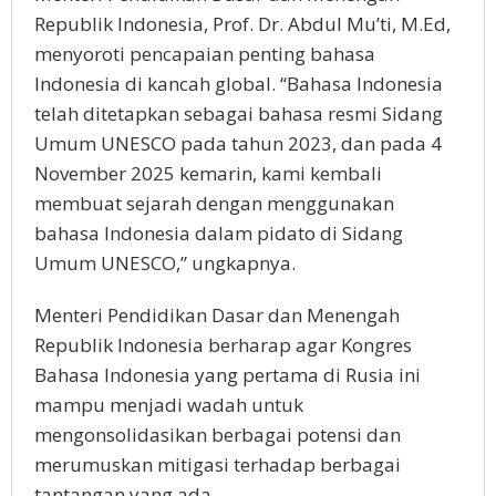
Republik Indonesia, Prof. Dr. Abdul Mu’ti, M.Ed,
menyoroti pencapaian penting bahasa
Indonesia di kancah global. “Bahasa Indonesia
telah ditetapkan sebagai bahasa resmi Sidang
Umum UNESCO pada tahun 2023, dan pada 4
November 2025 kemarin, kami kembali
membuat sejarah dengan menggunakan
bahasa Indonesia dalam pidato di Sidang
Umum UNESCO,” ungkapnya.
Menteri Pendidikan Dasar dan Menengah
Republik Indonesia berharap agar Kongres
Bahasa Indonesia yang pertama di Rusia ini
mampu menjadi wadah untuk
mengonsolidasikan berbagai potensi dan
merumuskan mitigasi terhadap berbagai
tantangan yang ada.