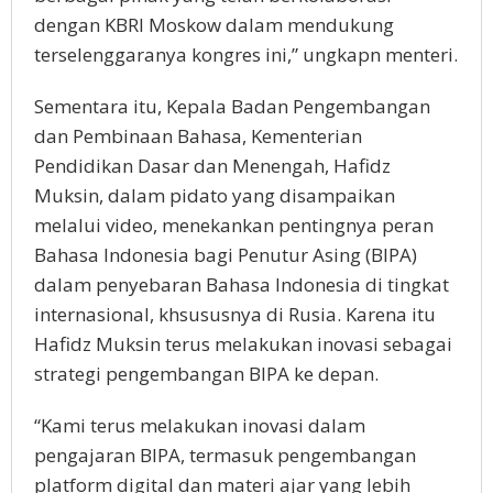
dengan KBRI Moskow dalam mendukung
terselenggaranya kongres ini,” ungkapn menteri.
Sementara itu, Kepala Badan Pengembangan
dan Pembinaan Bahasa, Kementerian
Pendidikan Dasar dan Menengah, Hafidz
Muksin, dalam pidato yang disampaikan
melalui video, menekankan pentingnya peran
Bahasa Indonesia bagi Penutur Asing (BIPA)
dalam penyebaran Bahasa Indonesia di tingkat
internasional, khsususnya di Rusia. Karena itu
Hafidz Muksin terus melakukan inovasi sebagai
strategi pengembangan BIPA ke depan.
“Kami terus melakukan inovasi dalam
pengajaran BIPA, termasuk pengembangan
platform digital dan materi ajar yang lebih