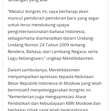
“Melalui kongres ini, saya berharap akan
muncul pemikiran-pemikiran baru yang segar
untuk terus mendukung upaya
penginternasionalan bahasa Indonesia,
sebagaimana diamanatkan dalam Undang-
Undang Nomor 24 Tahun 2009 tentang
Bendera, Bahasa, dan Lambang Negara, serta
Lagu Kebangsaan,” ungkap Mendikdasmen.
Dalam sambutanya, Mendikdasmen
menyampaikan apresiasi kepada Kedutaan
Besar Republik Indonesia di Moskow yang telah
berinisiatif menyelenggarakan kongres ini.
“Kementerian juga mengapresiasi Atase
Pendidikan dan Kebudayaan KBRI Moskow dan
berbagai pihak yang telah berkolaborasi