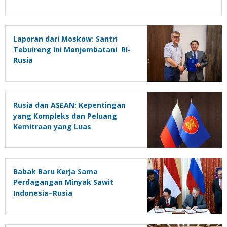
Laporan dari Moskow: Santri
Tebuireng Ini Menjembatani RI-
Rusia
Rusia dan ASEAN: Kepentingan
yang Kompleks dan Peluang
Kemitraan yang Luas
Babak Baru Kerja Sama
Perdagangan Minyak Sawit
Indonesia–Rusia