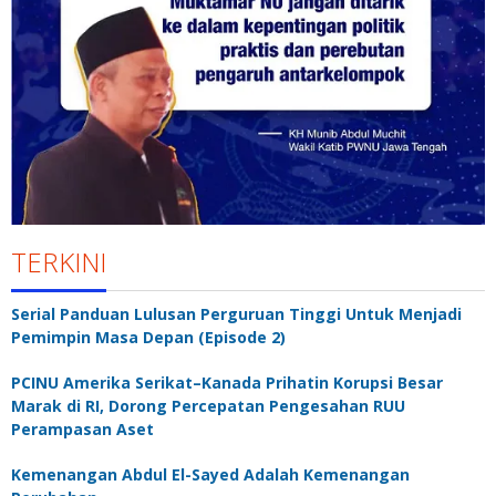
TERKINI
Serial Panduan Lulusan Perguruan Tinggi Untuk Menjadi
Pemimpin Masa Depan (Episode 2)
PCINU Amerika Serikat–Kanada Prihatin Korupsi Besar
Marak di RI, Dorong Percepatan Pengesahan RUU
Perampasan Aset
Kemenangan Abdul El-Sayed Adalah Kemenangan