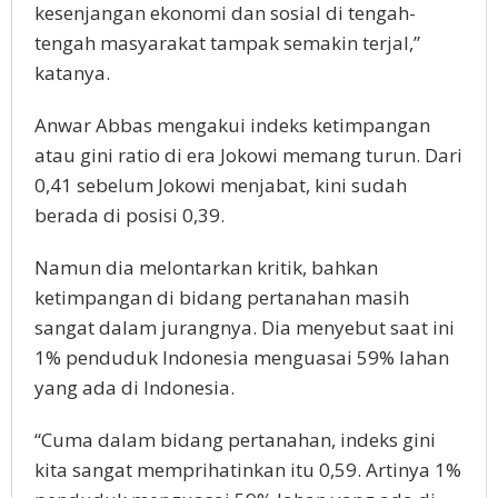
kesenjangan ekonomi dan sosial di tengah-
tengah masyarakat tampak semakin terjal,”
katanya.
Anwar Abbas mengakui indeks ketimpangan
atau gini ratio di era Jokowi memang turun. Dari
0,41 sebelum Jokowi menjabat, kini sudah
berada di posisi 0,39.
Namun dia melontarkan kritik, bahkan
ketimpangan di bidang pertanahan masih
sangat dalam jurangnya. Dia menyebut saat ini
1% penduduk Indonesia menguasai 59% lahan
yang ada di Indonesia.
“Cuma dalam bidang pertanahan, indeks gini
kita sangat memprihatinkan itu 0,59. Artinya 1%