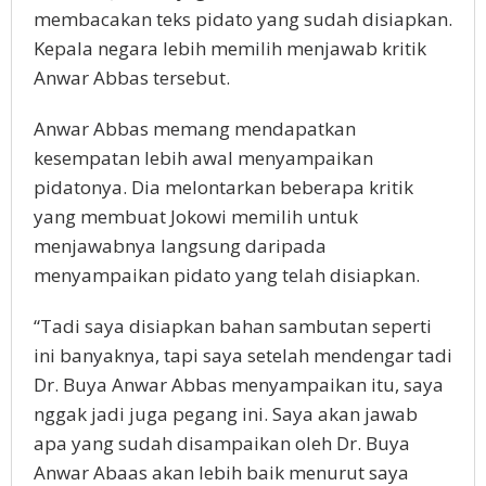
membacakan teks pidato yang sudah disiapkan.
Kepala negara lebih memilih menjawab kritik
Anwar Abbas tersebut.
Anwar Abbas memang mendapatkan
kesempatan lebih awal menyampaikan
pidatonya. Dia melontarkan beberapa kritik
yang membuat Jokowi memilih untuk
menjawabnya langsung daripada
menyampaikan pidato yang telah disiapkan.
“Tadi saya disiapkan bahan sambutan seperti
ini banyaknya, tapi saya setelah mendengar tadi
Dr. Buya Anwar Abbas menyampaikan itu, saya
nggak jadi juga pegang ini. Saya akan jawab
apa yang sudah disampaikan oleh Dr. Buya
Anwar Abaas akan lebih baik menurut saya