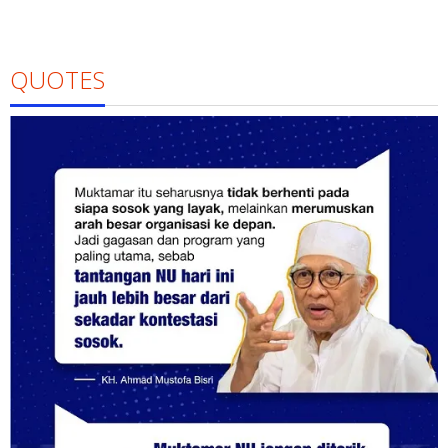
QUOTES