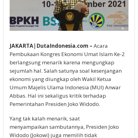
JAKARTA|DutaIndonesia.com –
Acara
Pembukaan Kongres Ekonomi Umat Islam Ke-2
berlangsung menarik karena mengungkap
sejumlah hal. Salah satunya soal kesenjangan
ekonomi yang diungkap oleh Wakil Ketua
Umum Majelis Ulama Indonesia (MUI) Anwar
Abbas. Hal ini sekaligus kritik terhadap
Pemerintahan Presiden Joko Widodo.
Yang tak kalah menarik, saat
menyampaikan sambutannya, Presiden Joko
Widodo (Jokowi) juga memilih tidak