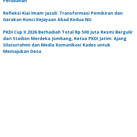
Perubahan
Refleksi Kiai Imam Jazuli: Transformasi Pemikiran dan
Gerakan Kunci Kejayaan Abad Kedua NU
PKDI Cup II 2026 Berhadiah Total Rp 500 Juta Resmi Bergulir
dari Stadion Merdeka Jombang, Ketua PKDI Jatim: Ajang
Silaturrahmi dan Media Komunikasi Kades untuk
Memajukan Desa