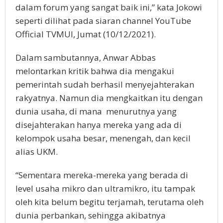
dalam forum yang sangat baik ini,” kata Jokowi
seperti dilihat pada siaran channel YouTube
Official TVMUI, Jumat (10/12/2021).
Dalam sambutannya, Anwar Abbas
melontarkan kritik bahwa dia mengakui
pemerintah sudah berhasil menyejahterakan
rakyatnya. Namun dia mengkaitkan itu dengan
dunia usaha, di mana menurutnya yang
disejahterakan hanya mereka yang ada di
kelompok usaha besar, menengah, dan kecil
alias UKM.
“Sementara mereka-mereka yang berada di
level usaha mikro dan ultramikro, itu tampak
oleh kita belum begitu terjamah, terutama oleh
dunia perbankan, sehingga akibatnya