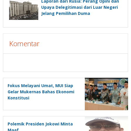
Laporan dari Rusia: Perang Opini dan
Upaya Delegitimasi dari Luar Negeri
Jelang Pemilihan Duma
Komentar
Fokus Melayani Umat, MUI Siap
Gelar Mukernas Bahas Ekonomi
Konstitusi
Polemik Presiden Jokowi Minta
Maaf