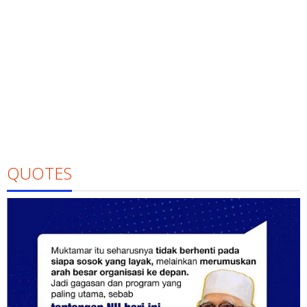
QUOTES