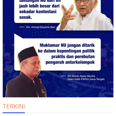
TERKINI