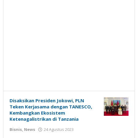
Disaksikan Presiden Jokowi, PLN
Teken Kerjasama dengan TANESCO,
Kembangkan Ekosistem
Ketenagalistrikan di Tanzania
oleh
Bisnis
,
News
24 Agustus 2023
Gatot