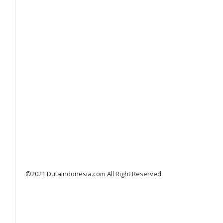
©2021 DutaIndonesia.com All Right Reserved