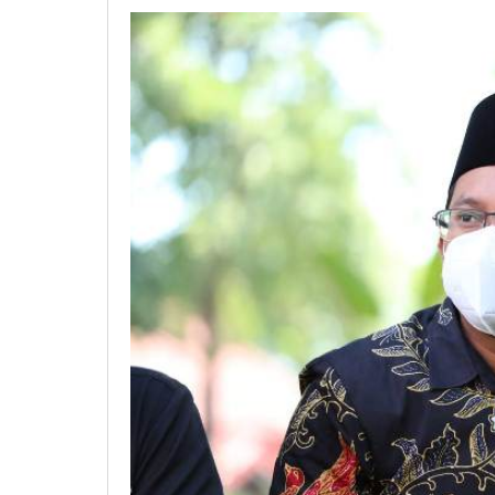
Susanto