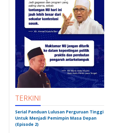
TERKINI
Serial Panduan Lulusan Perguruan Tinggi
Untuk Menjadi Pemimpin Masa Depan
(Episode 2)