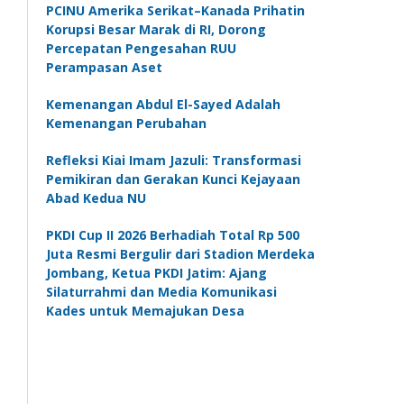
PCINU Amerika Serikat–Kanada Prihatin
Korupsi Besar Marak di RI, Dorong
Percepatan Pengesahan RUU
Perampasan Aset
Kemenangan Abdul El-Sayed Adalah
Kemenangan Perubahan
Refleksi Kiai Imam Jazuli: Transformasi
Pemikiran dan Gerakan Kunci Kejayaan
Abad Kedua NU
PKDI Cup II 2026 Berhadiah Total Rp 500
Juta Resmi Bergulir dari Stadion Merdeka
Jombang, Ketua PKDI Jatim: Ajang
Silaturrahmi dan Media Komunikasi
Kades untuk Memajukan Desa