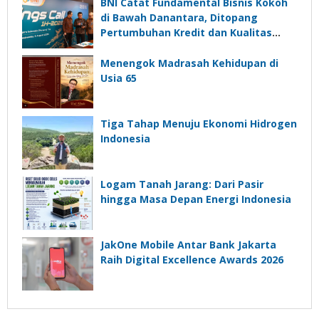
BNI Catat Fundamental Bisnis Kokoh
di Bawah Danantara, Ditopang
Pertumbuhan Kredit dan Kualitas
Aset
Menengok Madrasah Kehidupan di
Usia 65
Tiga Tahap Menuju Ekonomi Hidrogen
Indonesia
Logam Tanah Jarang: Dari Pasir
hingga Masa Depan Energi Indonesia
JakOne Mobile Antar Bank Jakarta
Raih Digital Excellence Awards 2026