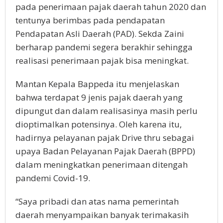
pada penerimaan pajak daerah tahun 2020 dan
tentunya berimbas pada pendapatan
Pendapatan Asli Daerah (PAD). Sekda Zaini
berharap pandemi segera berakhir sehingga
realisasi penerimaan pajak bisa meningkat.
Mantan Kepala Bappeda itu menjelaskan
bahwa terdapat 9 jenis pajak daerah yang
dipungut dan dalam realisasinya masih perlu
dioptimalkan potensinya. Oleh karena itu,
hadirnya pelayanan pajak Drive thru sebagai
upaya Badan Pelayanan Pajak Daerah (BPPD)
dalam meningkatkan penerimaan ditengah
pandemi Covid-19.
“Saya pribadi dan atas nama pemerintah
daerah menyampaikan banyak terimakasih