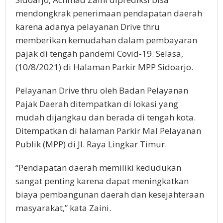
mendongkrak penerimaan pendapatan daerah
karena adanya pelayanan Drive thru
memberikan kemudahan dalam pembayaran
pajak di tengah pandemi Covid-19. Selasa,
(10/8/2021) di Halaman Parkir MPP Sidoarjo.
Pelayanan Drive thru oleh Badan Pelayanan
Pajak Daerah ditempatkan di lokasi yang
mudah dijangkau dan berada di tengah kota.
Ditempatkan di halaman Parkir Mal Pelayanan
Publik (MPP) di Jl. Raya Lingkar Timur.
“Pendapatan daerah memiliki kedudukan
sangat penting karena dapat meningkatkan
biaya pembangunan daerah dan kesejahteraan
masyarakat,” kata Zaini.