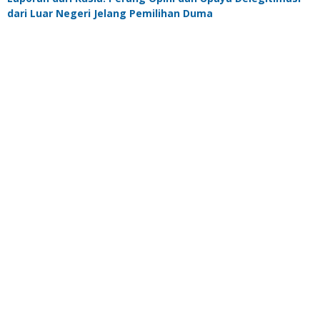
dari Luar Negeri Jelang Pemilihan Duma