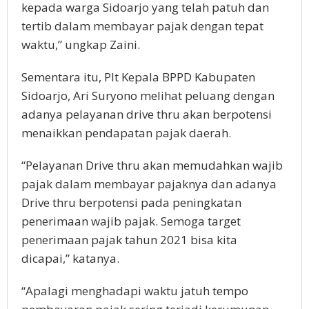
kepada warga Sidoarjo yang telah patuh dan
tertib dalam membayar pajak dengan tepat
waktu,” ungkap Zaini.
Sementara itu, Plt Kepala BPPD Kabupaten
Sidoarjo, Ari Suryono melihat peluang dengan
adanya pelayanan drive thru akan berpotensi
menaikkan pendapatan pajak daerah.
“Pelayanan Drive thru akan memudahkan wajib
pajak dalam membayar pajaknya dan adanya
Drive thru berpotensi pada peningkatan
penerimaan wajib pajak. Semoga target
penerimaan pajak tahun 2021 bisa kita
dicapai,” katanya.
“Apalagi menghadapi waktu jatuh tempo