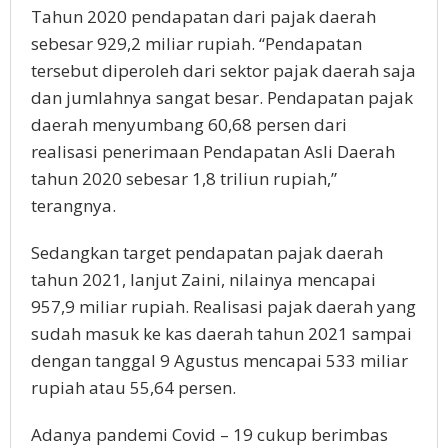
Tahun 2020 pendapatan dari pajak daerah
sebesar 929,2 miliar rupiah. “Pendapatan
tersebut diperoleh dari sektor pajak daerah saja
dan jumlahnya sangat besar. Pendapatan pajak
daerah menyumbang 60,68 persen dari
realisasi penerimaan Pendapatan Asli Daerah
tahun 2020 sebesar 1,8 triliun rupiah,”
terangnya.
Sedangkan target pendapatan pajak daerah
tahun 2021, lanjut Zaini, nilainya mencapai
957,9 miliar rupiah. Realisasi pajak daerah yang
sudah masuk ke kas daerah tahun 2021 sampai
dengan tanggal 9 Agustus mencapai 533 miliar
rupiah atau 55,64 persen.
Adanya pandemi Covid – 19 cukup berimbas