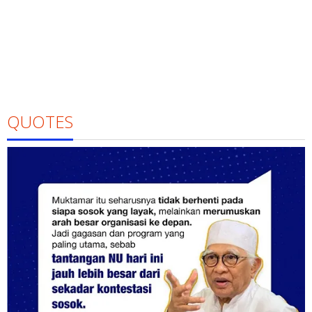
QUOTES