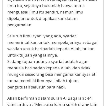
ilmu itu, sejatinya bukanlah hanya untuk
menguasai ilmu itu sendiri, namun ilmu
dipelajari untuk diaplikasikan dalam
pengamalan.
Seluruh ilmu syar’i yang ada, syariat
memerintahkan untuk mempelajarinya sebagai
wasilah untuk beribadah kepada Allah, bukan
untuk tujuan yang lainnya.
Sedang tujuan adanya syariat adalah agar
manusia beribadah kepada Allah, dan tidak
mungkin seseorang bisa mengamalkan syariat
tanpa memiliki ilmunya. Inilah tujuan
pengutusan seluruh para nabi.
Allah berfirman dalam surah Al Baqarah : 44
yang artinya ; “Mengapa kamu suruh orang lain