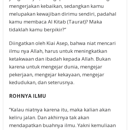
mengerjakan kebaikan, sedangkan kamu
melupakan kewajiban dirimu sendiri, padahal
kamu membaca Al Kitab (Taurat)? Maka
tidaklah kamu berpikir?”
Diingatkan oleh Kiai Asep, bahwa niat mencari
ilmu nya Allah, harus untuk meningkatkan
ketakwaan dan ibadah kepada Allah. Bukan
karena untuk mengejar dunia, mengejar
pekerjaan, mengejar kekayaan, mengejar
kedudukan, dan seterusnya.
ROHNYA ILMU
”Kalau niatnya karena itu, maka kalian akan
keliru jalan. Dan akhirnya tak akan
mendapatkan buahnya ilmu. Yakni kemuliaan