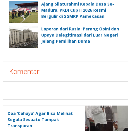
Ajang Silaturahmi Kepala Desa Se-
Madura, PKDI Cup II 2026 Resmi
Bergulir di SGMRP Pamekasan
Laporan dari Rusia: Perang Opini dan
Upaya Delegitimasi dari Luar Negeri
Jelang Pemilihan Duma
Komentar
Doa ‘Cahaya’ Agar Bisa Melihat
Segala Sesuatu Tampak
Transparan