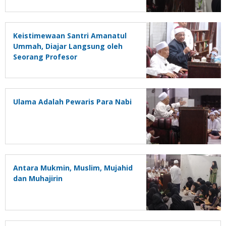
Keistimewaan Santri Amanatul
Ummah, Diajar Langsung oleh
Seorang Profesor
Ulama Adalah Pewaris Para Nabi
Antara Mukmin, Muslim, Mujahid
dan Muhajirin