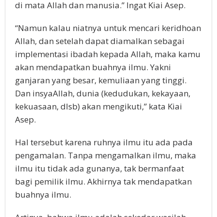
di mata Allah dan manusia.” Ingat Kiai Asep.
“Namun kalau niatnya untuk mencari keridhoan
Allah, dan setelah dapat diamalkan sebagai
implementasi ibadah kepada Allah, maka kamu
akan mendapatkan buahnya ilmu. Yakni
ganjaran yang besar, kemuliaan yang tinggi.
Dan insyaAllah, dunia (kedudukan, kekayaan,
kekuasaan, dlsb) akan mengikuti,” kata Kiai
Asep.
Hal tersebut karena ruhnya ilmu itu ada pada
pengamalan. Tanpa mengamalkan ilmu, maka
ilmu itu tidak ada gunanya, tak bermanfaat
bagi pemilik ilmu. Akhirnya tak mendapatkan
buahnya ilmu.