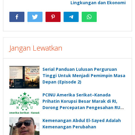
Lingkungan dan Ekonomi
Jangan Lewatkan
Serial Panduan Lulusan Perguruan
Tinggi Untuk Menjadi Pemimpin Masa
Depan (Episode 2)
PCINU Amerika Serikat–Kanada
Prihatin Korupsi Besar Marak di RI,
Dorong Percepatan Pengesahan RUU
Perampasan Aset
Kemenangan Abdul El-Sayed Adalah
Kemenangan Perubahan