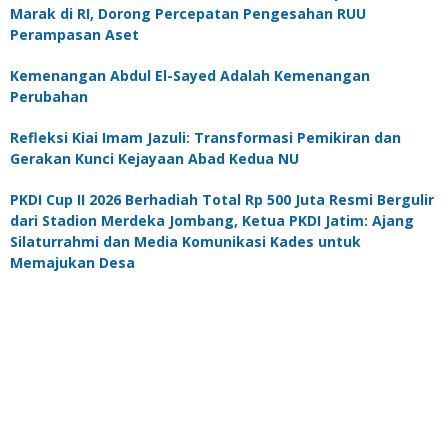
Marak di RI, Dorong Percepatan Pengesahan RUU
Perampasan Aset
Kemenangan Abdul El-Sayed Adalah Kemenangan
Perubahan
Refleksi Kiai Imam Jazuli: Transformasi Pemikiran dan
Gerakan Kunci Kejayaan Abad Kedua NU
PKDI Cup II 2026 Berhadiah Total Rp 500 Juta Resmi Bergulir
dari Stadion Merdeka Jombang, Ketua PKDI Jatim: Ajang
Silaturrahmi dan Media Komunikasi Kades untuk
Memajukan Desa