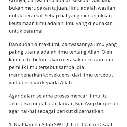
Artinya, bahwa ilmu adalah sekedar wasilah,
bukan merupakan tujuan. Ilmu adalah wasilah
untuk beramal. Setiap hal yang menunjukkan
keutamaan ilmu adalah ilmu yang digunakan
untuk beramal.
Dan sudah dimaklumi, bahwasannya ilmu yang
paling utama adalah ilmu tentang Allah. Oleh
karena itu belum akan merasakan keutamaan
pemilik ilmu tersebut sampai dia
membenarkan konsekuensi dari ilmu tersebut
yaitu beriman kepada Allah.
Agar dalam selama proses mencari ilmu itu
agar bisa mudah dan lancar, Kiai Asep berpesan
agar hal-hal sebagai berikut diperhatikan;
1. Niat karena Allah SWT (Lillahi ta’ala). Disaat