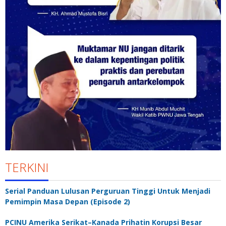
TERKINI
Serial Panduan Lulusan Perguruan Tinggi Untuk Menjadi
Pemimpin Masa Depan (Episode 2)
PCINU Amerika Serikat–Kanada Prihatin Korupsi Besar