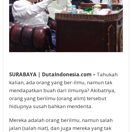
SURABAYA | DutaIndonesia.com –
Tahukah
kalian, ada orang yang ber-ilmu, namun tak
mendapatkan buah dari ilmunya? Akibatnya,
orang yang berilmu (orang alim) tersebut
hidupnya susah bahkan menderita.
Mereka adalah orang berilmu, namun salah
jalan (salah niat), dan juga mereka yang tak