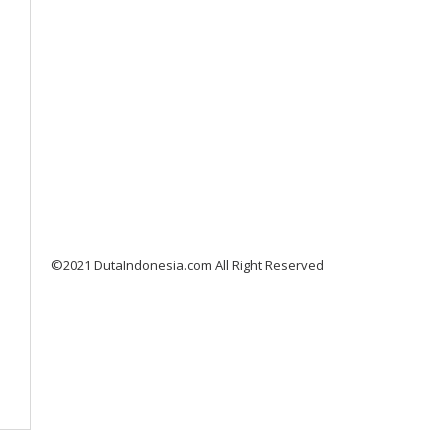
©2021 DutaIndonesia.com All Right Reserved