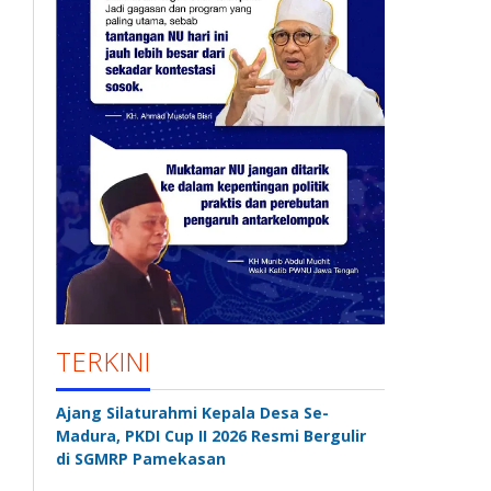
TERKINI
Ajang Silaturahmi Kepala Desa Se-
Madura, PKDI Cup II 2026 Resmi Bergulir
di SGMRP Pamekasan