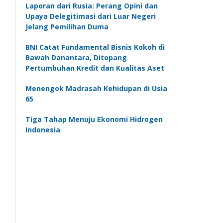
Laporan dari Rusia: Perang Opini dan
Upaya Delegitimasi dari Luar Negeri
Jelang Pemilihan Duma
BNI Catat Fundamental Bisnis Kokoh di
Bawah Danantara, Ditopang
Pertumbuhan Kredit dan Kualitas Aset
Menengok Madrasah Kehidupan di Usia
65
Tiga Tahap Menuju Ekonomi Hidrogen
Indonesia