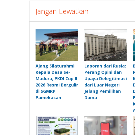
Jangan Lewatkan
Ajang Silaturahmi
Laporan dari Rusia:
Kepala Desa Se-
Perang Opini dan
Madura, PKDI Cup II
Upaya Delegitimasi
2026 Resmi Bergulir
dari Luar Negeri
di SGMRP
Jelang Pemilihan
Pamekasan
Duma