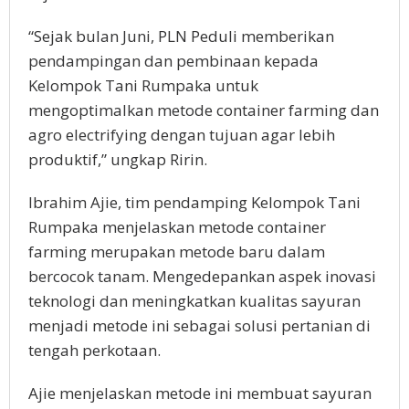
“Sejak bulan Juni, PLN Peduli memberikan
pendampingan dan pembinaan kepada
Kelompok Tani Rumpaka untuk
mengoptimalkan metode container farming dan
agro electrifying dengan tujuan agar lebih
produktif,” ungkap Ririn.
Ibrahim Ajie, tim pendamping Kelompok Tani
Rumpaka menjelaskan metode container
farming merupakan metode baru dalam
bercocok tanam. Mengedepankan aspek inovasi
teknologi dan meningkatkan kualitas sayuran
menjadi metode ini sebagai solusi pertanian di
tengah perkotaan.
Ajie menjelaskan metode ini membuat sayuran