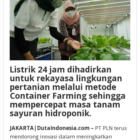
Listrik 24 jam dihadirkan
untuk rekayasa lingkungan
pertanian melalui metode
Container Farming sehingga
mempercepat masa tanam
sayuran hidroponik.
JAKARTA|DutaIndonesia.com –
PT PLN terus
mendorong inovasi dalam meningkatkan