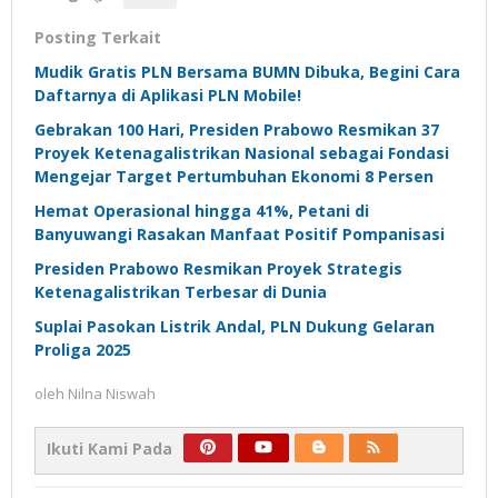
Posting Terkait
Mudik Gratis PLN Bersama BUMN Dibuka, Begini Cara
Daftarnya di Aplikasi PLN Mobile!
Gebrakan 100 Hari, Presiden Prabowo Resmikan 37
Proyek Ketenagalistrikan Nasional sebagai Fondasi
Mengejar Target Pertumbuhan Ekonomi 8 Persen
Hemat Operasional hingga 41%, Petani di
Banyuwangi Rasakan Manfaat Positif Pompanisasi
Presiden Prabowo Resmikan Proyek Strategis
Ketenagalistrikan Terbesar di Dunia
Suplai Pasokan Listrik Andal, PLN Dukung Gelaran
Proliga 2025
oleh
Nilna Niswah
Ikuti Kami Pada