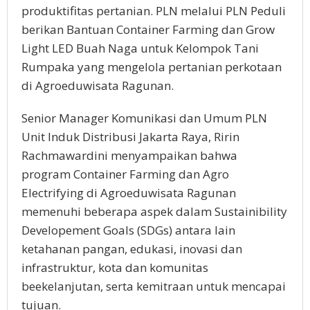
produktifitas pertanian. PLN melalui PLN Peduli
berikan Bantuan Container Farming dan Grow
Light LED Buah Naga untuk Kelompok Tani
Rumpaka yang mengelola pertanian perkotaan
di Agroeduwisata Ragunan.
Senior Manager Komunikasi dan Umum PLN
Unit Induk Distribusi Jakarta Raya, Ririn
Rachmawardini menyampaikan bahwa
program Container Farming dan Agro
Electrifying di Agroeduwisata Ragunan
memenuhi beberapa aspek dalam Sustainibility
Developement Goals (SDGs) antara lain
ketahanan pangan, edukasi, inovasi dan
infrastruktur, kota dan komunitas
beekelanjutan, serta kemitraan untuk mencapai
tujuan.