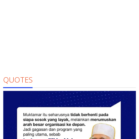
QUOTES