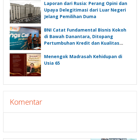
Laporan dari Rusia: Perang Opini dan
Upaya Delegitimasi dari Luar Negeri
Jelang Pemilihan Duma
BNI Catat Fundamental Bisnis Kokoh
di Bawah Danantara, Ditopang
Pertumbuhan Kredit dan Kualitas
Aset
Menengok Madrasah Kehidupan di
Usia 65
Komentar