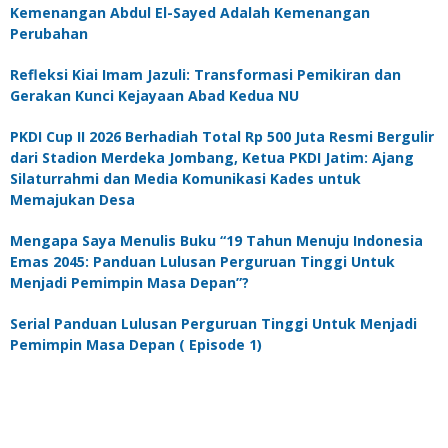
Kemenangan Abdul El-Sayed Adalah Kemenangan
Perubahan
Refleksi Kiai Imam Jazuli: Transformasi Pemikiran dan
Gerakan Kunci Kejayaan Abad Kedua NU
PKDI Cup II 2026 Berhadiah Total Rp 500 Juta Resmi Bergulir
dari Stadion Merdeka Jombang, Ketua PKDI Jatim: Ajang
Silaturrahmi dan Media Komunikasi Kades untuk
Memajukan Desa
Mengapa Saya Menulis Buku “19 Tahun Menuju Indonesia
Emas 2045: Panduan Lulusan Perguruan Tinggi Untuk
Menjadi Pemimpin Masa Depan”?
Serial Panduan Lulusan Perguruan Tinggi Untuk Menjadi
Pemimpin Masa Depan ( Episode 1)