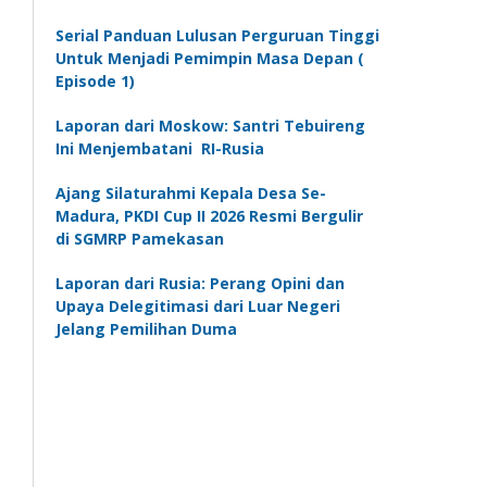
Serial Panduan Lulusan Perguruan Tinggi
Untuk Menjadi Pemimpin Masa Depan (
Episode 1)
Laporan dari Moskow: Santri Tebuireng
Ini Menjembatani RI-Rusia
Ajang Silaturahmi Kepala Desa Se-
Madura, PKDI Cup II 2026 Resmi Bergulir
di SGMRP Pamekasan
Laporan dari Rusia: Perang Opini dan
Upaya Delegitimasi dari Luar Negeri
Jelang Pemilihan Duma