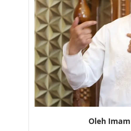
Oleh Imam 