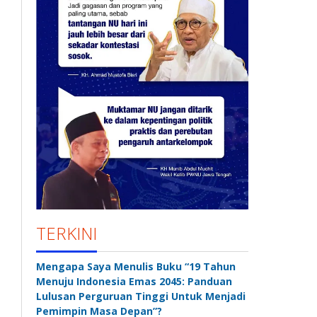
TERKINI
Mengapa Saya Menulis Buku “19 Tahun
Menuju Indonesia Emas 2045: Panduan
Lulusan Perguruan Tinggi Untuk Menjadi
Pemimpin Masa Depan”?