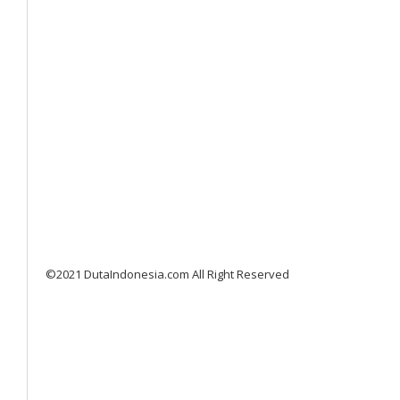
©2021 DutaIndonesia.com All Right Reserved