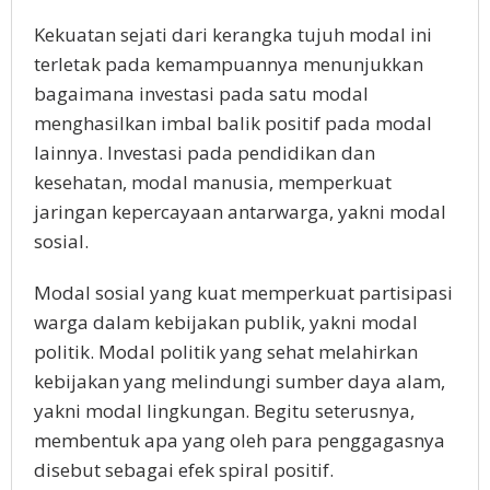
Kekuatan sejati dari kerangka tujuh modal ini
terletak pada kemampuannya menunjukkan
bagaimana investasi pada satu modal
menghasilkan imbal balik positif pada modal
lainnya. Investasi pada pendidikan dan
kesehatan, modal manusia, memperkuat
jaringan kepercayaan antarwarga, yakni modal
sosial.
Modal sosial yang kuat memperkuat partisipasi
warga dalam kebijakan publik, yakni modal
politik. Modal politik yang sehat melahirkan
kebijakan yang melindungi sumber daya alam,
yakni modal lingkungan. Begitu seterusnya,
membentuk apa yang oleh para penggagasnya
disebut sebagai efek spiral positif.