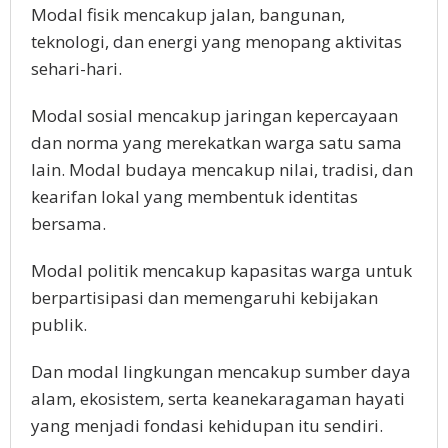
Modal fisik mencakup jalan, bangunan,
teknologi, dan energi yang menopang aktivitas
sehari-hari.
Modal sosial mencakup jaringan kepercayaan
dan norma yang merekatkan warga satu sama
lain. Modal budaya mencakup nilai, tradisi, dan
kearifan lokal yang membentuk identitas
bersama.
Modal politik mencakup kapasitas warga untuk
berpartisipasi dan memengaruhi kebijakan
publik.
Dan modal lingkungan mencakup sumber daya
alam, ekosistem, serta keanekaragaman hayati
yang menjadi fondasi kehidupan itu sendiri.