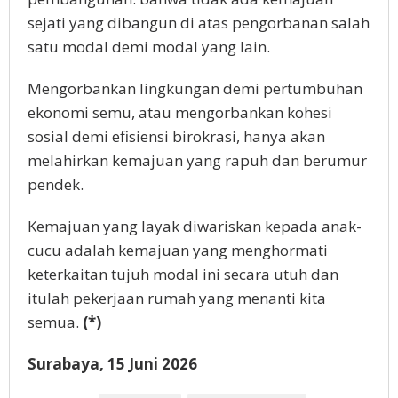
sejati yang dibangun di atas pengorbanan salah
satu modal demi modal yang lain.
Mengorbankan lingkungan demi pertumbuhan
ekonomi semu, atau mengorbankan kohesi
sosial demi efisiensi birokrasi, hanya akan
melahirkan kemajuan yang rapuh dan berumur
pendek.
Kemajuan yang layak diwariskan kepada anak-
cucu adalah kemajuan yang menghormati
keterkaitan tujuh modal ini secara utuh dan
itulah pekerjaan rumah yang menanti kita
semua.
(*)
Surabaya, 15 Juni 2026