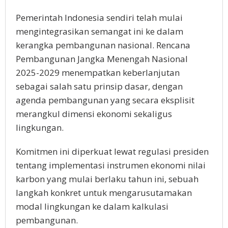
Pemerintah Indonesia sendiri telah mulai
mengintegrasikan semangat ini ke dalam
kerangka pembangunan nasional. Rencana
Pembangunan Jangka Menengah Nasional
2025-2029 menempatkan keberlanjutan
sebagai salah satu prinsip dasar, dengan
agenda pembangunan yang secara eksplisit
merangkul dimensi ekonomi sekaligus
lingkungan.
Komitmen ini diperkuat lewat regulasi presiden
tentang implementasi instrumen ekonomi nilai
karbon yang mulai berlaku tahun ini, sebuah
langkah konkret untuk mengarusutamakan
modal lingkungan ke dalam kalkulasi
pembangunan.