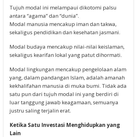
Tujuh modal ini melampaui dikotomi palsu
antara “agama” dan “dunia”.
Modal manusia mencakup iman dan takwa,
sekaligus pendidikan dan kesehatan jasmani.
Modal budaya mencakup nilai-nilai keislaman,
sekaligus kearifan lokal yang patut dihormati.
Modal lingkungan mencakup pengelolaan alam
yang, dalam pandangan Islam, adalah amanah
kekhalifahan manusia di muka bumi. Tidak ada
satu pun dari tujuh modal ini yang berdiri di
luar tanggung jawab keagamaan, semuanya
justru saling terjalin erat.
Ketika Satu Investasi Menghidupkan yang
Lain