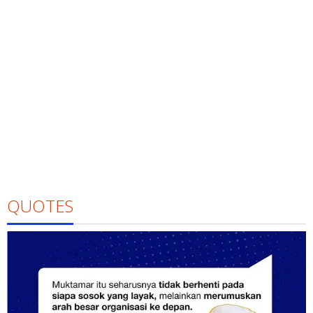
QUOTES