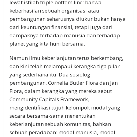
lewat istilah triple bottom line: bahwa
keberhasilan sebuah organisasi atau
pembangunan seharusnya diukur bukan hanya
dari keuntungan finansial, tetapi juga dari
dampaknya terhadap manusia dan terhadap
planet yang kita huni bersama.
Namun ilmu keberlanjutan terus berkembang,
dan kini telah melampaui kerangka tiga pilar
yang sederhana itu. Dua sosiolog
pembangunan, Cornelia Butler Flora dan Jan
Flora, dalam kerangka yang mereka sebut
Community Capitals Framework,
mengidentifikasi tujuh kelompok modal yang
secara bersama-sama menentukan
keberlanjutan sebuah komunitas, bahkan
sebuah peradaban: modal manusia, modal