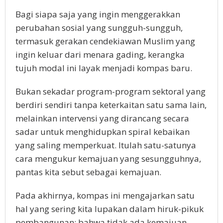
Bagi siapa saja yang ingin menggerakkan
perubahan sosial yang sungguh-sungguh,
termasuk gerakan cendekiawan Muslim yang
ingin keluar dari menara gading, kerangka
tujuh modal ini layak menjadi kompas baru.
Bukan sekadar program-program sektoral yang
berdiri sendiri tanpa keterkaitan satu sama lain,
melainkan intervensi yang dirancang secara
sadar untuk menghidupkan spiral kebaikan
yang saling memperkuat. Itulah satu-satunya
cara mengukur kemajuan yang sesungguhnya,
pantas kita sebut sebagai kemajuan.
Pada akhirnya, kompas ini mengajarkan satu
hal yang sering kita lupakan dalam hiruk-pikuk
pembangunan: bahwa tidak ada kemajuan