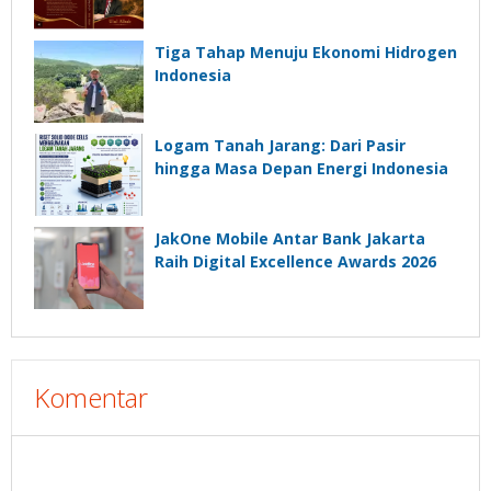
Tiga Tahap Menuju Ekonomi Hidrogen
Indonesia
Logam Tanah Jarang: Dari Pasir
hingga Masa Depan Energi Indonesia
JakOne Mobile Antar Bank Jakarta
Raih Digital Excellence Awards 2026
Komentar