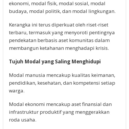
ekonomi, modal fisik, modal sosial, modal
budaya, modal politik, dan modal lingkungan.
Kerangka ini terus diperkuat oleh riset-riset
terbaru, termasuk yang menyoroti pentingnya
pendekatan berbasis aset komunitas dalam
membangun ketahanan menghadapi krisis.
Tujuh Modal yang Saling Menghidupi
Modal manusia mencakup kualitas keimanan,
pendidikan, kesehatan, dan kompetensi setiap
warga.
Modal ekonomi mencakup aset finansial dan
infrastruktur produktif yang menggerakkan
roda usaha.