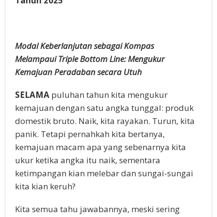
Tahun 2025
Modal Keberlanjutan sebagai Kompas
Melampaui Triple Bottom Line: Mengukur
Kemajuan Peradaban secara Utuh
SELAMA
puluhan tahun kita mengukur
kemajuan dengan satu angka tunggal: produk
domestik bruto. Naik, kita rayakan. Turun, kita
panik. Tetapi pernahkah kita bertanya,
kemajuan macam apa yang sebenarnya kita
ukur ketika angka itu naik, sementara
ketimpangan kian melebar dan sungai-sungai
kita kian keruh?
Kita semua tahu jawabannya, meski sering