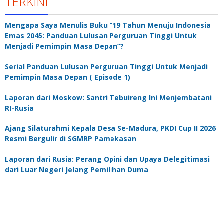
TERKINI
Mengapa Saya Menulis Buku “19 Tahun Menuju Indonesia
Emas 2045: Panduan Lulusan Perguruan Tinggi Untuk
Menjadi Pemimpin Masa Depan”?
Serial Panduan Lulusan Perguruan Tinggi Untuk Menjadi
Pemimpin Masa Depan ( Episode 1)
Laporan dari Moskow: Santri Tebuireng Ini Menjembatani
RI-Rusia
Ajang Silaturahmi Kepala Desa Se-Madura, PKDI Cup II 2026
Resmi Bergulir di SGMRP Pamekasan
Laporan dari Rusia: Perang Opini dan Upaya Delegitimasi
dari Luar Negeri Jelang Pemilihan Duma