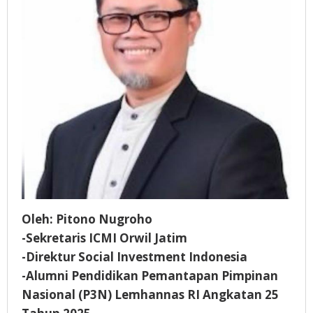
Oleh: Pitono Nugroho
-Sekretaris ICMI Orwil Jatim
-Direktur Social Investment Indonesia
-Alumni Pendidikan Pemantapan Pimpinan
Nasional (P3N) Lemhannas RI Angkatan 25