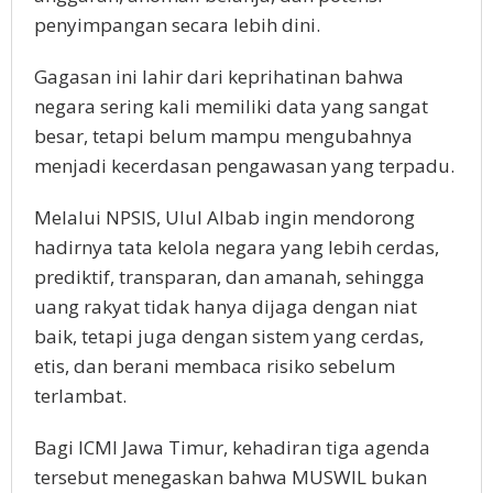
penyimpangan secara lebih dini.
Gagasan ini lahir dari keprihatinan bahwa
negara sering kali memiliki data yang sangat
besar, tetapi belum mampu mengubahnya
menjadi kecerdasan pengawasan yang terpadu.
Melalui NPSIS, Ulul Albab ingin mendorong
hadirnya tata kelola negara yang lebih cerdas,
prediktif, transparan, dan amanah, sehingga
uang rakyat tidak hanya dijaga dengan niat
baik, tetapi juga dengan sistem yang cerdas,
etis, dan berani membaca risiko sebelum
terlambat.
Bagi ICMI Jawa Timur, kehadiran tiga agenda
tersebut menegaskan bahwa MUSWIL bukan