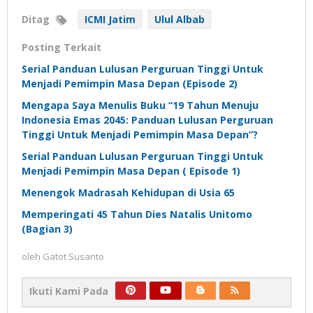
Ditag
ICMI Jatim
Ulul Albab
Posting Terkait
Serial Panduan Lulusan Perguruan Tinggi Untuk
Menjadi Pemimpin Masa Depan (Episode 2)
Mengapa Saya Menulis Buku “19 Tahun Menuju
Indonesia Emas 2045: Panduan Lulusan Perguruan
Tinggi Untuk Menjadi Pemimpin Masa Depan”?
Serial Panduan Lulusan Perguruan Tinggi Untuk
Menjadi Pemimpin Masa Depan ( Episode 1)
Menengok Madrasah Kehidupan di Usia 65
Memperingati 45 Tahun Dies Natalis Unitomo
(Bagian 3)
oleh
Gatot Susanto
Ikuti Kami Pada