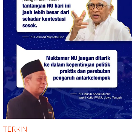
TERKINI