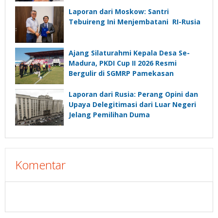
Laporan dari Moskow: Santri
Tebuireng Ini Menjembatani RI-Rusia
Ajang Silaturahmi Kepala Desa Se-
Madura, PKDI Cup II 2026 Resmi
Bergulir di SGMRP Pamekasan
Laporan dari Rusia: Perang Opini dan
Upaya Delegitimasi dari Luar Negeri
Jelang Pemilihan Duma
Komentar