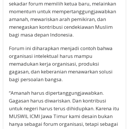
sekadar forum memilih ketua baru, melainkan
momentum untuk mempertanggungjawabkan
amanah, mewariskan arah pemikiran, dan
menegaskan kontribusi cendekiawan Muslim
bagi masa depan Indonesia.
Forum ini diharapkan menjadi contoh bahwa
organisasi intelektual harus mampu
memadukan kerja organisasi, produksi
gagasan, dan keberanian menawarkan solusi
bagi persoalan bangsa.
“Amanah harus dipertanggungjawabkan.
Gagasan harus diwariskan. Dan kontribusi
untuk negeri harus terus dihidupkan. Karena itu
MUSWIL ICMI Jawa Timur kami desain bukan
hanya sebagai forum organisasi, tetapi sebagai