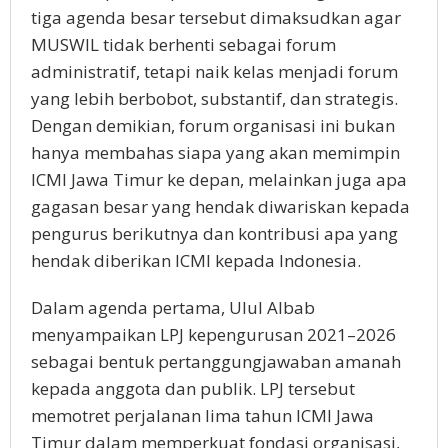
tiga agenda besar tersebut dimaksudkan agar
MUSWIL tidak berhenti sebagai forum
administratif, tetapi naik kelas menjadi forum
yang lebih berbobot, substantif, dan strategis.
Dengan demikian, forum organisasi ini bukan
hanya membahas siapa yang akan memimpin
ICMI Jawa Timur ke depan, melainkan juga apa
gagasan besar yang hendak diwariskan kepada
pengurus berikutnya dan kontribusi apa yang
hendak diberikan ICMI kepada Indonesia.
Dalam agenda pertama, Ulul Albab
menyampaikan LPJ kepengurusan 2021–2026
sebagai bentuk pertanggungjawaban amanah
kepada anggota dan publik. LPJ tersebut
memotret perjalanan lima tahun ICMI Jawa
Timur dalam memperkuat fondasi organisasi,