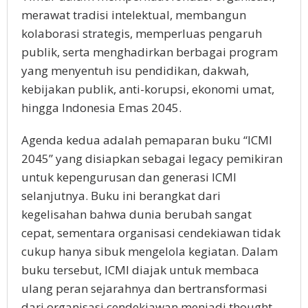
merawat tradisi intelektual, membangun
kolaborasi strategis, memperluas pengaruh
publik, serta menghadirkan berbagai program
yang menyentuh isu pendidikan, dakwah,
kebijakan publik, anti-korupsi, ekonomi umat,
hingga Indonesia Emas 2045.
Agenda kedua adalah pemaparan buku “ICMI
2045” yang disiapkan sebagai legacy pemikiran
untuk kepengurusan dan generasi ICMI
selanjutnya. Buku ini berangkat dari
kegelisahan bahwa dunia berubah sangat
cepat, sementara organisasi cendekiawan tidak
cukup hanya sibuk mengelola kegiatan. Dalam
buku tersebut, ICMI diajak untuk membaca
ulang peran sejarahnya dan bertransformasi
dari organisasi cendekiawan menjadi thought