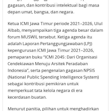
gagasan, dan kontribusi intelektual bagi masa
depan umat, bangsa, dan negara.
Ketua ICMI Jawa Timur periode 2021–2026, Ulul
Albab, menyampaikan tiga agenda besar dalam
forum MUSWIL tersebut. Ketiga agenda itu
adalah Laporan Pertanggungjawaban (LPJ)
kepengurusan ICMI Jawa Timur 2021–2026,
pemaparan buku “ICMI 2045: Dari Organisasi
Cendekiawan Menuju Arsitek Peradaban
Indonesia”, serta pengenalan gagasan NPSIS
(National Public Spending Intelligence System)
sebagai kontribusi pemikiran untuk
memperkuat tata kelola negara di era
kecerdasan buatan.
Menurut panitia, pilihan untuk menghadirkan