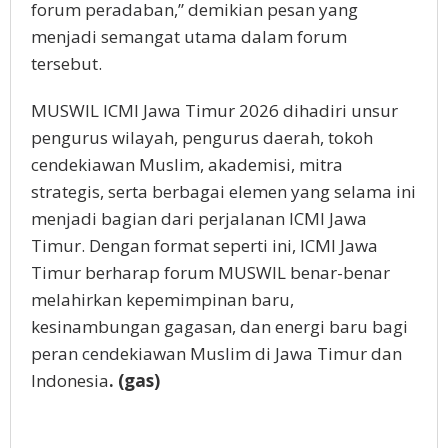
forum peradaban,” demikian pesan yang
menjadi semangat utama dalam forum
tersebut.
MUSWIL ICMI Jawa Timur 2026 dihadiri unsur
pengurus wilayah, pengurus daerah, tokoh
cendekiawan Muslim, akademisi, mitra
strategis, serta berbagai elemen yang selama ini
menjadi bagian dari perjalanan ICMI Jawa
Timur. Dengan format seperti ini, ICMI Jawa
Timur berharap forum MUSWIL benar-benar
melahirkan kepemimpinan baru,
kesinambungan gagasan, dan energi baru bagi
peran cendekiawan Muslim di Jawa Timur dan
Indonesia
. (gas)