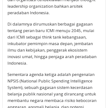
leadership organization bahkan arsitek
peradaban Indonesia.
Di dalamnya dirumuskan berbagai gagasan
tentang peran baru ICMI menuju 2045, mulai
dari ICMI sebagai think tank kebangsaan,
inkubator pemimpin masa depan, jembatan
ilmu dan kebijakan, penggerak ekosistem
inovasi umat, hingga penjaga arah peradaban
Indonesia.
Sementara agenda ketiga adalah pengenalan
NPSIS (National Public Spending Intelligence
System), sebuah gagasan sistem kecerdasan
belanja publik nasional yang dirancang untuk
membantu negara membaca risiko kebocoran
anggaran, anomali belanja, dan potensi