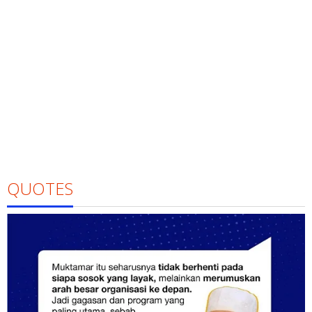
QUOTES