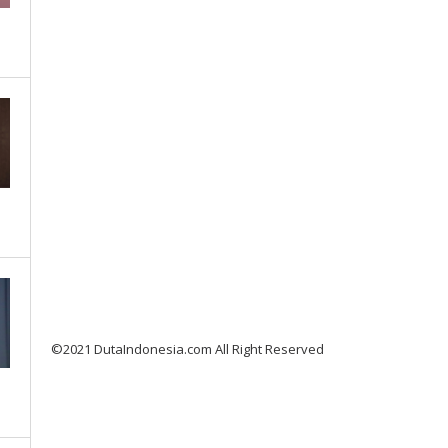
©2021 DutaIndonesia.com All Right Reserved