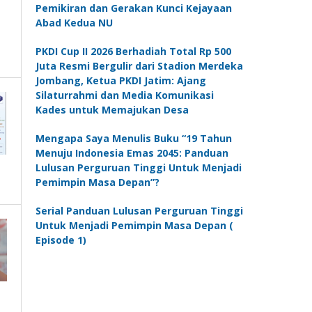
Pemikiran dan Gerakan Kunci Kejayaan
Abad Kedua NU
PKDI Cup II 2026 Berhadiah Total Rp 500
Juta Resmi Bergulir dari Stadion Merdeka
Jombang, Ketua PKDI Jatim: Ajang
Silaturrahmi dan Media Komunikasi
Kades untuk Memajukan Desa
Mengapa Saya Menulis Buku “19 Tahun
Menuju Indonesia Emas 2045: Panduan
Lulusan Perguruan Tinggi Untuk Menjadi
Pemimpin Masa Depan”?
Serial Panduan Lulusan Perguruan Tinggi
Untuk Menjadi Pemimpin Masa Depan (
Episode 1)