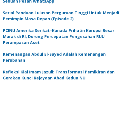
Sebuah Pesan WhatsApp
Serial Panduan Lulusan Perguruan Tinggi Untuk Menjadi
Pemimpin Masa Depan (Episode 2)
PCINU Amerika Serikat–Kanada Prihatin Korupsi Besar
Marak di RI, Dorong Percepatan Pengesahan RUU
Perampasan Aset
Kemenangan Abdul El-Sayed Adalah Kemenangan
Perubahan
Refleksi Kiai Imam Jazuli: Transformasi Pemikiran dan
Gerakan Kunci Kejayaan Abad Kedua NU