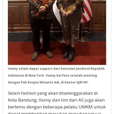
Vanny selalu dapat support dari Konsulat Jenderal Republik
Indonesia di New York. Vanny berfoto setelah meeting
dengan Pak Konjen Winanto Adi, di Kantor KJRI NY.
Selain fashion yang akan diselenggarakan di
Kota Bandung, Vanny dan tim dari AS juga akan
bertemu dengan beberapa pelaku UMKM untuk
dapat memberikan masukan-masukan sesuai