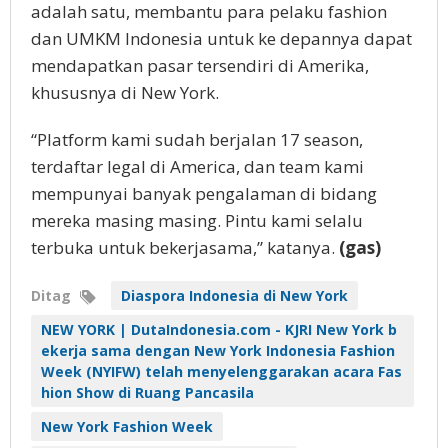
adalah satu, membantu para pelaku fashion
dan UMKM Indonesia untuk ke depannya dapat
mendapatkan pasar tersendiri di Amerika,
khususnya di New York.
“Platform kami sudah berjalan 17 season,
terdaftar legal di America, dan team kami
mempunyai banyak pengalaman di bidang
mereka masing masing. Pintu kami selalu
terbuka untuk bekerjasama,” katanya.
(gas)
Ditag
Diaspora Indonesia di New York
NEW YORK | DutaIndonesia.com - KJRI New York b
ekerja sama dengan New York Indonesia Fashion
Week (NYIFW) telah menyelenggarakan acara Fas
hion Show di Ruang Pancasila
New York Fashion Week