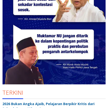
TERKINI
2026 Bukan Angka Ajaib, Pelajaran Berpikir Kritis dari