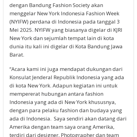
dengan Bandung Fashion Society akan
menggelar New York Indonesia Fashion Week
(NYIFW) perdana di Indonesia pada tanggal 3
Mei 2025. NYIFW yang biasanya digelar di KJRI
New York dan sejumlah tempat lain di kota
dunia itu kali ini digelar di Kota Bandung Jawa
Barat.
“Acara kami ini juga mendapat dukungan dari
Konsulat Jenderal Republik Indonesia yang ada
di kota New York. Adapun kegiatan ini untuk
mempererat hubungan antara fashion
Indonesia yang ada di New York khususnya,
dengan para pelaku fashion dan budaya yang
ada di Indonesia. Saya sendiri akan datang dari
Amerika dengan team saya orang Amerika,
terdiri dari designer, Photographer dan team