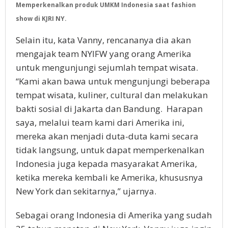
Memperkenalkan produk UMKM Indonesia saat fashion
show di KJRI NY.
Selain itu, kata Vanny, rencananya dia akan
mengajak team NYIFW yang orang Amerika
untuk mengunjungi sejumlah tempat wisata.
“Kami akan bawa untuk mengunjungi beberapa
tempat wisata, kuliner, cultural dan melakukan
bakti sosial di Jakarta dan Bandung. Harapan
saya, melalui team kami dari Amerika ini,
mereka akan menjadi duta-duta kami secara
tidak langsung, untuk dapat memperkenalkan
Indonesia juga kepada masyarakat Amerika,
ketika mereka kembali ke Amerika, khususnya
New York dan sekitarnya,” ujarnya.
Sebagai orang Indonesia di Amerika yang sudah