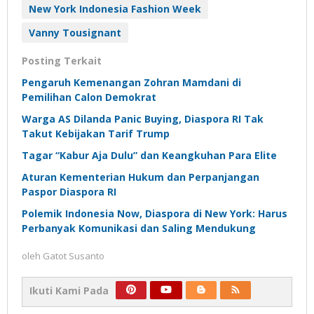
New York Indonesia Fashion Week
Vanny Tousignant
Posting Terkait
Pengaruh Kemenangan Zohran Mamdani di
Pemilihan Calon Demokrat
Warga AS Dilanda Panic Buying, Diaspora RI Tak
Takut Kebijakan Tarif Trump
Tagar “Kabur Aja Dulu” dan Keangkuhan Para Elite
Aturan Kementerian Hukum dan Perpanjangan
Paspor Diaspora RI
Polemik Indonesia Now, Diaspora di New York: Harus
Perbanyak Komunikasi dan Saling Mendukung
oleh
Gatot Susanto
Ikuti Kami Pada