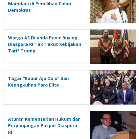
Mamdani di Pemilihan Calon
Demokrat
Warga AS Dilanda Panic Buying,
Diaspora RI Tak Takut Kebijakan
Tarif Trump
Tagar “Kabur Aja Dulu” dan
Keangkuhan Para Elite
Aturan Kementerian Hukum dan
Perpanjangan Paspor Diaspora
RI