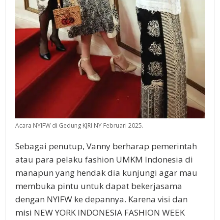
Acara NYIFW di Gedung KJRI NY Februari 2025.
Sebagai penutup, Vanny berharap pemerintah
atau para pelaku fashion UMKM Indonesia di
manapun yang hendak dia kunjungi agar mau
membuka pintu untuk dapat bekerjasama
dengan NYIFW ke depannya. Karena visi dan
misi NEW YORK INDONESIA FASHION WEEK