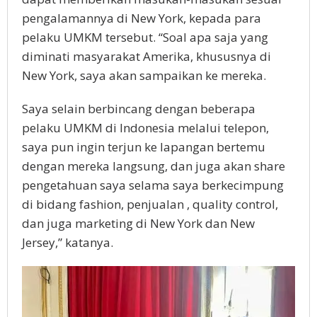
pengalamannya di New York, kepada para
pelaku UMKM tersebut. “Soal apa saja yang
diminati masyarakat Amerika, khususnya di
New York, saya akan sampaikan ke mereka.
Saya selain berbincang dengan beberapa
pelaku UMKM di Indonesia melalui telepon,
saya pun ingin terjun ke lapangan bertemu
dengan mereka langsung, dan juga akan share
pengetahuan saya selama saya berkecimpung
di bidang fashion, penjualan , quality control,
dan juga marketing di New York dan New
Jersey,” katanya.