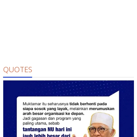
QUOTES