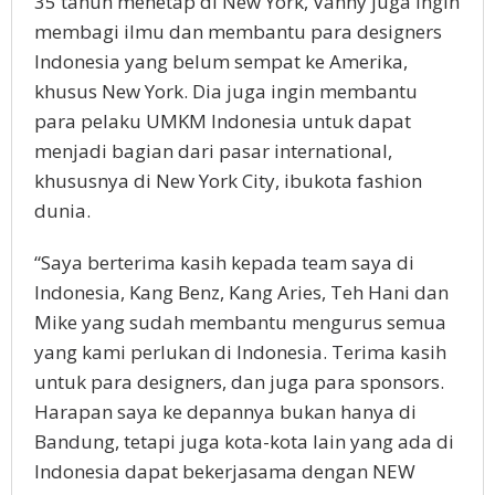
35 tahun menetap di New York, Vanny juga ingin
membagi ilmu dan membantu para designers
Indonesia yang belum sempat ke Amerika,
khusus New York. Dia juga ingin membantu
para pelaku UMKM Indonesia untuk dapat
menjadi bagian dari pasar international,
khususnya di New York City, ibukota fashion
dunia.
“Saya berterima kasih kepada team saya di
Indonesia, Kang Benz, Kang Aries, Teh Hani dan
Mike yang sudah membantu mengurus semua
yang kami perlukan di Indonesia. Terima kasih
untuk para designers, dan juga para sponsors.
Harapan saya ke depannya bukan hanya di
Bandung, tetapi juga kota-kota lain yang ada di
Indonesia dapat bekerjasama dengan NEW