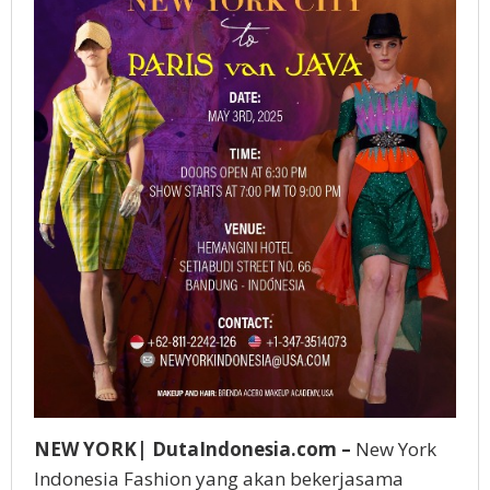
NEW YORK| DutaIndonesia.com –
New York
Indonesia Fashion yang akan bekerjasama