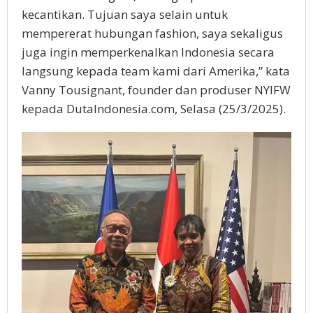
kecantikan. Tujuan saya selain untuk
mempererat hubungan fashion, saya sekaligus
juga ingin memperkenalkan Indonesia secara
langsung kepada team kami dari Amerika,” kata
Vanny Tousignant, founder dan produser NYIFW
kepada DutaIndonesia.com, Selasa (25/3/2025).