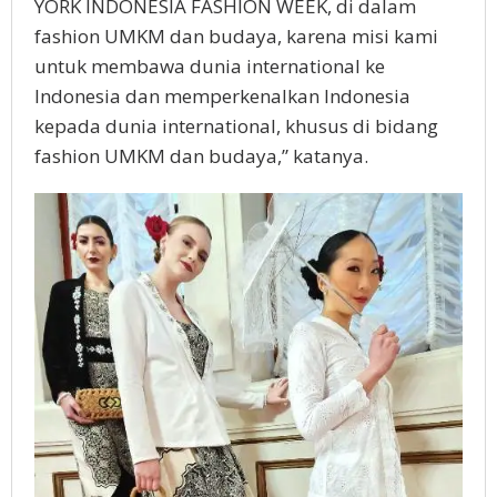
YORK INDONESIA FASHION WEEK, di dalam
fashion UMKM dan budaya, karena misi kami
untuk membawa dunia international ke
Indonesia dan memperkenalkan Indonesia
kepada dunia international, khusus di bidang
fashion UMKM dan budaya,” katanya.