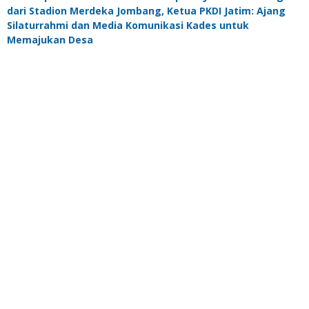
dari Stadion Merdeka Jombang, Ketua PKDI Jatim: Ajang
Silaturrahmi dan Media Komunikasi Kades untuk
Memajukan Desa