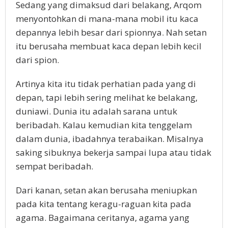
Sedang yang dimaksud dari belakang, Arqom
menyontohkan di mana-mana mobil itu kaca
depannya lebih besar dari spionnya. Nah setan
itu berusaha membuat kaca depan lebih kecil
dari spion.
Artinya kita itu tidak perhatian pada yang di
depan, tapi lebih sering melihat ke belakang,
duniawi. Dunia itu adalah sarana untuk
beribadah. Kalau kemudian kita tenggelam
dalam dunia, ibadahnya terabaikan. Misalnya
saking sibuknya bekerja sampai lupa atau tidak
sempat beribadah.
Dari kanan, setan akan berusaha meniupkan
pada kita tentang keragu-raguan kita pada
agama. Bagaimana ceritanya, agama yang