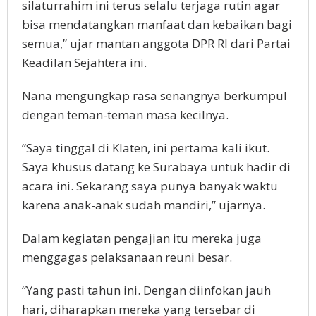
silaturrahim ini terus selalu terjaga rutin agar
bisa mendatangkan manfaat dan kebaikan bagi
semua,” ujar mantan anggota DPR RI dari Partai
Keadilan Sejahtera ini.
Nana mengungkap rasa senangnya berkumpul
dengan teman-teman masa kecilnya.
“Saya tinggal di Klaten, ini pertama kali ikut.
Saya khusus datang ke Surabaya untuk hadir di
acara ini. Sekarang saya punya banyak waktu
karena anak-anak sudah mandiri,” ujarnya.
Dalam kegiatan pengajian itu mereka juga
menggagas pelaksanaan reuni besar.
“Yang pasti tahun ini. Dengan diinfokan jauh
hari, diharapkan mereka yang tersebar di