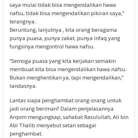
saya mulai tidak bisa mengendalikan hawa
nafsu, tidak bisa mengendalikan pikiran saya,”
terangnya.
Beruntung, lanjutnya , kita orang beragama
punya puasa, punya zakat, punya infaq yang
fungsinya mengontrol hawa nafsu.
“Semoga puasa yang kita kerjakan semakin
membuat kita bisa mengendalikan hawa nafsu.
Bukan menghentikan ya, tapi mengendalikan,”
tandasnya.
Lantas siapa penghambat orang-orang untuk
jadi orang beriman? Dalam penjelasannya
Arqom mengungkap, sahabat Rasulullah, Ali bin
Abi Thalib menyebut setan sebagai
penghambat.