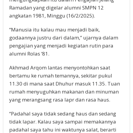
Ramadan yang digelar alumni SMPN 12
angkatan 1981, Minggu (16/2/2025).
“Manusia itu kalau mau menjadi baik,
godaannya justru dari dalam,” ujarnya dalam
pengajian yang menjadi kegiatan rutin para
alumni Rolas ‘81.
Akhmad Arqom lantas menyontohkan saat
bertamu ke rumah temannya, sekitar pukul
11.30 di mana saat Dhuhur masuk 11.35. Tuan
rumah menyuguhkan makanan dan minuman
yang merangsang rasa lapr dan rasa haus.
“Padahal saya tidak sedang haus dan sedang
tidak lapar. Kalau saya sampai memakannya
padahal saya tahu ini waktunya salat, berarti