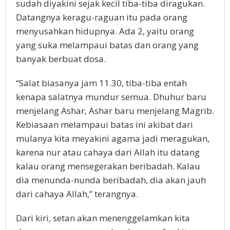
sudah diyakini sejak kecil tiba-tiba diragukan.
Datangnya keragu-raguan itu pada orang
menyusahkan hidupnya. Ada 2, yaitu orang
yang suka melampaui batas dan orang yang
banyak berbuat dosa.
“Salat biasanya jam 11.30, tiba-tiba entah
kenapa salatnya mundur semua. Dhuhur baru
menjelang Ashar, Ashar baru menjelang Magrib.
Kebiasaan melampaui batas ini akibat dari
mulanya kita meyakini agama jadi meragukan,
karena nur atau cahaya dari Allah itu datang
kalau orang mensegerakan beribadah. Kalau
dia menunda-nunda beribadah, dia akan jauh
dari cahaya Allah,” terangnya.
Dari kiri, setan akan menenggelamkan kita