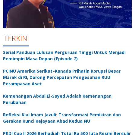
TERKINI
Serial Panduan Lulusan Perguruan Tinggi Untuk Menjadi
Pemimpin Masa Depan (Episode 2)
PCINU Amerika Serikat–Kanada Prihatin Korupsi Besar
Marak di RI, Dorong Percepatan Pengesahan RUU
Perampasan Aset
Kemenangan Abdul El-Sayed Adalah Kemenangan
Perubahan
Refleksi Kiai Imam Jazuli: Transformasi Pemikiran dan
Gerakan Kunci Kejayaan Abad Kedua NU
PKDI Cup II 2026 Berhadiah Total Rp 500 Juta Resmi Bergulir