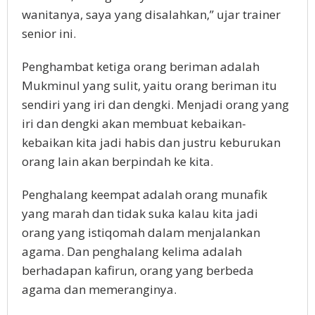
wanitanya, saya yang disalahkan,” ujar trainer
senior ini.
Penghambat ketiga orang beriman adalah
Mukminul yang sulit, yaitu orang beriman itu
sendiri yang iri dan dengki. Menjadi orang yang
iri dan dengki akan membuat kebaikan-
kebaikan kita jadi habis dan justru keburukan
orang lain akan berpindah ke kita.
Penghalang keempat adalah orang munafik
yang marah dan tidak suka kalau kita jadi
orang yang istiqomah dalam menjalankan
agama. Dan penghalang kelima adalah
berhadapan kafirun, orang yang berbeda
agama dan memeranginya.