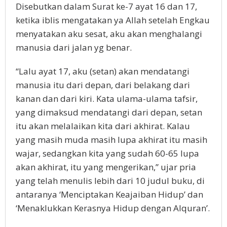
Disebutkan dalam Surat ke-7 ayat 16 dan 17,
ketika iblis mengatakan ya Allah setelah Engkau
menyatakan aku sesat, aku akan menghalangi
manusia dari jalan yg benar.
“Lalu ayat 17, aku (setan) akan mendatangi
manusia itu dari depan, dari belakang dari
kanan dan dari kiri. Kata ulama-ulama tafsir,
yang dimaksud mendatangi dari depan, setan
itu akan melalaikan kita dari akhirat. Kalau
yang masih muda masih lupa akhirat itu masih
wajar, sedangkan kita yang sudah 60-65 lupa
akan akhirat, itu yang mengerikan,” ujar pria
yang telah menulis lebih dari 10 judul buku, di
antaranya ‘Menciptakan Keajaiban Hidup’ dan
‘Menaklukkan Kerasnya Hidup dengan Alquran’.