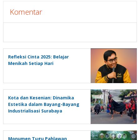
Komentar
Refleksi Cinta 2025: Belajar
Menikah Setiap Hari
Kota dan Kesenian: Dinamika
Estetika dalam Bayang-Bayang
Industrialisasi Surabaya
Monumen Tugu Pahlawan