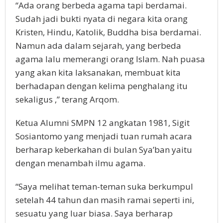
“Ada orang berbeda agama tapi berdamai.
Sudah jadi bukti nyata di negara kita orang
Kristen, Hindu, Katolik, Buddha bisa berdamai.
Namun ada dalam sejarah, yang berbeda
agama lalu memerangi orang Islam. Nah puasa
yang akan kita laksanakan, membuat kita
berhadapan dengan kelima penghalang itu
sekaligus ,” terang Arqom.
Ketua Alumni SMPN 12 angkatan 1981, Sigit
Sosiantomo yang menjadi tuan rumah acara
berharap keberkahan di bulan Sya’ban yaitu
dengan menambah ilmu agama.
“Saya melihat teman-teman suka berkumpul
setelah 44 tahun dan masih ramai seperti ini,
sesuatu yang luar biasa. Saya berharap