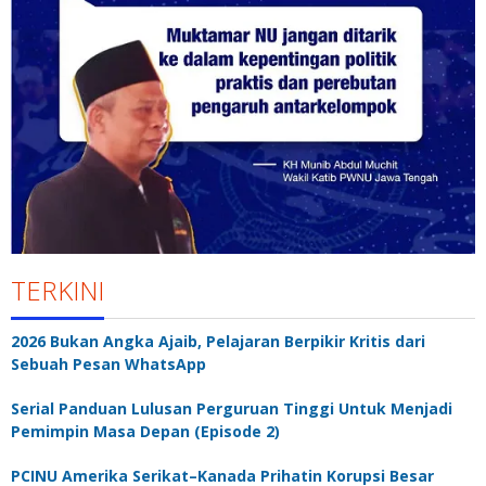
TERKINI
2026 Bukan Angka Ajaib, Pelajaran Berpikir Kritis dari
Sebuah Pesan WhatsApp
Serial Panduan Lulusan Perguruan Tinggi Untuk Menjadi
Pemimpin Masa Depan (Episode 2)
PCINU Amerika Serikat–Kanada Prihatin Korupsi Besar