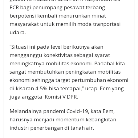
PCR bagi penumpang pesawat terbang
berpotensi kembali menurunkan minat
masyarakat untuk memilih moda tranportasi
udara.
“Situasi ini pada level berikutnya akan
mengganggu konektivitas sebagai syarat
meningkatnya mobilitas ekonomi. Padahal kita
sangat membutuhkan peningkatan mobilitas
ekonomi sehingga target pertumbuhan ekonomi
di kisaran 4-5% bisa tercapai,” ucap Eem yang
juga anggota Komisi V DPR.
Melandainya pandemi Covid-19, kata Eem,
harusnya menjadi momentum kebangkitan
industri penerbangan di tanah air.