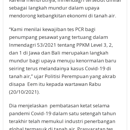
sebagai langkah mundur dalam upaya
mendorong kebangkitan ekonomi di tanah air.
“Kami menilai kewajiban tes PCR bagi
penumpang pesawat yang tertuang dalam
Inmendagri 53/2021 tentang PPKM Level 3, 2,
dan 1 di Jawa dan Bali merupakan langkah
mundur bagi upaya menuju kenormalan baru
seiring terus melandainya kasus Covid-19 di
tanah air,” ujar Politisi Perempuan yang akrab
disapa Eem itu kepada wartawan Rabu
(20/10/2021).
Dia menjelaskan pembatasan ketat selama
pandemi Covid-19 dalam satu setengah tahun
terakhir telah memukul industri penerbangan
global termasuk di tanah air. Prasyaratan tes