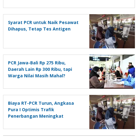
Syarat PCR untuk Naik Pesawat
Dihapus, Tetap Tes Antigen
PCR Jawa-Bali Rp 275 Ribu,
Daerah Lain Rp 300 Ribu, tapi
Warga Nilai Masih Mahal?
Biaya RT-PCR Turun, Angkasa
Pura I Optimis Trafik
Penerbangan Meningkat