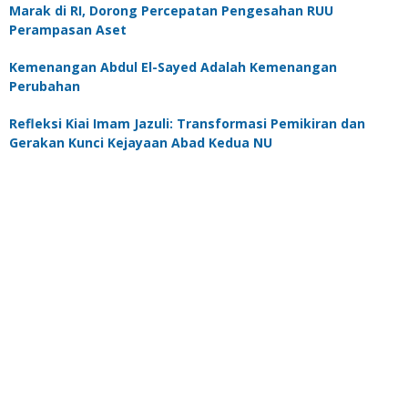
Marak di RI, Dorong Percepatan Pengesahan RUU
Perampasan Aset
Kemenangan Abdul El-Sayed Adalah Kemenangan
Perubahan
Refleksi Kiai Imam Jazuli: Transformasi Pemikiran dan
Gerakan Kunci Kejayaan Abad Kedua NU