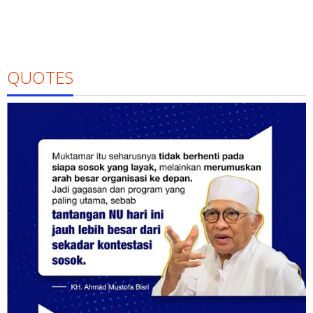
QUOTES