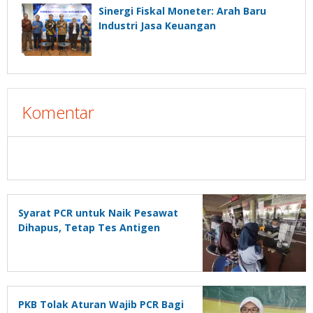
Sinergi Fiskal Moneter: Arah Baru
Industri Jasa Keuangan
Komentar
Syarat PCR untuk Naik Pesawat
Dihapus, Tetap Tes Antigen
PKB Tolak Aturan Wajib PCR Bagi