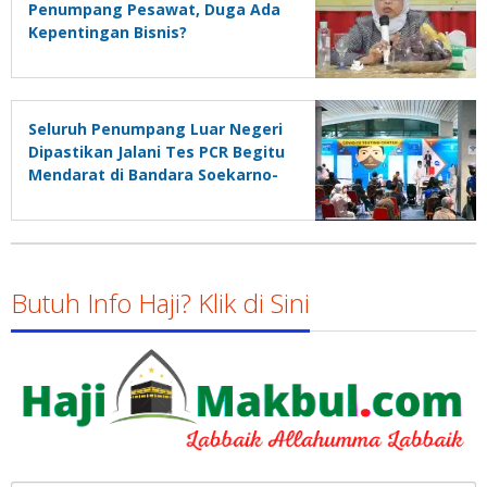
Penumpang Pesawat, Duga Ada
Kepentingan Bisnis?
Seluruh Penumpang Luar Negeri
Dipastikan Jalani Tes PCR Begitu
Mendarat di Bandara Soekarno-
Hatta
Butuh Info Haji? Klik di Sini