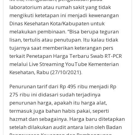
laboratorium atau rumah sakit yang tidak
mengikuti ketetapan ini menjadi kewenangan
Dinas Kesehatan Kota/Kabupaten untuk
melakukan pembinaan. “Bisa berupa teguran
lisan, tertulis atau penutupan. Itu kalau tidak
tujarnya saat memberikan keterangan pers
terkait Penetapan Harga Terbaru Swab RT-PCR
melalui Live Streaming YouTube Kementerian
Kesehatan, Rabu (27/10/2021).
Penurunan tarif dari Rp 495 ribu menjadi Rp
275 ribu ini didasari sudah terjadinya
penurunan harga, apakah itu harga alat,
termasuk juga bahan habis pakai, seperti
hazmat dan sebagainya. Harga baru ditetapkan
setelah dilakukan audit antara lain oleh Badan