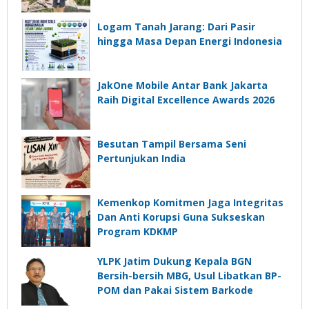
Logam Tanah Jarang: Dari Pasir
hingga Masa Depan Energi Indonesia
JakOne Mobile Antar Bank Jakarta
Raih Digital Excellence Awards 2026
Besutan Tampil Bersama Seni
Pertunjukan India
Kemenkop Komitmen Jaga Integritas
Dan Anti Korupsi Guna Sukseskan
Program KDKMP
YLPK Jatim Dukung Kepala BGN
Bersih-bersih MBG, Usul Libatkan BP-
POM dan Pakai Sistem Barkode