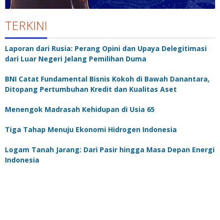
TERKINI
Laporan dari Rusia: Perang Opini dan Upaya Delegitimasi
dari Luar Negeri Jelang Pemilihan Duma
BNI Catat Fundamental Bisnis Kokoh di Bawah Danantara,
Ditopang Pertumbuhan Kredit dan Kualitas Aset
Menengok Madrasah Kehidupan di Usia 65
Tiga Tahap Menuju Ekonomi Hidrogen Indonesia
Logam Tanah Jarang: Dari Pasir hingga Masa Depan Energi
Indonesia