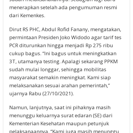
menerapkan setelah ada pengumuman resmi
dari Kemenkes.
Dirut RS PHC, Abdul Rofid Fanany, mengatakan,
permintaan Presiden Joko Widodo agar tarif tes
PCR diturunkan hingga menjadi Rp 275 ribu
cukup bagus. “Ini bagus untuk meningkatkan
3T, utamanya testing. Apalagi sekarang PPKM
sudah mulai longgar, sehingga mobilitas
masyarakat semakin meningkat. Kami siap
melaksanakan sesuai arahan pemerintah,”
ujarnya Rabu (27/10/2021).
Namun, lanjutnya, saat ini pihaknya masih
menunggu keluarnya surat edaran (SE) dari
Kementerian Kesehatan maupun petunjuk
pelaksanaannya. “Kami juga masih menunggu