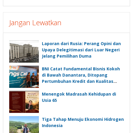
Jangan Lewatkan
Laporan dari Rusia: Perang Opini dan
Upaya Delegitimasi dari Luar Negeri
Jelang Pemilihan Duma
BNI Catat Fundamental Bisnis Kokoh
di Bawah Danantara, Ditopang
Pertumbuhan Kredit dan Kualitas
Aset
Menengok Madrasah Kehidupan di
Usia 65
Tiga Tahap Menuju Ekonomi Hidrogen
Indonesia