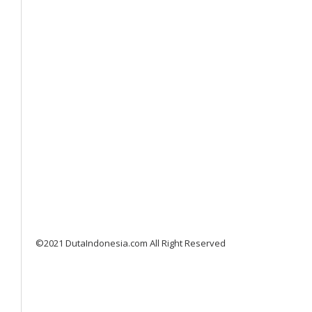
©2021 DutaIndonesia.com All Right Reserved