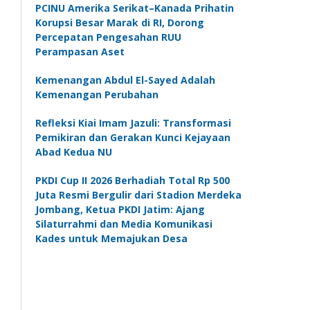
PCINU Amerika Serikat–Kanada Prihatin
Korupsi Besar Marak di RI, Dorong
Percepatan Pengesahan RUU
Perampasan Aset
Kemenangan Abdul El-Sayed Adalah
Kemenangan Perubahan
Refleksi Kiai Imam Jazuli: Transformasi
Pemikiran dan Gerakan Kunci Kejayaan
Abad Kedua NU
PKDI Cup II 2026 Berhadiah Total Rp 500
Juta Resmi Bergulir dari Stadion Merdeka
Jombang, Ketua PKDI Jatim: Ajang
Silaturrahmi dan Media Komunikasi
Kades untuk Memajukan Desa