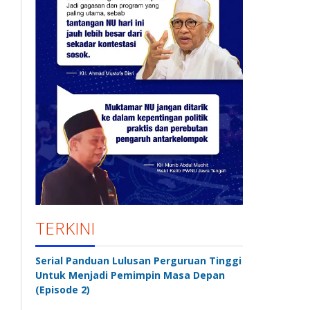
TERKINI
Serial Panduan Lulusan Perguruan Tinggi
Untuk Menjadi Pemimpin Masa Depan
(Episode 2)