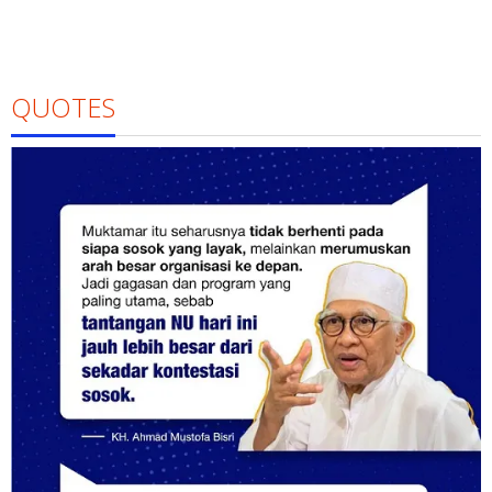
QUOTES