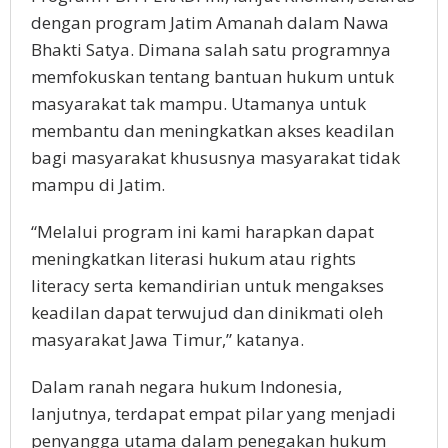
dengan program Jatim Amanah dalam Nawa
Bhakti Satya. Dimana salah satu programnya
memfokuskan tentang bantuan hukum untuk
masyarakat tak mampu. Utamanya untuk
membantu dan meningkatkan akses keadilan
bagi masyarakat khususnya masyarakat tidak
mampu di Jatim.
“Melalui program ini kami harapkan dapat
meningkatkan literasi hukum atau rights
literacy serta kemandirian untuk mengakses
keadilan dapat terwujud dan dinikmati oleh
masyarakat Jawa Timur,” katanya.
Dalam ranah negara hukum Indonesia,
lanjutnya, terdapat empat pilar yang menjadi
penyangga utama dalam penegakan hukum