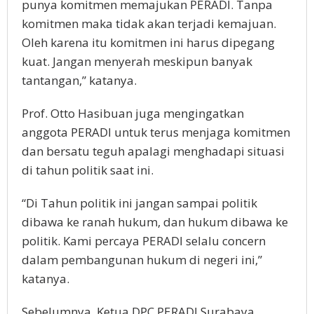
punya komitmen memajukan PERADI. Tanpa
komitmen maka tidak akan terjadi kemajuan.
Oleh karena itu komitmen ini harus dipegang
kuat. Jangan menyerah meskipun banyak
tantangan,” katanya.
Prof. Otto Hasibuan juga mengingatkan
anggota PERADI untuk terus menjaga komitmen
dan bersatu teguh apalagi menghadapi situasi
di tahun politik saat ini.
“Di Tahun politik ini jangan sampai politik
dibawa ke ranah hukum, dan hukum dibawa ke
politik. Kami percaya PERADI selalu concern
dalam pembangunan hukum di negeri ini,”
katanya.
Sebelumnya, Ketua DPC PERADI Surabaya