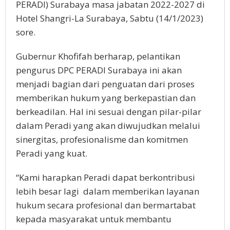
PERADI) Surabaya masa jabatan 2022-2027 di
Hotel Shangri-La Surabaya, Sabtu (14/1/2023)
sore.
Gubernur Khofifah berharap, pelantikan
pengurus DPC PERADI Surabaya ini akan
menjadi bagian dari penguatan dari proses
memberikan hukum yang berkepastian dan
berkeadilan. Hal ini sesuai dengan pilar-pilar
dalam Peradi yang akan diwujudkan melalui
sinergitas, profesionalisme dan komitmen
Peradi yang kuat.
“Kami harapkan Peradi dapat berkontribusi
lebih besar lagi dalam memberikan layanan
hukum secara profesional dan bermartabat
kepada masyarakat untuk membantu