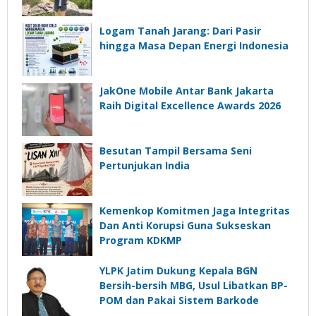
Logam Tanah Jarang: Dari Pasir
hingga Masa Depan Energi Indonesia
JakOne Mobile Antar Bank Jakarta
Raih Digital Excellence Awards 2026
Besutan Tampil Bersama Seni
Pertunjukan India
Kemenkop Komitmen Jaga Integritas
Dan Anti Korupsi Guna Sukseskan
Program KDKMP
YLPK Jatim Dukung Kepala BGN
Bersih-bersih MBG, Usul Libatkan BP-
POM dan Pakai Sistem Barkode