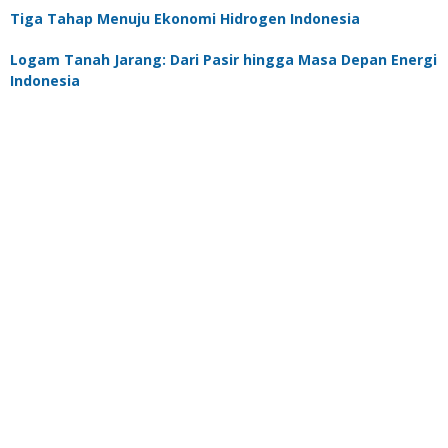
Tiga Tahap Menuju Ekonomi Hidrogen Indonesia
Logam Tanah Jarang: Dari Pasir hingga Masa Depan Energi
Indonesia