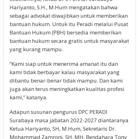
Hariyanto, S.H., M.Hum mengatakan bahwa
sebagai advokat diwajibkan untuk memberikan
bantuan hukum. Untuk itu Peradi melalui Pusat
Bantuan Hukum (PBH) bersedia memberikan
bantuan hukum secara gratis untuk masyarakat
yang kurang mampu.
“Kami siap untuk menerima amanat itu dan
kami tidak berbayar kalau masyarakat yang
dibantu benar-benar tidak mampu. Dan kami
juga akan terus meningkatkan kualitas profesi
kami,” katanya.
Adapun susunan pengurus DPC PERADI
Surabaya masa jabatan 2022-2027 diantaranya
Ketua Hariyanto, SH, M.Hum, Sekretaris Dr.
Mohammad Zamroni, SH, MH, Bendahara Tony