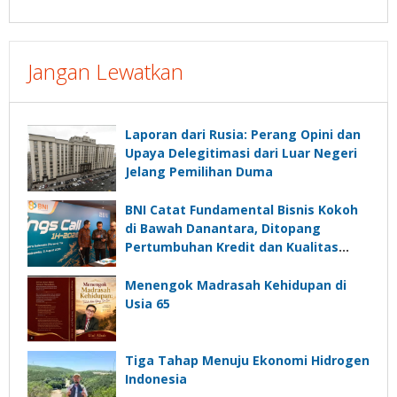
Jangan Lewatkan
Laporan dari Rusia: Perang Opini dan
Upaya Delegitimasi dari Luar Negeri
Jelang Pemilihan Duma
BNI Catat Fundamental Bisnis Kokoh
di Bawah Danantara, Ditopang
Pertumbuhan Kredit dan Kualitas
Aset
Menengok Madrasah Kehidupan di
Usia 65
Tiga Tahap Menuju Ekonomi Hidrogen
Indonesia