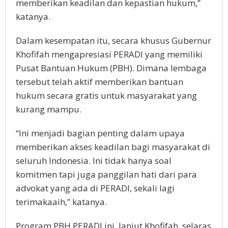
memberikan keadilan dan kepastian hukum,”
katanya.
Dalam kesempatan itu, secara khusus Gubernur
Khofifah mengapresiasi PERADI yang memiliki
Pusat Bantuan Hukum (PBH). Dimana lembaga
tersebut telah aktif memberikan bantuan
hukum secara gratis untuk masyarakat yang
kurang mampu.
“Ini menjadi bagian penting dalam upaya
memberikan akses keadilan bagi masyarakat di
seluruh Indonesia. Ini tidak hanya soal
komitmen tapi juga panggilan hati dari para
advokat yang ada di PERADI, sekali lagi
terimakaaih,” katanya.
Program PBH PERADI ini, lanjut Khofifah, selaras