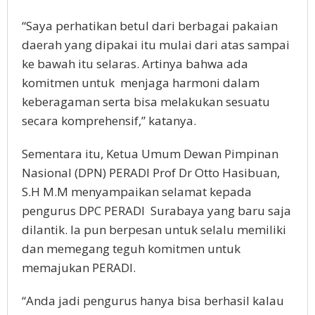
“Saya perhatikan betul dari berbagai pakaian
daerah yang dipakai itu mulai dari atas sampai
ke bawah itu selaras. Artinya bahwa ada
komitmen untuk menjaga harmoni dalam
keberagaman serta bisa melakukan sesuatu
secara komprehensif,” katanya.
Sementara itu, Ketua Umum Dewan Pimpinan
Nasional (DPN) PERADI Prof Dr Otto Hasibuan,
S.H M.M menyampaikan selamat kepada
pengurus DPC PERADI Surabaya yang baru saja
dilantik. Ia pun berpesan untuk selalu memiliki
dan memegang teguh komitmen untuk
memajukan PERADI.
“Anda jadi pengurus hanya bisa berhasil kalau