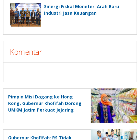
Sinergi Fiskal Moneter: Arah Baru
Industri Jasa Keuangan
Komentar
Pimpin Misi Dagang ke Hong
Kong, Gubernur Khofifah Dorong
UMKM Jatim Perkuat Jejaring
Pasar Global
Gubernur Khofifah: RS Tidak