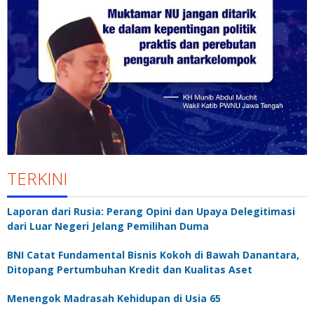
TERKINI
Laporan dari Rusia: Perang Opini dan Upaya Delegitimasi
dari Luar Negeri Jelang Pemilihan Duma
BNI Catat Fundamental Bisnis Kokoh di Bawah Danantara,
Ditopang Pertumbuhan Kredit dan Kualitas Aset
Menengok Madrasah Kehidupan di Usia 65