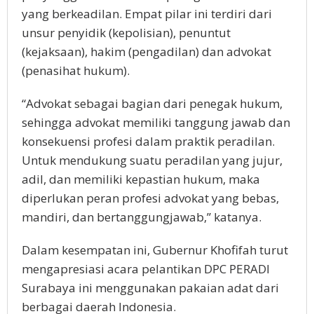
yang berkeadilan. Empat pilar ini terdiri dari
unsur penyidik (kepolisian), penuntut
(kejaksaan), hakim (pengadilan) dan advokat
(penasihat hukum).
“Advokat sebagai bagian dari penegak hukum,
sehingga advokat memiliki tanggung jawab dan
konsekuensi profesi dalam praktik peradilan.
Untuk mendukung suatu peradilan yang jujur,
adil, dan memiliki kepastian hukum, maka
diperlukan peran profesi advokat yang bebas,
mandiri, dan bertanggungjawab,” katanya.
Dalam kesempatan ini, Gubernur Khofifah turut
mengapresiasi acara pelantikan DPC PERADI
Surabaya ini menggunakan pakaian adat dari
berbagai daerah Indonesia.