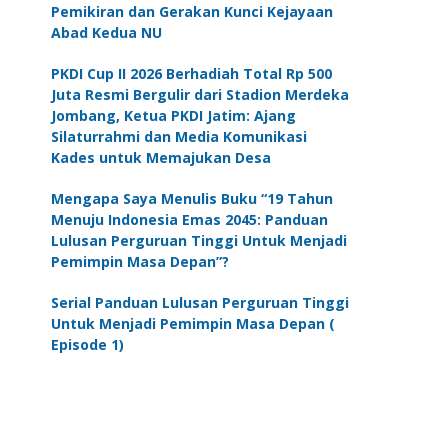
Pemikiran dan Gerakan Kunci Kejayaan
Abad Kedua NU
PKDI Cup II 2026 Berhadiah Total Rp 500
Juta Resmi Bergulir dari Stadion Merdeka
Jombang, Ketua PKDI Jatim: Ajang
Silaturrahmi dan Media Komunikasi
Kades untuk Memajukan Desa
Mengapa Saya Menulis Buku “19 Tahun
Menuju Indonesia Emas 2045: Panduan
Lulusan Perguruan Tinggi Untuk Menjadi
Pemimpin Masa Depan”?
Serial Panduan Lulusan Perguruan Tinggi
Untuk Menjadi Pemimpin Masa Depan (
Episode 1)