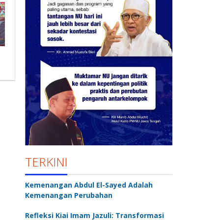
TERKINI
Kemenangan Abdul El-Sayed Adalah
Kemenangan Perubahan
Refleksi Kiai Imam Jazuli: Transformasi