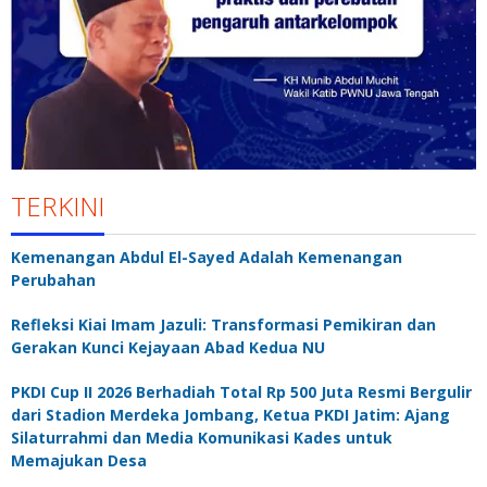
TERKINI
Kemenangan Abdul El-Sayed Adalah Kemenangan
Perubahan
Refleksi Kiai Imam Jazuli: Transformasi Pemikiran dan
Gerakan Kunci Kejayaan Abad Kedua NU
PKDI Cup II 2026 Berhadiah Total Rp 500 Juta Resmi Bergulir
dari Stadion Merdeka Jombang, Ketua PKDI Jatim: Ajang
Silaturrahmi dan Media Komunikasi Kades untuk
Memajukan Desa