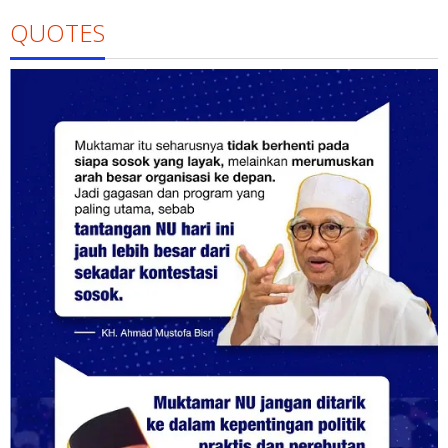
QUOTES