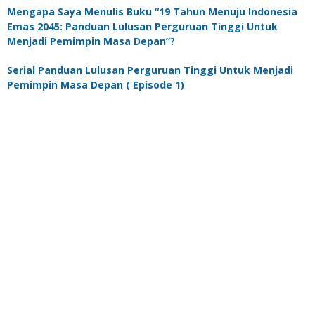
Mengapa Saya Menulis Buku “19 Tahun Menuju Indonesia
Emas 2045: Panduan Lulusan Perguruan Tinggi Untuk
Menjadi Pemimpin Masa Depan”?
Serial Panduan Lulusan Perguruan Tinggi Untuk Menjadi
Pemimpin Masa Depan ( Episode 1)