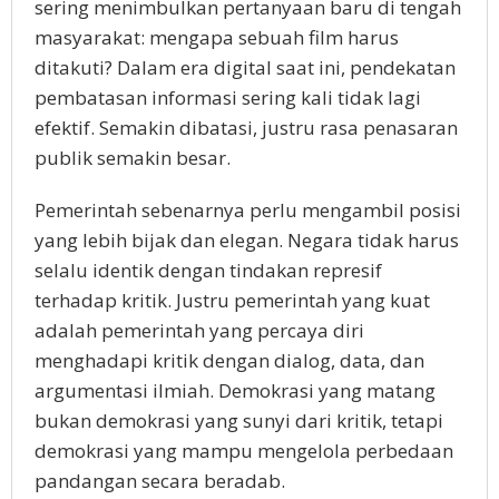
sering menimbulkan pertanyaan baru di tengah
masyarakat: mengapa sebuah film harus
ditakuti? Dalam era digital saat ini, pendekatan
pembatasan informasi sering kali tidak lagi
efektif. Semakin dibatasi, justru rasa penasaran
publik semakin besar.
Pemerintah sebenarnya perlu mengambil posisi
yang lebih bijak dan elegan. Negara tidak harus
selalu identik dengan tindakan represif
terhadap kritik. Justru pemerintah yang kuat
adalah pemerintah yang percaya diri
menghadapi kritik dengan dialog, data, dan
argumentasi ilmiah. Demokrasi yang matang
bukan demokrasi yang sunyi dari kritik, tetapi
demokrasi yang mampu mengelola perbedaan
pandangan secara beradab.