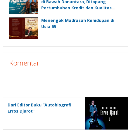
di Bawah Danantara, Ditopang
Pertumbuhan Kredit dan Kualitas
Aset
Menengok Madrasah Kehidupan di
Usia 65
Komentar
Dari Editor Buku “Autobiografi
Erros Djarot”