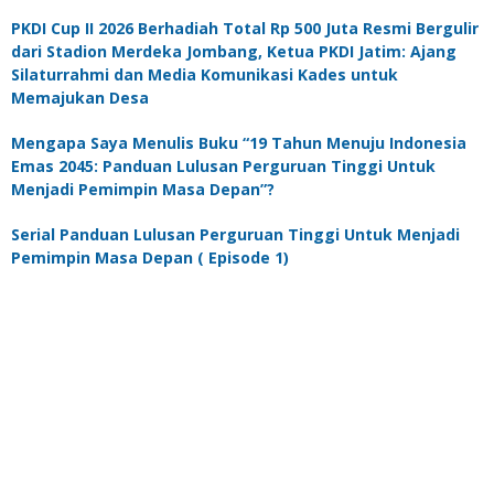
PKDI Cup II 2026 Berhadiah Total Rp 500 Juta Resmi Bergulir
dari Stadion Merdeka Jombang, Ketua PKDI Jatim: Ajang
Silaturrahmi dan Media Komunikasi Kades untuk
Memajukan Desa
Mengapa Saya Menulis Buku “19 Tahun Menuju Indonesia
Emas 2045: Panduan Lulusan Perguruan Tinggi Untuk
Menjadi Pemimpin Masa Depan”?
Serial Panduan Lulusan Perguruan Tinggi Untuk Menjadi
Pemimpin Masa Depan ( Episode 1)