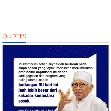
QUOTES