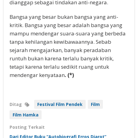
dianggap sebagai tindakan anti-negara.
Bangsa yang besar bukan bangsa yang anti-
kritik. Bangsa yang besar adalah bangsa yang
mampu mendengar suara-suara yang berbeda
tanpa kehilangan kewibawaannya. Sebab
sejarah mengajarkan, banyak peradaban
runtuh bukan karena terlalu banyak kritik,
tetapi karena terlalu sedikit ruang untuk
mendengar kenyataan
. (*)
Ditag
Festival Film Pendek
Film
Film Hamka
Posting Terkait
Dari Editor Buku “Autobiografi Erros Djarot”