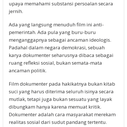
upaya memahami substansi persoalan secara
jernih.
Ada yang langsung menuduh film ini anti-
pemerintah. Ada pula yang buru-buru
menganggapnya sebagai ancaman ideologis.
Padahal dalam negara demokrasi, sebuah
karya dokumenter seharusnya dibaca sebagai
ruang refleksi sosial, bukan semata-mata
ancaman politik.
Film dokumenter pada hakikatnya bukan kitab
suci yang harus diterima seluruh isinya secara
mutlak, tetapi juga bukan sesuatu yang layak
dibungkam hanya karena memuat kritik.
Dokumenter adalah cara masyarakat merekam
realitas sosial dari sudut pandang tertentu.