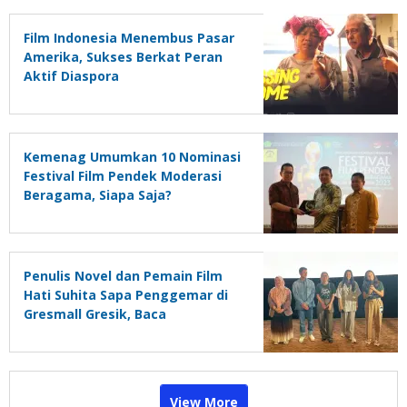
Film Indonesia Menembus Pasar
Amerika, Sukses Berkat Peran
Aktif Diaspora
Kemenag Umumkan 10 Nominasi
Festival Film Pendek Moderasi
Beragama, Siapa Saja?
Penulis Novel dan Pemain Film
Hati Suhita Sapa Penggemar di
Gresmall Gresik, Baca
Sinopsisnya Sebelum Menonton
View More