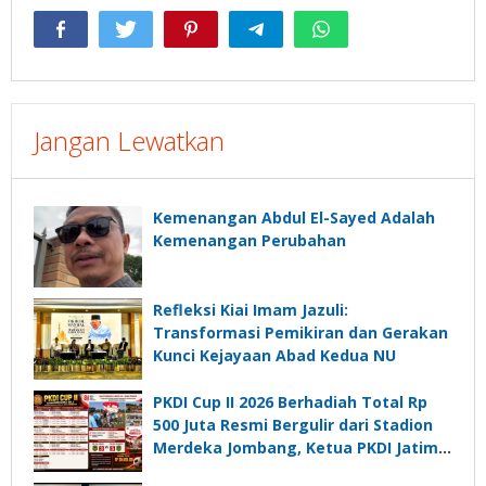
Jangan Lewatkan
Kemenangan Abdul El-Sayed Adalah
Kemenangan Perubahan
Refleksi Kiai Imam Jazuli:
Transformasi Pemikiran dan Gerakan
Kunci Kejayaan Abad Kedua NU
PKDI Cup II 2026 Berhadiah Total Rp
500 Juta Resmi Bergulir dari Stadion
Merdeka Jombang, Ketua PKDI Jatim:
Ajang Silaturrahmi dan Media