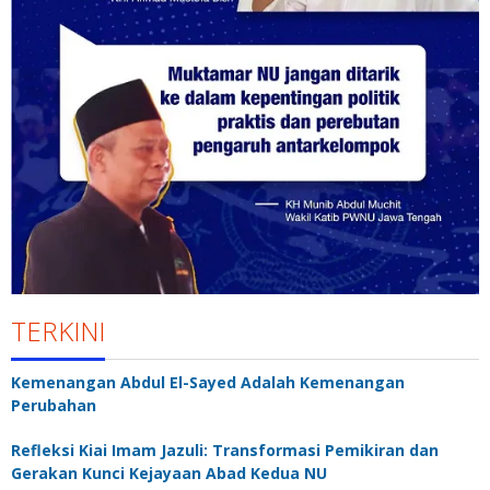
TERKINI
Kemenangan Abdul El-Sayed Adalah Kemenangan
Perubahan
Refleksi Kiai Imam Jazuli: Transformasi Pemikiran dan
Gerakan Kunci Kejayaan Abad Kedua NU