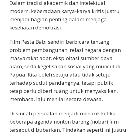
Dalam tradisi akademik dan intelektual
modern, keberadaan karya-karya kritis justru
menjadi bagian penting dalam menjaga
kesehatan demokrasi.
Film Pesta Babi sendiri berbicara tentang
problem pembangunan, relasi negara dengan
masyarakat adat, eksploitasi sumber daya
alam, serta kegelisahan sosial yang muncul di
Papua. Kita boleh setuju atau tidak setuju
terhadap sudut pandangnya, tetapi publik
tetap perlu diberi ruang untuk menyaksikan,
membaca, lalu menilai secara dewasa.
Di sinilah persoalan menjadi menarik ketika
beberapa agenda nonton bareng (nobar) film
tersebut dibubarkan. Tindakan seperti ini justru