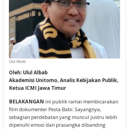
Ulul Albab
Oleh: Ulul Albab
Akademisi Unitomo, Analis Kebijakan Publik,
Ketua ICMI Jawa Timur
BELAKANGAN
ini publik ramai membicarakan
film dokumenter Pesta Babi. Sayangnya,
sebagian perdebatan yang muncul justru lebih
dipenuhi emosi dan prasangka dibanding