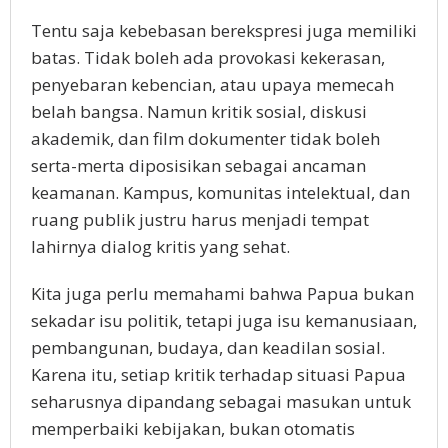
Tentu saja kebebasan berekspresi juga memiliki
batas. Tidak boleh ada provokasi kekerasan,
penyebaran kebencian, atau upaya memecah
belah bangsa. Namun kritik sosial, diskusi
akademik, dan film dokumenter tidak boleh
serta-merta diposisikan sebagai ancaman
keamanan. Kampus, komunitas intelektual, dan
ruang publik justru harus menjadi tempat
lahirnya dialog kritis yang sehat.
Kita juga perlu memahami bahwa Papua bukan
sekadar isu politik, tetapi juga isu kemanusiaan,
pembangunan, budaya, dan keadilan sosial.
Karena itu, setiap kritik terhadap situasi Papua
seharusnya dipandang sebagai masukan untuk
memperbaiki kebijakan, bukan otomatis