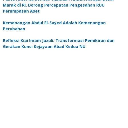
Marak di RI, Dorong Percepatan Pengesahan RUU
Perampasan Aset
Kemenangan Abdul El-Sayed Adalah Kemenangan
Perubahan
Refleksi Kiai Imam Jazuli: Transformasi Pemikiran dan
Gerakan Kunci Kejayaan Abad Kedua NU