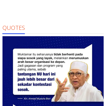
QUOTES