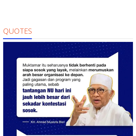
QUOTES