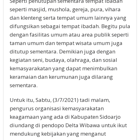
Seperti penutupan sementara tempat ibadah
seperti masjid, mushola, gereja, pura, vihara
dan klenteng serta tempat umum lainnya yang
difungsikan sebagai tempat ibadah. Begitu pula
dengan fasilitas umum atau area publik seperti
taman umum dan tempat wisata umum juga
ditutup sementara. Demikian juga dengan
kegiatan seni, budaya, olahraga, dan sosial
kemasyarakatan yang dapat menimbulkan
keramaian dan kerumunan juga dilarang
sementara.
Untuk itu, Sabtu, (3/7/2021) tadi malam,
pengurus organisasi kemasyarakatan
keagamaan yang ada di Kabupaten Sidoarjo
diundang di pendopo Delta Wibawa untuk ikut
mendukung kebijakan yang menganut