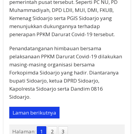
pemerintah pusat tersebut. Seperti PC NU, PD
Muhammadiyah, DPD LDII, MUI, DMI, FKUB,
Kemenag Sidoarjo serta PGIS Sidoarjo yang
menunjukkan dukungannya terhadap
penerapan PPKM Darurat Covid-19 tersebut.
Penandatanganan himbauan bersama
pelaksanaan PPKM Darurat Covid-19 dilakukan
masing-masing organisasi bersama
Forkopimda Sidoarjo yang hadir. Diantaranya
bupati Sidoarjo, ketua DPRD Sidoarjo,
Kapolresta Sidoarjo serta Dandim 0816
Sidoarjo.
Laman berikutnya
Halaman:
1
2
3