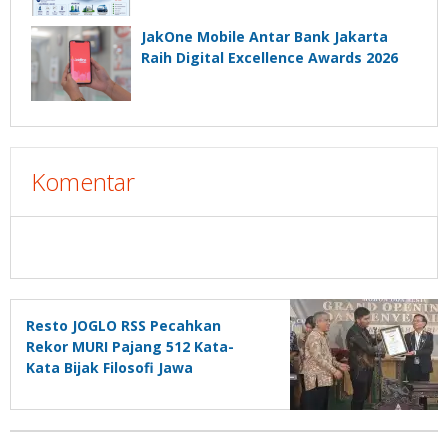
JakOne Mobile Antar Bank Jakarta
Raih Digital Excellence Awards 2026
Komentar
Resto JOGLO RSS Pecahkan
Rekor MURI Pajang 512 Kata-
Kata Bijak Filosofi Jawa