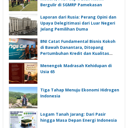
Bergulir di SGMRP Pamekasan
Laporan dari Rusia: Perang Opini dan
Upaya Delegitimasi dari Luar Negeri
Jelang Pemilihan Duma
BNI Catat Fundamental Bisnis Kokoh
di Bawah Danantara, Ditopang
Pertumbuhan Kredit dan Kualitas
Aset
Menengok Madrasah Kehidupan di
Usia 65
Tiga Tahap Menuju Ekonomi Hidrogen
Indonesia
Logam Tanah Jarang: Dari Pasir
hingga Masa Depan Energi Indonesia