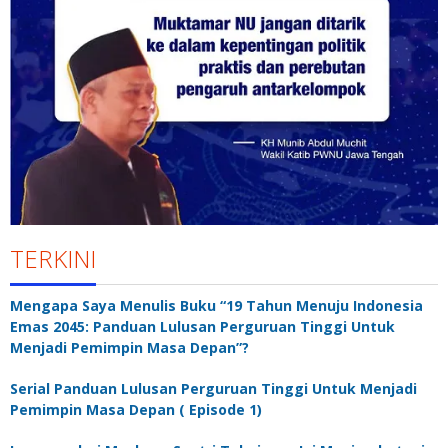
TERKINI
Mengapa Saya Menulis Buku “19 Tahun Menuju Indonesia
Emas 2045: Panduan Lulusan Perguruan Tinggi Untuk
Menjadi Pemimpin Masa Depan”?
Serial Panduan Lulusan Perguruan Tinggi Untuk Menjadi
Pemimpin Masa Depan ( Episode 1)