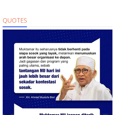
QUOTES