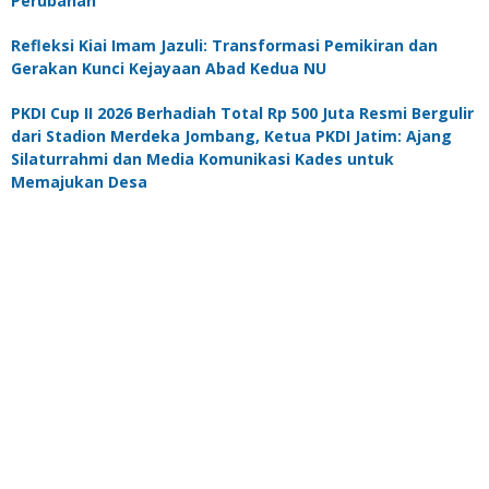
Perubahan
Refleksi Kiai Imam Jazuli: Transformasi Pemikiran dan
Gerakan Kunci Kejayaan Abad Kedua NU
PKDI Cup II 2026 Berhadiah Total Rp 500 Juta Resmi Bergulir
dari Stadion Merdeka Jombang, Ketua PKDI Jatim: Ajang
Silaturrahmi dan Media Komunikasi Kades untuk
Memajukan Desa