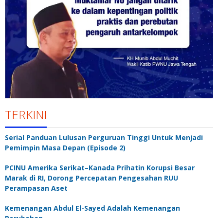
TERKINI
Serial Panduan Lulusan Perguruan Tinggi Untuk Menjadi
Pemimpin Masa Depan (Episode 2)
PCINU Amerika Serikat–Kanada Prihatin Korupsi Besar
Marak di RI, Dorong Percepatan Pengesahan RUU
Perampasan Aset
Kemenangan Abdul El-Sayed Adalah Kemenangan