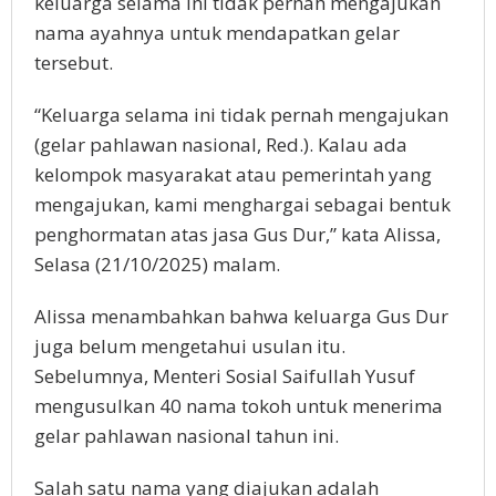
keluarga selama ini tidak pernah mengajukan
nama ayahnya untuk mendapatkan gelar
tersebut.
“Keluarga selama ini tidak pernah mengajukan
(gelar pahlawan nasional, Red.). Kalau ada
kelompok masyarakat atau pemerintah yang
mengajukan, kami menghargai sebagai bentuk
penghormatan atas jasa Gus Dur,” kata Alissa,
Selasa (21/10/2025) malam.
Alissa menambahkan bahwa keluarga Gus Dur
juga belum mengetahui usulan itu.
Sebelumnya, Menteri Sosial Saifullah Yusuf
mengusulkan 40 nama tokoh untuk menerima
gelar pahlawan nasional tahun ini.
Salah satu nama yang diajukan adalah