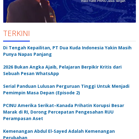
TERKINI
Di Tengah Kepailitan, PT Dua Kuda Indonesia Yakin Masih
Punya Napas Panjang
2026 Bukan Angka Ajaib, Pelajaran Berpikir Kritis dari
Sebuah Pesan WhatsApp
Serial Panduan Lulusan Perguruan Tinggi Untuk Menjadi
Pemimpin Masa Depan (Episode 2)
PCINU Amerika Serikat–Kanada Prihatin Korupsi Besar
Marak di RI, Dorong Percepatan Pengesahan RUU
Perampasan Aset
Kemenangan Abdul El-Sayed Adalah Kemenangan
Perubahan