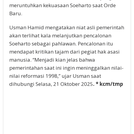
meruntuhkan kekuasaan Soeharto saat Orde
Baru.
Usman Hamid mengatakan niat asli pemerintah
akan terlihat kala melanjutkan pencalonan
Soeharto sebagai pahlawan. Pencalonan itu
mendapat kritikan tajam dari pegiat hak asasi
manusia. “Menjadi kian jelas bahwa
pemerintahan saat ini ingin meninggalkan nilai-
nilai reformasi 1998,” ujar Usman saat
dihubungi Selasa, 21 Oktober 2025
. * kcm/tmp