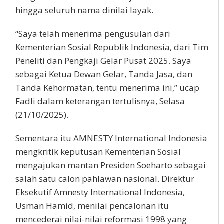
hingga seluruh nama dinilai layak.
“Saya telah menerima pengusulan dari
Kementerian Sosial Republik Indonesia, dari Tim
Peneliti dan Pengkaji Gelar Pusat 2025. Saya
sebagai Ketua Dewan Gelar, Tanda Jasa, dan
Tanda Kehormatan, tentu menerima ini,” ucap
Fadli dalam keterangan tertulisnya, Selasa
(21/10/2025).
Sementara itu AMNESTY International Indonesia
mengkritik keputusan Kementerian Sosial
mengajukan mantan Presiden Soeharto sebagai
salah satu calon pahlawan nasional. Direktur
Eksekutif Amnesty International Indonesia,
Usman Hamid, menilai pencalonan itu
mencederai nilai-nilai reformasi 1998 yang