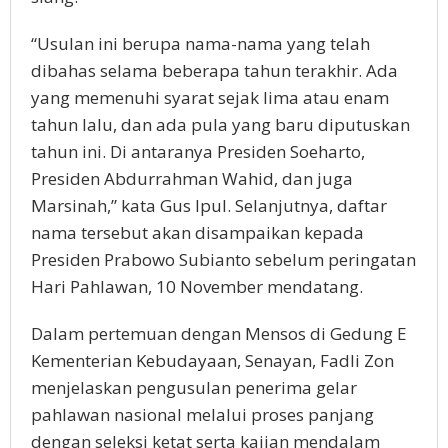
“Usulan ini berupa nama-nama yang telah
dibahas selama beberapa tahun terakhir. Ada
yang memenuhi syarat sejak lima atau enam
tahun lalu, dan ada pula yang baru diputuskan
tahun ini. Di antaranya Presiden Soeharto,
Presiden Abdurrahman Wahid, dan juga
Marsinah,” kata Gus Ipul. Selanjutnya, daftar
nama tersebut akan disampaikan kepada
Presiden Prabowo Subianto sebelum peringatan
Hari Pahlawan, 10 November mendatang.
Dalam pertemuan dengan Mensos di Gedung E
Kementerian Kebudayaan, Senayan, Fadli Zon
menjelaskan pengusulan penerima gelar
pahlawan nasional melalui proses panjang
dengan seleksi ketat serta kajian mendalam