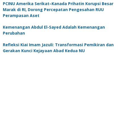
PCINU Amerika Serikat–Kanada Prihatin Korupsi Besar
Marak di RI, Dorong Percepatan Pengesahan RUU
Perampasan Aset
Kemenangan Abdul El-Sayed Adalah Kemenangan
Perubahan
Refleksi Kiai Imam Jazuli: Transformasi Pemikiran dan
Gerakan Kunci Kejayaan Abad Kedua NU