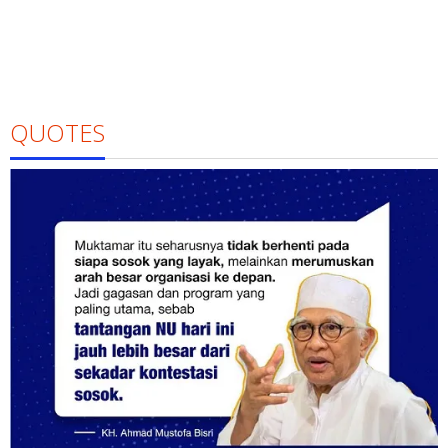
QUOTES