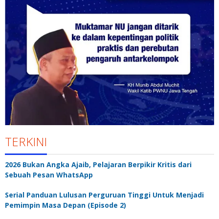
TERKINI
2026 Bukan Angka Ajaib, Pelajaran Berpikir Kritis dari
Sebuah Pesan WhatsApp
Serial Panduan Lulusan Perguruan Tinggi Untuk Menjadi
Pemimpin Masa Depan (Episode 2)