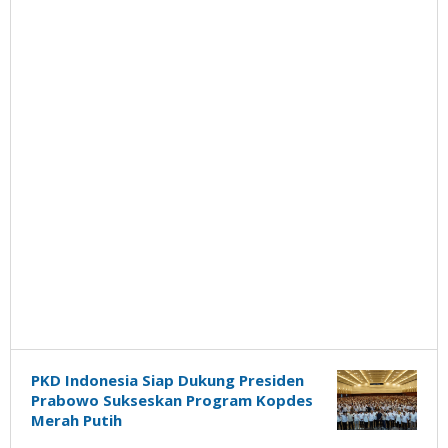
PKD Indonesia Siap Dukung Presiden
Prabowo Sukseskan Program Kopdes
Merah Putih