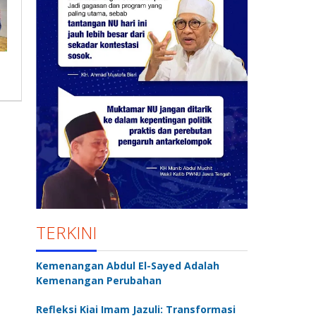
TERKINI
Kemenangan Abdul El-Sayed Adalah
Kemenangan Perubahan
Refleksi Kiai Imam Jazuli: Transformasi