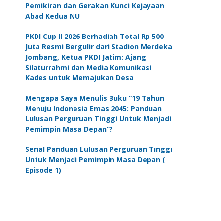
Pemikiran dan Gerakan Kunci Kejayaan
Abad Kedua NU
PKDI Cup II 2026 Berhadiah Total Rp 500
Juta Resmi Bergulir dari Stadion Merdeka
Jombang, Ketua PKDI Jatim: Ajang
Silaturrahmi dan Media Komunikasi
Kades untuk Memajukan Desa
Mengapa Saya Menulis Buku “19 Tahun
Menuju Indonesia Emas 2045: Panduan
Lulusan Perguruan Tinggi Untuk Menjadi
Pemimpin Masa Depan”?
Serial Panduan Lulusan Perguruan Tinggi
Untuk Menjadi Pemimpin Masa Depan (
Episode 1)