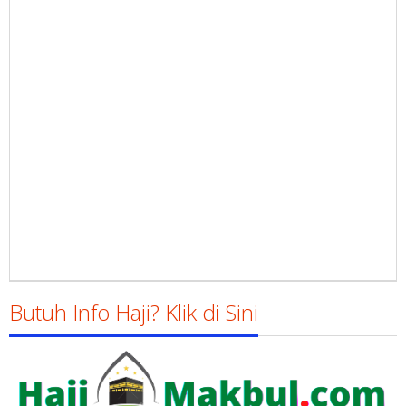
Butuh Info Haji? Klik di Sini