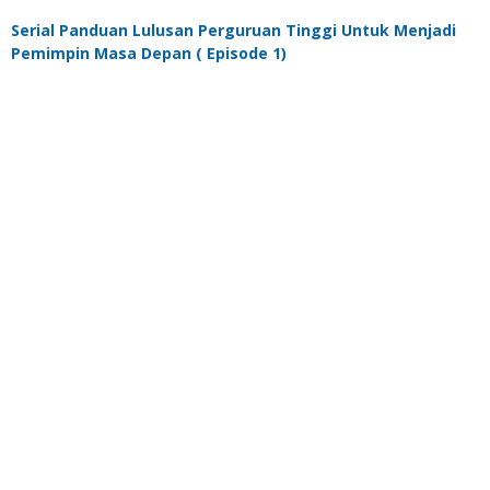
Serial Panduan Lulusan Perguruan Tinggi Untuk Menjadi
Pemimpin Masa Depan ( Episode 1)