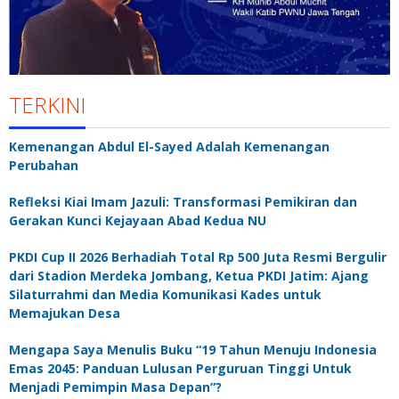
TERKINI
Kemenangan Abdul El-Sayed Adalah Kemenangan
Perubahan
Refleksi Kiai Imam Jazuli: Transformasi Pemikiran dan
Gerakan Kunci Kejayaan Abad Kedua NU
PKDI Cup II 2026 Berhadiah Total Rp 500 Juta Resmi Bergulir
dari Stadion Merdeka Jombang, Ketua PKDI Jatim: Ajang
Silaturrahmi dan Media Komunikasi Kades untuk
Memajukan Desa
Mengapa Saya Menulis Buku “19 Tahun Menuju Indonesia
Emas 2045: Panduan Lulusan Perguruan Tinggi Untuk
Menjadi Pemimpin Masa Depan”?