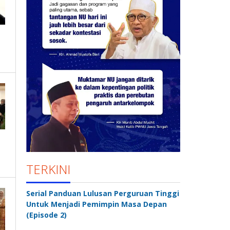
TERKINI
Serial Panduan Lulusan Perguruan Tinggi
Untuk Menjadi Pemimpin Masa Depan
(Episode 2)