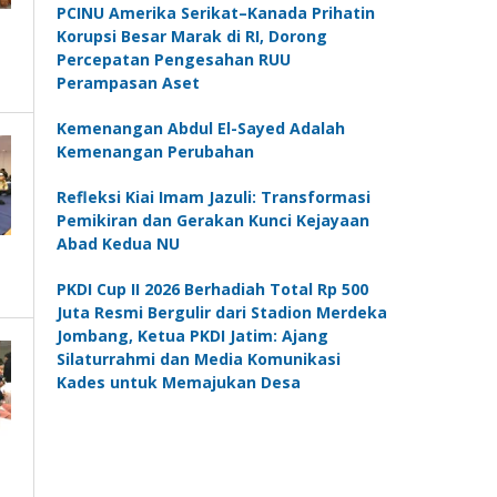
PCINU Amerika Serikat–Kanada Prihatin
Korupsi Besar Marak di RI, Dorong
Percepatan Pengesahan RUU
Perampasan Aset
Kemenangan Abdul El-Sayed Adalah
Kemenangan Perubahan
Refleksi Kiai Imam Jazuli: Transformasi
Pemikiran dan Gerakan Kunci Kejayaan
Abad Kedua NU
PKDI Cup II 2026 Berhadiah Total Rp 500
Juta Resmi Bergulir dari Stadion Merdeka
Jombang, Ketua PKDI Jatim: Ajang
Silaturrahmi dan Media Komunikasi
Kades untuk Memajukan Desa