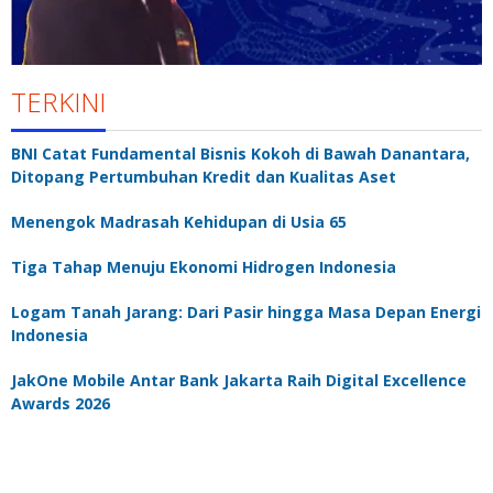
TERKINI
BNI Catat Fundamental Bisnis Kokoh di Bawah Danantara,
Ditopang Pertumbuhan Kredit dan Kualitas Aset
Menengok Madrasah Kehidupan di Usia 65
Tiga Tahap Menuju Ekonomi Hidrogen Indonesia
Logam Tanah Jarang: Dari Pasir hingga Masa Depan Energi
Indonesia
JakOne Mobile Antar Bank Jakarta Raih Digital Excellence
Awards 2026