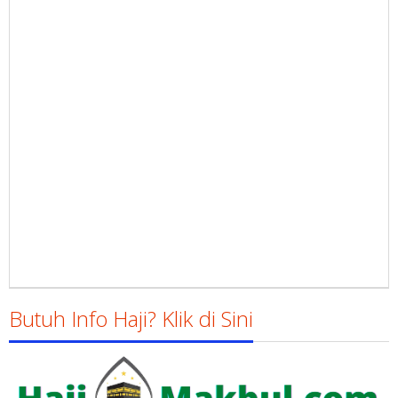
Butuh Info Haji? Klik di Sini