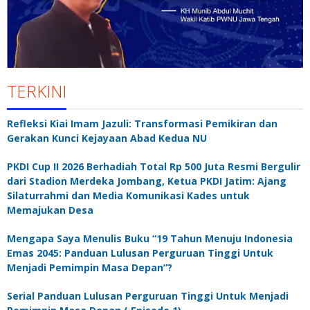
TERKINI
Refleksi Kiai Imam Jazuli: Transformasi Pemikiran dan
Gerakan Kunci Kejayaan Abad Kedua NU
PKDI Cup II 2026 Berhadiah Total Rp 500 Juta Resmi Bergulir
dari Stadion Merdeka Jombang, Ketua PKDI Jatim: Ajang
Silaturrahmi dan Media Komunikasi Kades untuk
Memajukan Desa
Mengapa Saya Menulis Buku “19 Tahun Menuju Indonesia
Emas 2045: Panduan Lulusan Perguruan Tinggi Untuk
Menjadi Pemimpin Masa Depan”?
Serial Panduan Lulusan Perguruan Tinggi Untuk Menjadi