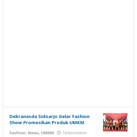
Dekranasda Sidoarjo Gelar Fashion
Show Promosikan Produk UMKM
Fashion
,
News
,
UMKM
18 November