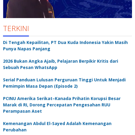
TERKINI
Di Tengah Kepailitan, PT Dua Kuda Indonesia Yakin Masih
Punya Napas Panjang
2026 Bukan Angka Ajaib, Pelajaran Berpikir Kritis dari
Sebuah Pesan WhatsApp
Serial Panduan Lulusan Perguruan Tinggi Untuk Menjadi
Pemimpin Masa Depan (Episode 2)
PCINU Amerika Serikat–Kanada Prihatin Korupsi Besar
Marak di RI, Dorong Percepatan Pengesahan RUU
Perampasan Aset
Kemenangan Abdul El-Sayed Adalah Kemenangan
Perubahan