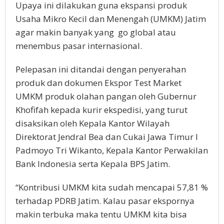
Upaya ini dilakukan guna ekspansi produk
Usaha Mikro Kecil dan Menengah (UMKM) Jatim
agar makin banyak yang go global atau
menembus pasar internasional.
Pelepasan ini ditandai dengan penyerahan
produk dan dokumen Ekspor Test Market
UMKM produk olahan pangan oleh Gubernur
Khofifah kepada kurir ekspedisi, yang turut
disaksikan oleh Kepala Kantor Wilayah
Direktorat Jendral Bea dan Cukai Jawa Timur I
Padmoyo Tri Wikanto, Kepala Kantor Perwakilan
Bank Indonesia serta Kepala BPS Jatim.
“Kontribusi UMKM kita sudah mencapai 57,81 %
terhadap PDRB Jatim. Kalau pasar ekspornya
makin terbuka maka tentu UMKM kita bisa