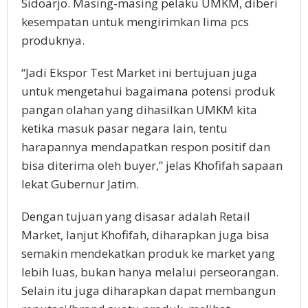
Sidoarjo. Masing-masing pelaku UMKM, diberi
kesempatan untuk mengirimkan lima pcs
produknya.
“Jadi Ekspor Test Market ini bertujuan juga
untuk mengetahui bagaimana potensi produk
pangan olahan yang dihasilkan UMKM kita
ketika masuk pasar negara lain, tentu
harapannya mendapatkan respon positif dan
bisa diterima oleh buyer,” jelas Khofifah sapaan
lekat Gubernur Jatim.
Dengan tujuan yang disasar adalah Retail
Market, lanjut Khofifah, diharapkan juga bisa
semakin mendekatkan produk ke market yang
lebih luas, bukan hanya melalui perseorangan.
Selain itu juga diharapkan dapat membangun