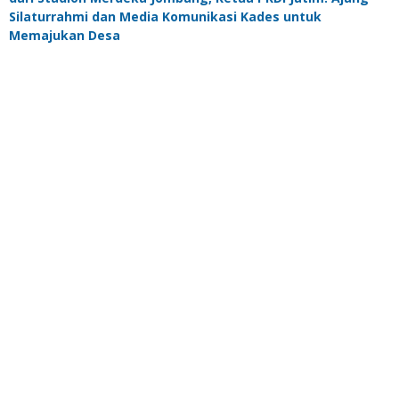
Silaturrahmi dan Media Komunikasi Kades untuk
Memajukan Desa