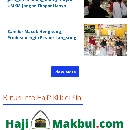
UMKM Jangan Ekspor Hanya
untuk Gaya-gayaan!
Samiler Masuk Hongkong,
Produsen Ingin Ekspor Langsung
View More
Butuh Info Haji? Klik di Sini