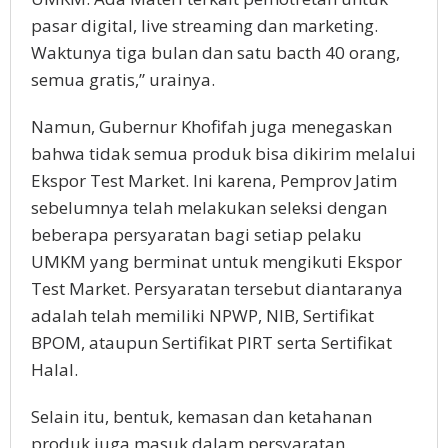
pasar digital, live streaming dan marketing.
Waktunya tiga bulan dan satu bacth 40 orang,
semua gratis,” urainya.
Namun, Gubernur Khofifah juga menegaskan
bahwa tidak semua produk bisa dikirim melalui
Ekspor Test Market. Ini karena, Pemprov Jatim
sebelumnya telah melakukan seleksi dengan
beberapa persyaratan bagi setiap pelaku
UMKM yang berminat untuk mengikuti Ekspor
Test Market. Persyaratan tersebut diantaranya
adalah telah memiliki NPWP, NIB, Sertifikat
BPOM, ataupun Sertifikat PIRT serta Sertifikat
Halal.
Selain itu, bentuk, kemasan dan ketahanan
produk juga masuk dalam persyaratan.