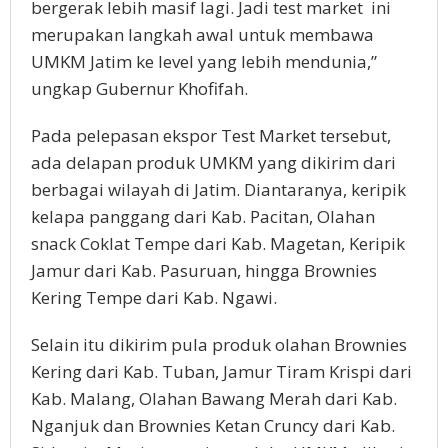
bergerak lebih masif lagi. Jadi test market ini
merupakan langkah awal untuk membawa
UMKM Jatim ke level yang lebih mendunia,”
ungkap Gubernur Khofifah.
Pada pelepasan ekspor Test Market tersebut,
ada delapan produk UMKM yang dikirim dari
berbagai wilayah di Jatim. Diantaranya, keripik
kelapa panggang dari Kab. Pacitan, Olahan
snack Coklat Tempe dari Kab. Magetan, Keripik
Jamur dari Kab. Pasuruan, hingga Brownies
Kering Tempe dari Kab. Ngawi.
Selain itu dikirim pula produk olahan Brownies
Kering dari Kab. Tuban, Jamur Tiram Krispi dari
Kab. Malang, Olahan Bawang Merah dari Kab.
Nganjuk dan Brownies Ketan Cruncy dari Kab.