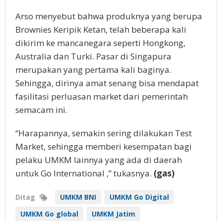
Arso menyebut bahwa produknya yang berupa
Brownies Keripik Ketan, telah beberapa kali
dikirim ke mancanegara seperti Hongkong,
Australia dan Turki. Pasar di Singapura
merupakan yang pertama kali baginya.
Sehingga, dirinya amat senang bisa mendapat
fasilitasi perluasan market dari pemerintah
semacam ini.
“Harapannya, semakin sering dilakukan Test
Market, sehingga memberi kesempatan bagi
pelaku UMKM lainnya yang ada di daerah
untuk Go International ,” tukasnya.
(gas)
Ditag
UMKM BNI
UMKM Go Digital
UMKM Go global
UMKM Jatim