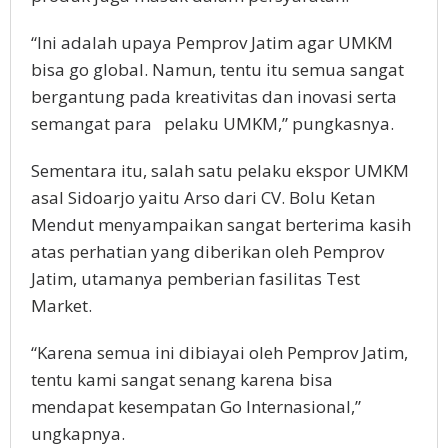
“Ini adalah upaya Pemprov Jatim agar UMKM
bisa go global. Namun, tentu itu semua sangat
bergantung pada kreativitas dan inovasi serta
semangat para pelaku UMKM,” pungkasnya.
Sementara itu, salah satu pelaku ekspor UMKM
asal Sidoarjo yaitu Arso dari CV. Bolu Ketan
Mendut menyampaikan sangat berterima kasih
atas perhatian yang diberikan oleh Pemprov
Jatim, utamanya pemberian fasilitas Test
Market.
“Karena semua ini dibiayai oleh Pemprov Jatim,
tentu kami sangat senang karena bisa
mendapat kesempatan Go Internasional,”
ungkapnya.