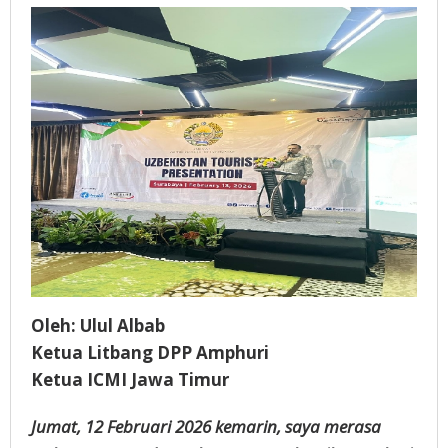
Susanto
Oleh: Ulul Albab
Ketua Litbang DPP Amphuri
Ketua ICMI Jawa Timur
Jumat, 12 Februari 2026 kemarin, saya merasa