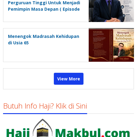
Perguruan Tinggi Untuk Menjadi
Pemimpin Masa Depan ( Episode
1)
Menengok Madrasah Kehidupan
di Usia 65
View More
Butuh Info Haji? Klik di Sini