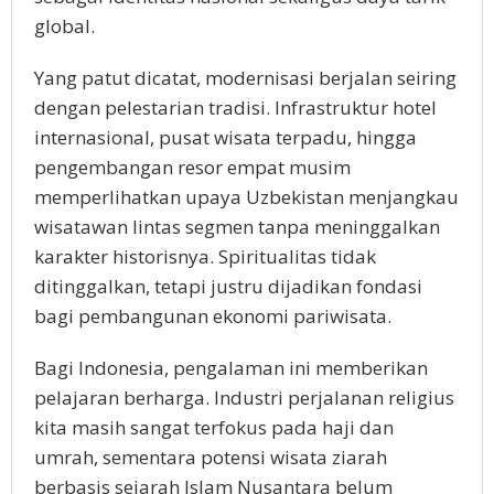
global.
Yang patut dicatat, modernisasi berjalan seiring
dengan pelestarian tradisi. Infrastruktur hotel
internasional, pusat wisata terpadu, hingga
pengembangan resor empat musim
memperlihatkan upaya Uzbekistan menjangkau
wisatawan lintas segmen tanpa meninggalkan
karakter historisnya. Spiritualitas tidak
ditinggalkan, tetapi justru dijadikan fondasi
bagi pembangunan ekonomi pariwisata.
Bagi Indonesia, pengalaman ini memberikan
pelajaran berharga. Industri perjalanan religius
kita masih sangat terfokus pada haji dan
umrah, sementara potensi wisata ziarah
berbasis sejarah Islam Nusantara belum