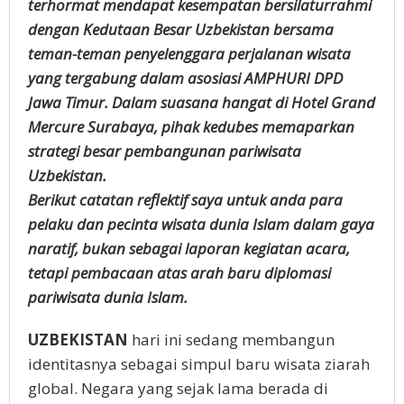
terhormat mendapat kesempatan bersilaturrahmi
dengan Kedutaan Besar Uzbekistan bersama
teman-teman penyelenggara perjalanan wisata
yang tergabung dalam asosiasi AMPHURI DPD
Jawa Timur. Dalam suasana hangat di Hotel Grand
Mercure Surabaya, pihak kedubes memaparkan
strategi besar pembangunan pariwisata
Uzbekistan.
Berikut catatan reflektif saya untuk anda para
pelaku dan pecinta wisata dunia Islam dalam gaya
naratif, bukan sebagai laporan kegiatan acara,
tetapi pembacaan atas arah baru diplomasi
pariwisata dunia Islam.
UZBEKISTAN
hari ini sedang membangun
identitasnya sebagai simpul baru wisata ziarah
global. Negara yang sejak lama berada di