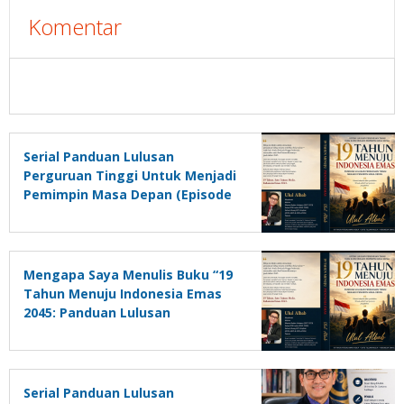
Komentar
Serial Panduan Lulusan
Perguruan Tinggi Untuk Menjadi
Pemimpin Masa Depan (Episode
2)
Mengapa Saya Menulis Buku “19
Tahun Menuju Indonesia Emas
2045: Panduan Lulusan
Perguruan Tinggi Untuk Menjadi
Pemimpin Masa Depan”?
Serial Panduan Lulusan