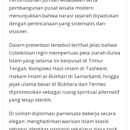
pembangunan pusat wisata modern
menunjukkan bahwa narasi sejarah dipadukan
dengan perencanaan yang sistematis dan
visioner.
Dalam presentasi tersebut terlihat jelas bahwa
Uzbekistan ingin memperluas peta ziarah dunia
Islam yang selama ini berpusat di Timur
Tengah. Kompleks Hast-Imam di Tashkent,
makam Imam al-Bukhari di Samarkand, hingga
jejak ulama besar di Bukhara dan Termez
dipromosikan sebagai ruang spiritual alternatif
yang tetap otentik.
Di sinilah diplomasi pariwisata bekerja secara
elegan: menghadirkan warisan Islam klasik
sebagai identitas nasional sekaligus daya tarik