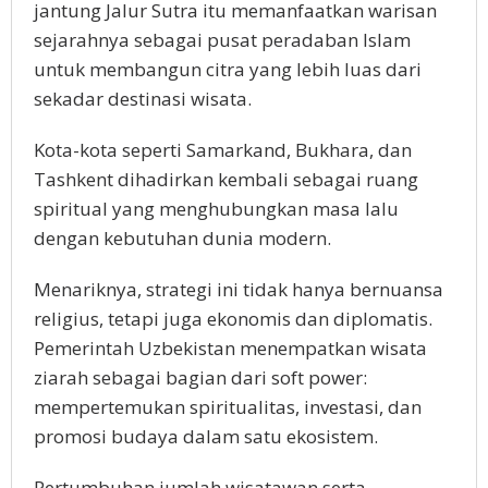
jantung Jalur Sutra itu memanfaatkan warisan
sejarahnya sebagai pusat peradaban Islam
untuk membangun citra yang lebih luas dari
sekadar destinasi wisata.
Kota-kota seperti Samarkand, Bukhara, dan
Tashkent dihadirkan kembali sebagai ruang
spiritual yang menghubungkan masa lalu
dengan kebutuhan dunia modern.
Menariknya, strategi ini tidak hanya bernuansa
religius, tetapi juga ekonomis dan diplomatis.
Pemerintah Uzbekistan menempatkan wisata
ziarah sebagai bagian dari soft power:
mempertemukan spiritualitas, investasi, dan
promosi budaya dalam satu ekosistem.
Pertumbuhan jumlah wisatawan serta