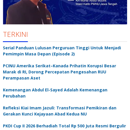
TERKINI
Serial Panduan Lulusan Perguruan Tinggi Untuk Menjadi
Pemimpin Masa Depan (Episode 2)
PCINU Amerika Serikat–Kanada Prihatin Korupsi Besar
Marak di RI, Dorong Percepatan Pengesahan RUU
Perampasan Aset
Kemenangan Abdul El-Sayed Adalah Kemenangan
Perubahan
Refleksi Kiai Imam Jazuli: Transformasi Pemikiran dan
Gerakan Kunci Kejayaan Abad Kedua NU
PKDI Cup II 2026 Berhadiah Total Rp 500 Juta Resmi Bergulir