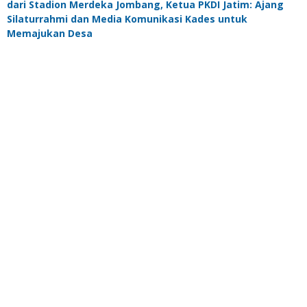
dari Stadion Merdeka Jombang, Ketua PKDI Jatim: Ajang
Silaturrahmi dan Media Komunikasi Kades untuk
Memajukan Desa