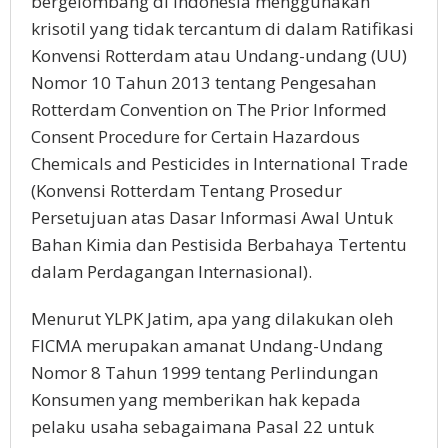
bergelombang di Indonesia menggunakan
krisotil yang tidak tercantum di dalam Ratifikasi
Konvensi Rotterdam atau Undang-undang (UU)
Nomor 10 Tahun 2013 tentang Pengesahan
Rotterdam Convention on The Prior Informed
Consent Procedure for Certain Hazardous
Chemicals and Pesticides in International Trade
(Konvensi Rotterdam Tentang Prosedur
Persetujuan atas Dasar Informasi Awal Untuk
Bahan Kimia dan Pestisida Berbahaya Tertentu
dalam Perdagangan Internasional).
Menurut YLPK Jatim, apa yang dilakukan oleh
FICMA merupakan amanat Undang-Undang
Nomor 8 Tahun 1999 tentang Perlindungan
Konsumen yang memberikan hak kepada
pelaku usaha sebagaimana Pasal 22 untuk