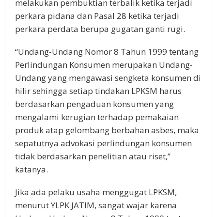
melakukan pembuktian terbalik ketika terjadi
perkara pidana dan Pasal 28 ketika terjadi
perkara perdata berupa gugatan ganti rugi.
“Undang-Undang Nomor 8 Tahun 1999 tentang
Perlindungan Konsumen merupakan Undang-
Undang yang mengawasi sengketa konsumen di
hilir sehingga setiap tindakan LPKSM harus
berdasarkan pengaduan konsumen yang
mengalami kerugian terhadap pemakaian
produk atap gelombang berbahan asbes, maka
sepatutnya advokasi perlindungan konsumen
tidak berdasarkan penelitian atau riset,”
katanya.
Jika ada pelaku usaha menggugat LPKSM,
menurut YLPK JATIM, sangat wajar karena