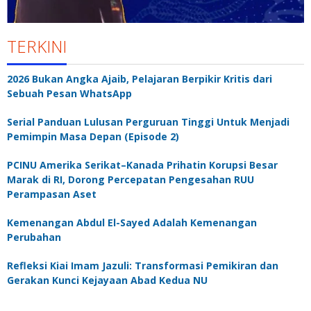
TERKINI
2026 Bukan Angka Ajaib, Pelajaran Berpikir Kritis dari
Sebuah Pesan WhatsApp
Serial Panduan Lulusan Perguruan Tinggi Untuk Menjadi
Pemimpin Masa Depan (Episode 2)
PCINU Amerika Serikat–Kanada Prihatin Korupsi Besar
Marak di RI, Dorong Percepatan Pengesahan RUU
Perampasan Aset
Kemenangan Abdul El-Sayed Adalah Kemenangan
Perubahan
Refleksi Kiai Imam Jazuli: Transformasi Pemikiran dan
Gerakan Kunci Kejayaan Abad Kedua NU