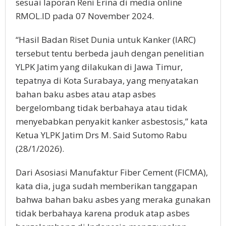
sesuai laporan Reni Erina di media online
RMOL.ID pada 07 November 2024.
“Hasil Badan Riset Dunia untuk Kanker (IARC)
tersebut tentu berbeda jauh dengan penelitian
YLPK Jatim yang dilakukan di Jawa Timur,
tepatnya di Kota Surabaya, yang menyatakan
bahan baku asbes atau atap asbes
bergelombang tidak berbahaya atau tidak
menyebabkan penyakit kanker asbestosis,” kata
Ketua YLPK Jatim Drs M. Said Sutomo Rabu
(28/1/2026).
Dari Asosiasi Manufaktur Fiber Cement (FICMA),
kata dia, juga sudah memberikan tanggapan
bahwa bahan baku asbes yang meraka gunakan
tidak berbahaya karena produk atap asbes