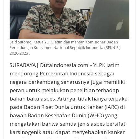
Said Sutomo, Ketua YLPK Jatim dan mantan Komisioner Badan
Perlindungan Konsumen Nasional Republik Indonesia (BPKN-RI)
2020-2023 .
SURABAYA| DutaIndonesia.com – YLPK Jatim
mendorong Pemerintah Indonesia sebagai
negara berkembang seharusnya juga memiliki
peran untuk melakukan penelitian terhadap
bahan baku asbes. Artinya, tidak hanya terpaku
pada Badan Riset Dunia untuk Kanker (IARC) di
bawah Badan Kesehatan Dunia (WHO) yang
mengatakan bahwa semua jenis asbes bersifat
karsinogenik atau dapat menyebabkan kanker