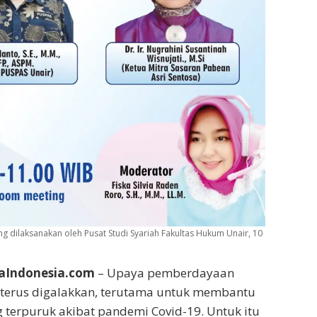
dilaksanakan oleh Pusat Studi Syariah Fakultas Hukum Unair, 10
aIndonesia.com
– Upaya pemberdayaan
 terus digalakkan, terutama untuk membantu
 terpuruk akibat pandemi Covid-19. Untuk itu