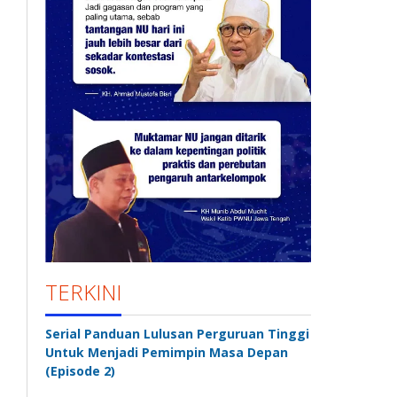
TERKINI
Serial Panduan Lulusan Perguruan Tinggi
Untuk Menjadi Pemimpin Masa Depan
(Episode 2)