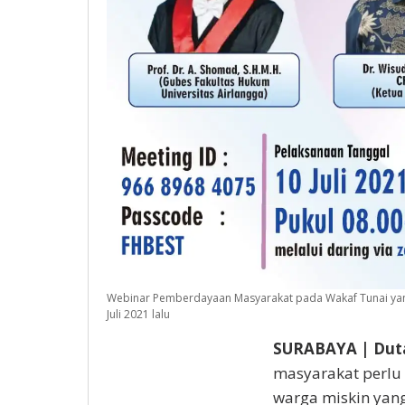
Webinar Pemberdayaan Masyarakat pada Wakaf Tunai yang 
Juli 2021 lalu
SURABAYA | Dut
masyarakat perlu
warga miskin yang