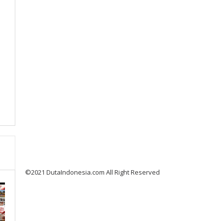
©2021 DutaIndonesia.com All Right Reserved