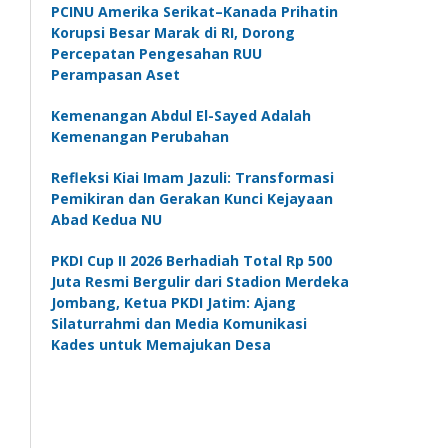
PCINU Amerika Serikat–Kanada Prihatin
Korupsi Besar Marak di RI, Dorong
Percepatan Pengesahan RUU
Perampasan Aset
Kemenangan Abdul El-Sayed Adalah
Kemenangan Perubahan
Refleksi Kiai Imam Jazuli: Transformasi
Pemikiran dan Gerakan Kunci Kejayaan
Abad Kedua NU
PKDI Cup II 2026 Berhadiah Total Rp 500
Juta Resmi Bergulir dari Stadion Merdeka
Jombang, Ketua PKDI Jatim: Ajang
Silaturrahmi dan Media Komunikasi
Kades untuk Memajukan Desa