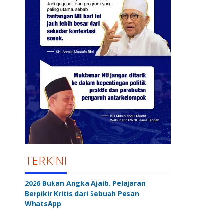
TERKINI
2026 Bukan Angka Ajaib, Pelajaran
Berpikir Kritis dari Sebuah Pesan
WhatsApp