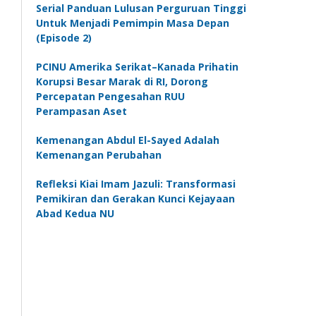
Serial Panduan Lulusan Perguruan Tinggi
Untuk Menjadi Pemimpin Masa Depan
(Episode 2)
PCINU Amerika Serikat–Kanada Prihatin
Korupsi Besar Marak di RI, Dorong
Percepatan Pengesahan RUU
Perampasan Aset
Kemenangan Abdul El-Sayed Adalah
Kemenangan Perubahan
Refleksi Kiai Imam Jazuli: Transformasi
Pemikiran dan Gerakan Kunci Kejayaan
Abad Kedua NU