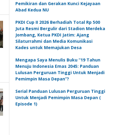
Pemikiran dan Gerakan Kunci Kejayaan
Abad Kedua NU
PKDI Cup II 2026 Berhadiah Total Rp 500
Juta Resmi Bergulir dari Stadion Merdeka
Jombang, Ketua PKDI Jatim: Ajang
Silaturrahmi dan Media Komunikasi
Kades untuk Memajukan Desa
Mengapa Saya Menulis Buku “19 Tahun
Menuju Indonesia Emas 2045: Panduan
Lulusan Perguruan Tinggi Untuk Menjadi
Pemimpin Masa Depan”?
Serial Panduan Lulusan Perguruan Tinggi
Untuk Menjadi Pemimpin Masa Depan (
Episode 1)