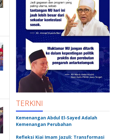
TERKINI
Kemenangan Abdul El-Sayed Adalah
Kemenangan Perubahan
Refleksi Kiai Imam Jazuli: Transformasi