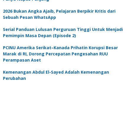
2026 Bukan Angka Ajaib, Pelajaran Berpikir Kritis dari
Sebuah Pesan WhatsApp
Serial Panduan Lulusan Perguruan Tinggi Untuk Menjadi
Pemimpin Masa Depan (Episode 2)
PCINU Amerika Serikat–Kanada Prihatin Korupsi Besar
Marak di RI, Dorong Percepatan Pengesahan RUU
Perampasan Aset
Kemenangan Abdul El-Sayed Adalah Kemenangan
Perubahan