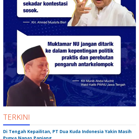
TERKINI
Di Tengah Kepailitan, PT Dua Kuda Indonesia Yakin Masih
Punya Napas Panjang