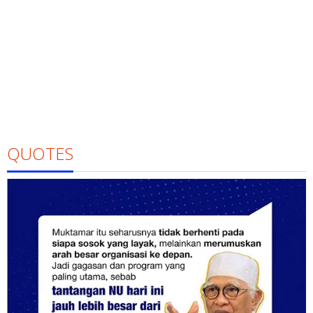
QUOTES